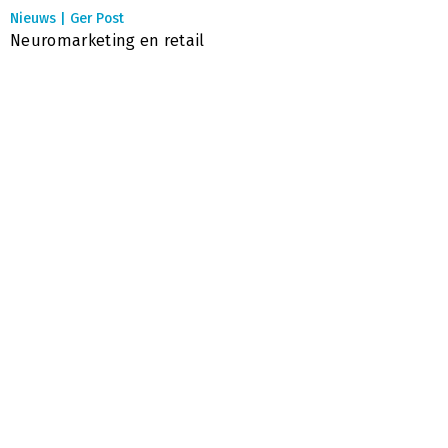
Nieuws | Ger Post
Neuromarketing en retail