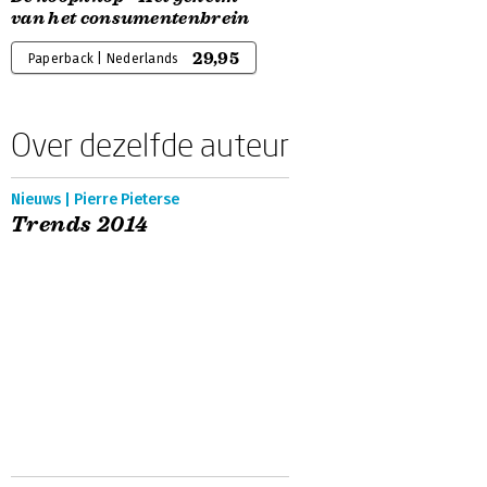
van het consumentenbrein
29,95
Paperback | Nederlands
Over dezelfde auteur
Nieuws | Pierre Pieterse
Trends 2014