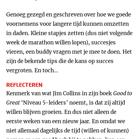
Genoeg gezegd en geschreven over hoe we goede
voornemens voor langere tijd kunnen omzetten
in daden. Kleine stapjes zetten (dus niet volgende
week de marathon willen lopen), succesjes
vieren, een buddy vragen met je mee te doen. Het
zijn de bekende tips die de kans op succes
vergroten. En toch…
REFLECTEREN
Kenmerk van wat Jim Collins in zijn boek
Good to
Great
‘Niveau 5-leiders’ noemt, is dat zij altijd
willen blijven groeien. En dus niet alleen de
eerste weken van een nieuw jaar. En omdat we
niet allemaal dagelijks de tijd (willen of kunnen)