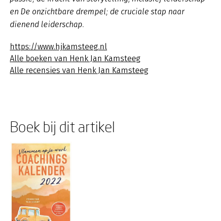
en De onzichtbare drempel; de cruciale stap naar
dienend leiderschap.
https://www.hjkamsteeg.nl
Alle boeken van Henk Jan Kamsteeg
Alle recensies van Henk Jan Kamsteeg
Boek bij dit artikel