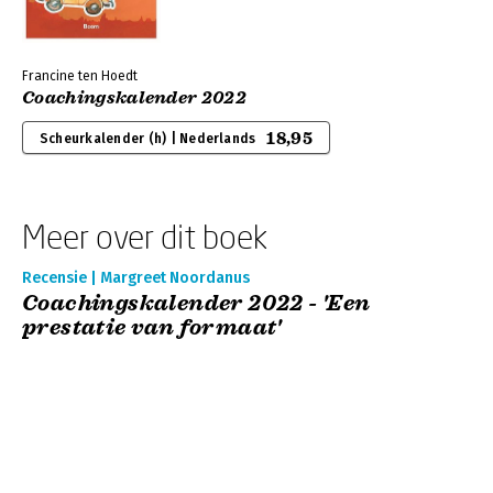
Francine ten Hoedt
Coachingskalender 2022
18,95
Scheurkalender (h) | Nederlands
Meer over dit boek
Recensie | Margreet Noordanus
Coachingskalender 2022 - 'Een
prestatie van formaat'