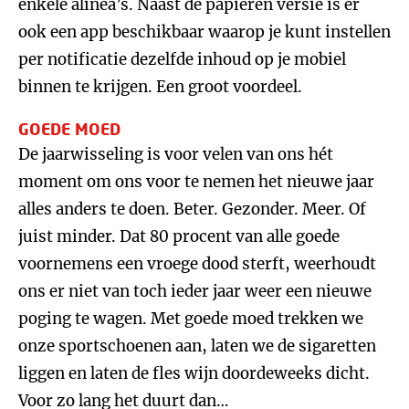
enkele alinea’s. Naast de papieren versie is er
ook een app beschikbaar waarop je kunt instellen
per notificatie dezelfde inhoud op je mobiel
binnen te krijgen. Een groot voordeel.
GOEDE MOED
De jaarwisseling is voor velen van ons hét
moment om ons voor te nemen het nieuwe jaar
alles anders te doen. Beter. Gezonder. Meer. Of
juist minder. Dat 80 procent van alle goede
voornemens een vroege dood sterft, weerhoudt
ons er niet van toch ieder jaar weer een nieuwe
poging te wagen. Met goede moed trekken we
onze sportschoenen aan, laten we de sigaretten
liggen en laten de fles wijn doordeweeks dicht.
Voor zo lang het duurt dan…