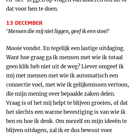
dat voor hen te doen.
13 DECEMBER
‘Mensen die mij niet liggen, geef ik een stoel’
Mooie vondst. En tegelijk een lastige uitdaging.
Want hoe graag ga ik mensen met wie ik totaal
geen klik heb niet uit de weg? Liever omgeef ik
mij met mensen met wie ik automatisch een
connectie voel, met wie ik gelijkenissen vertoon,
die mijn mening over bepaalde zaken delen.
Vraag is of het mij helpt te blijven groeien, of dat
het slechts een warme bevestiging is van wie ik
ben en hoe ik denk. Om mezelf en mijn ideeën te
blijven uitdagen, zal ik er dus bewust voor