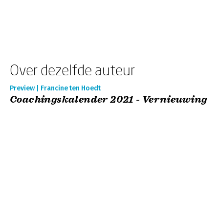
Over dezelfde auteur
Preview | Francine ten Hoedt
Coachingskalender 2021 - Vernieuwing