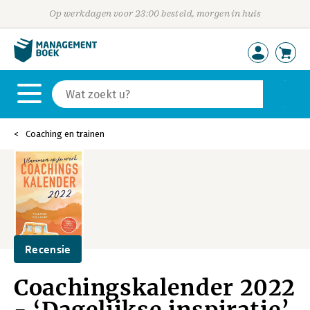
Op werkdagen voor 23:00 besteld, morgen in huis
Coaching en trainen
Recensie
Coachingskalender 2022