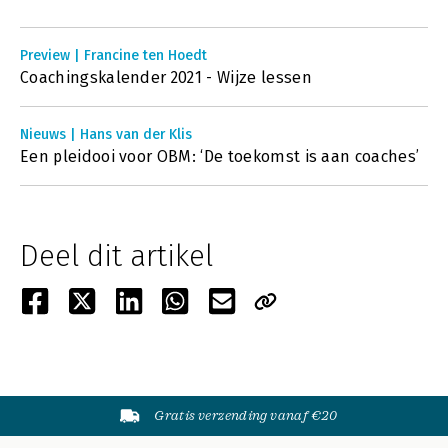
Preview | Francine ten Hoedt
Coachingskalender 2021 - Wijze lessen
Nieuws | Hans van der Klis
Een pleidooi voor OBM: ‘De toekomst is aan coaches’
Deel dit artikel
Gratis verzending vanaf €20