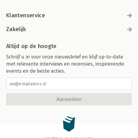
Klantenservice
Zakelijk
Altijd op de hoogte
Schrijf u in voor onze nieuwsbrief en blijf up-to-date
met relevante interviews en recensies, inspirerende
events en de beste acties.
Aanmelden