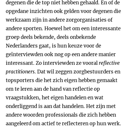
degenen die de top niet hebben gehaald. En of de
opgedane inzichten ook gelden voor degenen die
werkzaam zijn in andere zorgorganisaties of
andere sporten. Hoewel het om een interessante
groep deels bekende, deels onbekende
Nederlanders gaat, is hun keuze voor de
geïnterviewden ook nog op een andere manier
interessant. Zo interviewden ze vooral
reflective
practitioners
. Dat wil zeggen zorgbestuurders en
topsporters die het zich eigen hebben gemaakt
om te leren aan de hand van reflectie op
vraagstukken, het eigen handelen en wat
onderliggend is aan dat handelen. Het zijn met
andere woorden professionals die zich hebben
aangeleerd om actief te reflecteren op hun werk.