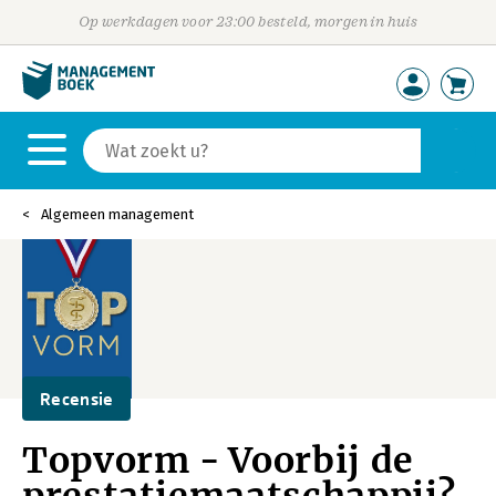
Op werkdagen voor 23:00 besteld, morgen in huis
Algemeen management
Recensie
Topvorm - Voorbij de