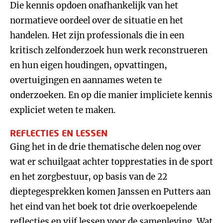
Die kennis opdoen onafhankelijk van het
normatieve oordeel over de situatie en het
handelen. Het zijn professionals die in een
kritisch zelfonderzoek hun werk reconstrueren
en hun eigen houdingen, opvattingen,
overtuigingen en aannames weten te
onderzoeken. En op die manier impliciete kennis
expliciet weten te maken.
REFLECTIES EN LESSEN
Ging het in de drie thematische delen nog over
wat er schuilgaat achter topprestaties in de sport
en het zorgbestuur, op basis van de 22
dieptegesprekken komen Janssen en Putters aan
het eind van het boek tot drie overkoepelende
reflecties en vijf lessen voor de samenleving. Wat