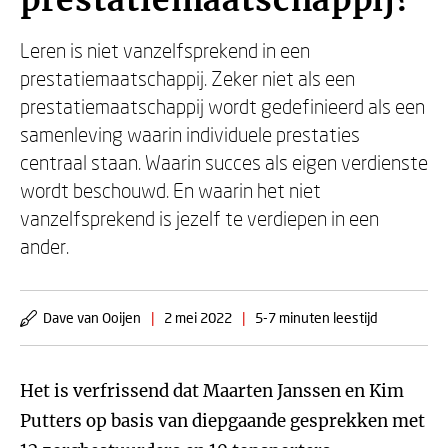
prestatiemaatschappij?
Leren is niet vanzelfsprekend in een
prestatiemaatschappij. Zeker niet als een
prestatiemaatschappij wordt gedefinieerd als een
samenleving waarin individuele prestaties
centraal staan. Waarin succes als eigen verdienste
wordt beschouwd. En waarin het niet
vanzelfsprekend is jezelf te verdiepen in een
ander.
Dave van Ooijen
|
2 mei 2022
|
5-7 minuten leestijd
Het is verfrissend dat Maarten Janssen en Kim
Putters op basis van diepgaande gesprekken met