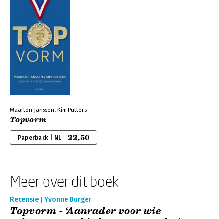
Maarten Janssen, Kim Putters
Topvorm
22,50
Paperback | NL
Meer over dit boek
Recensie | Yvonne Burger
Topvorm - ‘Aanrader voor wie