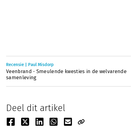
Recensie | Paul Misdorp
Veenbrand - Smeulende kwesties in de welvarende
samenleving
Deel dit artikel