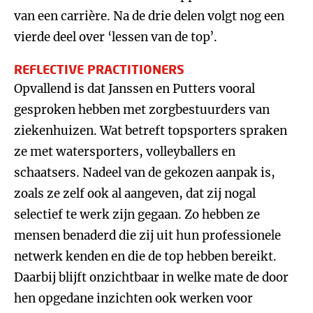
van een carrière. Na de drie delen volgt nog een
vierde deel over ‘lessen van de top’.
REFLECTIVE PRACTITIONERS
Opvallend is dat Janssen en Putters vooral
gesproken hebben met zorgbestuurders van
ziekenhuizen. Wat betreft topsporters spraken
ze met watersporters, volleyballers en
schaatsers. Nadeel van de gekozen aanpak is,
zoals ze zelf ook al aangeven, dat zij nogal
selectief te werk zijn gegaan. Zo hebben ze
mensen benaderd die zij uit hun professionele
netwerk kenden en die de top hebben bereikt.
Daarbij blijft onzichtbaar in welke mate de door
hen opgedane inzichten ook werken voor