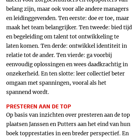
belang zijn, maar ook voor alle andere managers
en leidinggevenden. Ten eerste: doe er toe, maar
maak het team belangrijker. Ten tweede: bied tijd
en begeleiding om talent tot ontwikkeling te
laten komen. Ten derde: ontwikkel identiteit in
relatie tot de ander. Ten vierde: ga voorbij
eenvoudig oplossingen en wees daadkrachtig in
onzekerheid. En ten slotte: leer collectief beter
omgaan met spanningen, vooral als het
spannend wordt.
PRESTEREN AAN DE TOP
Op basis van inzichten over presteren aan de top
plaatsen Janssen en Putters aan het eind van hun
boek topprestaties in een breder perspectief. En