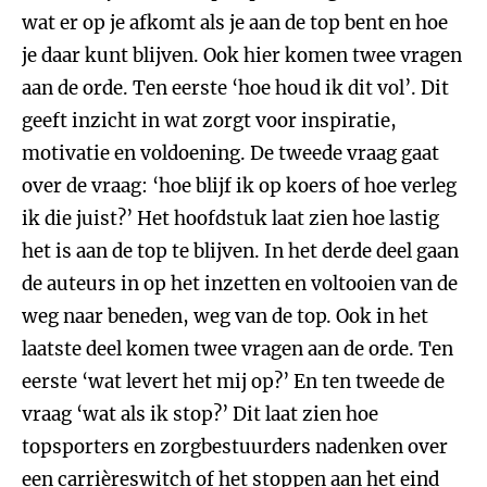
wat er op je afkomt als je aan de top bent en hoe
je daar kunt blijven. Ook hier komen twee vragen
aan de orde. Ten eerste ‘hoe houd ik dit vol’. Dit
geeft inzicht in wat zorgt voor inspiratie,
motivatie en voldoening. De tweede vraag gaat
over de vraag: ‘hoe blijf ik op koers of hoe verleg
ik die juist?’ Het hoofdstuk laat zien hoe lastig
het is aan de top te blijven. In het derde deel gaan
de auteurs in op het inzetten en voltooien van de
weg naar beneden, weg van de top. Ook in het
laatste deel komen twee vragen aan de orde. Ten
eerste ‘wat levert het mij op?’ En ten tweede de
vraag ‘wat als ik stop?’ Dit laat zien hoe
topsporters en zorgbestuurders nadenken over
een carrièreswitch of het stoppen aan het eind