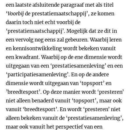
een laatste afsluitende paragraaf met als titel
‘
Voorbij
de prestatiemaatschappij’, ze komen
daarin toch niet echt voorbij de
‘prestatiemaatschappij’. Mogelijk dat ze dit in
een vervolg nog eens zal gebeuren. Waarbij leren
en kennisontwikkeling wordt bekeken vanuit
een kwadrant. Waarbij op de ene dimensie wordt
uitgegaan van een ‘prestatiesamenleving’ en een
‘participatiesamenleving’. En op de andere
dimensie wordt uitgegaan van ‘topsport’ en
’breedtesport’. Op deze manier wordt ‘presteren’
niet alleen benaderd vanuit ‘topsport’, maar ook
vanuit ‘breedtesport’. En wordt ‘presteren’ niet
alleen bekeken vanuit de ‘prestatiesamenleving’,
maar ook vanuit het perspectief van een