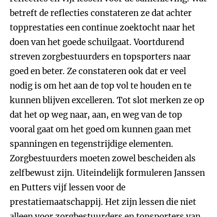
betreft de reflecties constateren ze dat achter
topprestaties een continue zoektocht naar het
doen van het goede schuilgaat. Voortdurend
streven zorgbestuurders en topsporters naar
goed en beter. Ze constateren ook dat er veel
nodig is om het aan de top vol te houden en te
kunnen blijven excelleren. Tot slot merken ze op
dat het op weg naar, aan, en weg van de top
vooral gaat om het goed om kunnen gaan met
spanningen en tegenstrijdige elementen.
Zorgbestuurders moeten zowel bescheiden als
zelfbewust zijn. Uiteindelijk formuleren Janssen
en Putters vijf lessen voor de
prestatiemaatschappij. Het zijn lessen die niet
alleen voor zorgbestuurders en topsporters van