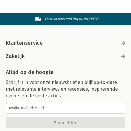
Gratis verzending vanaf €20
Klantenservice
Zakelijk
Altijd op de hoogte
Schrijf u in voor onze nieuwsbrief en blijf up-to-date
met relevante interviews en recensies, inspirerende
events en de beste acties.
Aanmelden