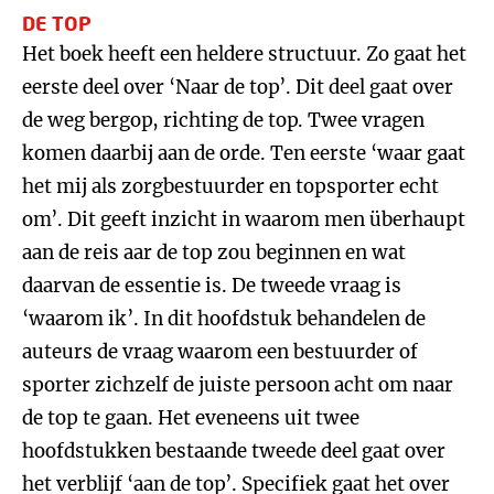
DE TOP
Het boek heeft een heldere structuur. Zo gaat het
eerste deel over ‘Naar de top’. Dit deel gaat over
de weg bergop, richting de top. Twee vragen
komen daarbij aan de orde. Ten eerste ‘waar gaat
het mij als zorgbestuurder en topsporter echt
om’. Dit geeft inzicht in waarom men überhaupt
aan de reis aar de top zou beginnen en wat
daarvan de essentie is. De tweede vraag is
‘waarom ik’. In dit hoofdstuk behandelen de
auteurs de vraag waarom een bestuurder of
sporter zichzelf de juiste persoon acht om naar
de top te gaan. Het eveneens uit twee
hoofdstukken bestaande tweede deel gaat over
het verblijf ‘aan de top’. Specifiek gaat het over