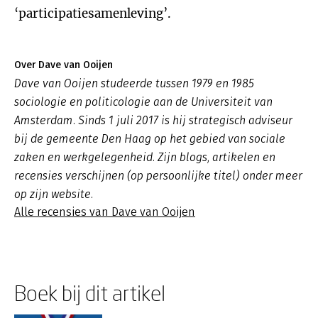
‘participatiesamenleving’.
Over Dave van Ooijen
Dave van Ooijen studeerde tussen 1979 en 1985
sociologie en politicologie aan de Universiteit van
Amsterdam. Sinds 1 juli 2017 is hij strategisch adviseur
bij de gemeente Den Haag op het gebied van sociale
zaken en werkgelegenheid. Zijn blogs, artikelen en
recensies verschijnen (op persoonlijke titel) onder meer
op zijn website.
Alle recensies van Dave van Ooijen
Boek bij dit artikel