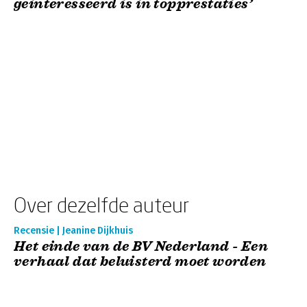
geinteresseerd is in topprestaties’
Over dezelfde auteur
Recensie | Jeanine Dijkhuis
Het einde van de BV Nederland - Een
verhaal dat beluisterd moet worden