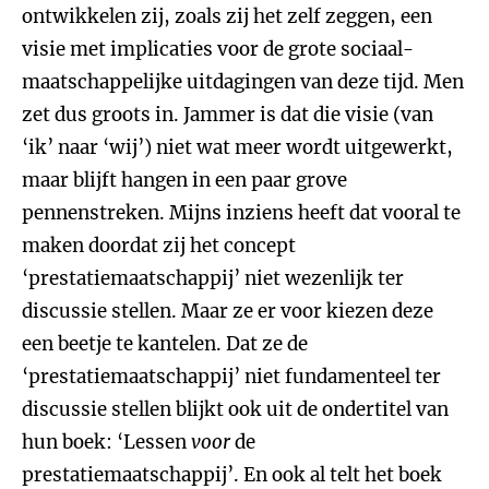
ontwikkelen zij, zoals zij het zelf zeggen, een
visie met implicaties voor de grote sociaal-
maatschappelijke uitdagingen van deze tijd. Men
zet dus groots in. Jammer is dat die visie (van
‘ik’ naar ‘wij’) niet wat meer wordt uitgewerkt,
maar blijft hangen in een paar grove
pennenstreken. Mijns inziens heeft dat vooral te
maken doordat zij het concept
‘prestatiemaatschappij’ niet wezenlijk ter
discussie stellen. Maar ze er voor kiezen deze
een beetje te kantelen. Dat ze de
‘prestatiemaatschappij’ niet fundamenteel ter
discussie stellen blijkt ook uit de ondertitel van
hun boek: ‘Lessen
voor
de
prestatiemaatschappij’. En ook al telt het boek