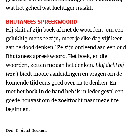
wat het geheel wat luchtiger maakt.
BHUTANEES SPREEKWOORD
Hij sluit af zijn boek af met de woorden: ‘om een
gelukkig mens te zijn, moet je elke dag vijf keer
aan de dood denken.’ Ze zijn ontleend aan een oud
Bhutanees spreekwoord. Het boek, en die
woorden, zetten me aan het denken.
Blijf dicht bij
jezelf
biedt mooie aanleidingen en vragen om de
komende tijd eens goed over na te denken. En
met het boek in de hand heb ik in ieder geval een
goede houvast om de zoektocht naar mezelf te
beginnen.
Over Christel Deckers