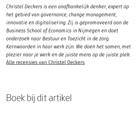
Christel Deckers is een onafhankelijk denker, expert op
het gebied van governance, change management,
innovatie en digitalisering. Zij is gepromoveerd aan de
Business School of Economics in Nijmegen en doet
onderzoek naar Bestuur en Toezicht in de zorg.
Kernwoorden in haar werk zijn: We doen het samen, met
plezier naar je werk en de juiste mens op de juiste plek.
Alle recensies van Christel Deckers
Boek bij dit artikel