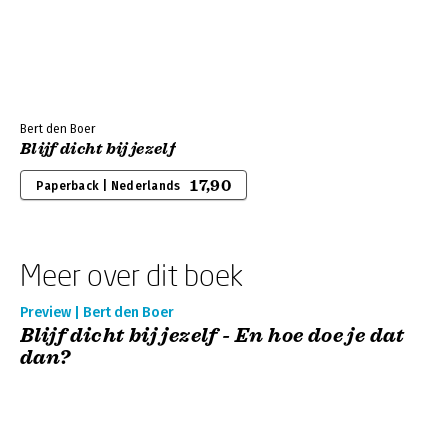
Bert den Boer
Blijf dicht bij jezelf
17,90
Paperback | Nederlands
Meer over dit boek
Preview | Bert den Boer
Blijf dicht bij jezelf - En hoe doe je dat
dan?