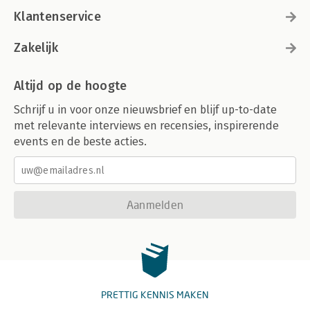
Klantenservice
Zakelijk
Altijd op de hoogte
Schrijf u in voor onze nieuwsbrief en blijf up-to-date
met relevante interviews en recensies, inspirerende
events en de beste acties.
Aanmelden
PRETTIG KENNIS MAKEN