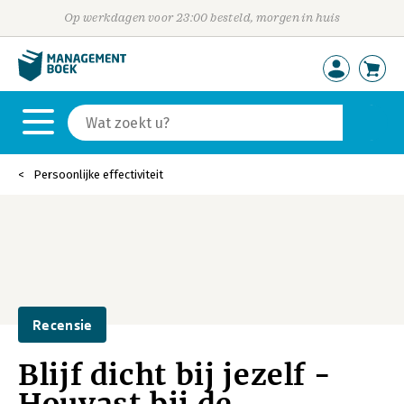
Op werkdagen voor 23:00 besteld, morgen in huis
Persoonlijke effectiviteit
Recensie
Blijf dicht bij jezelf -