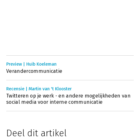
Preview | Huib Koeleman
Verandercommunicatie
Recensie | Martin van 't Klooster
Twitteren op je werk - en andere mogelijkheden van
social media voor interne communicatie
Deel dit artikel