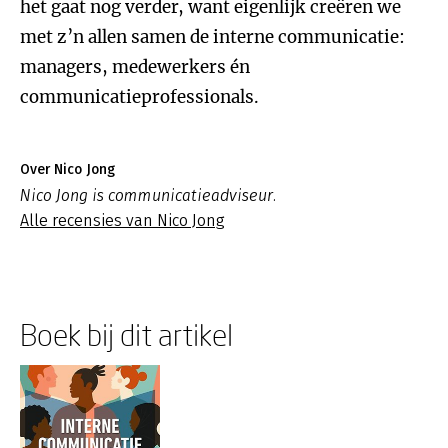
het gaat nog verder, want eigenlijk creëren we
met z’n allen samen de interne communicatie:
managers, medewerkers én
communicatieprofessionals.
Over Nico Jong
Nico Jong is communicatieadviseur.
Alle recensies van Nico Jong
Boek bij dit artikel