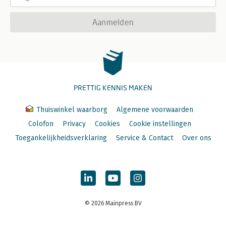
Aanmelden
PRETTIG KENNIS MAKEN
Thuiswinkel waarborg
Algemene voorwaarden
Colofon
Privacy
Cookies
Cookie instellingen
Toegankelijkheidsverklaring
Service & Contact
Over ons
© 2026 Mainpress BV