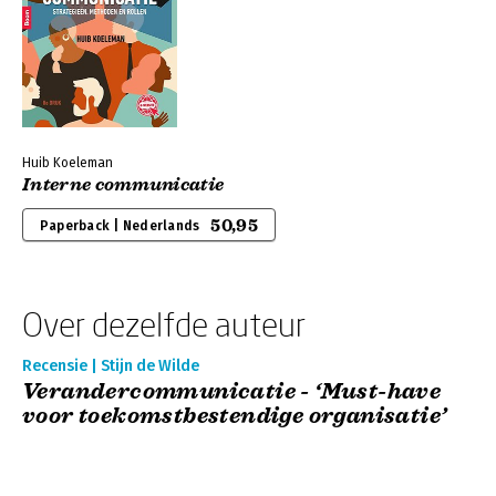
Huib Koeleman
Interne communicatie
50,95
Paperback | Nederlands
Over dezelfde auteur
Recensie | Stijn de Wilde
Verandercommunicatie - ‘Must-have
voor toekomstbestendige organisatie’