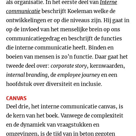
als organisatie. In het eerste deel van
Interne
communicatie
beschrijft Koeleman welke de
ontwikkelingen er op die niveaus zijn. Hij gaat in
op de invloed van het menselijke brein op ons
communicatiegedrag en beschrijft de functies
die interne communicatie heeft. Binden en
boeien van mensen is zo’n functie. Daar gaat het
tweede deel over:
corporate story
, kernwaarden,
internal branding
, de
employee journey
en een
hoofdstuk over diversiteit en inclusie.
CANVAS
Deel drie, het interne communicatie canvas, is
de kern van het boek. Vanwege de complexiteit
en de dynamiek van vraagstukken en
omgevingen, is de tijd van in beton gegoten