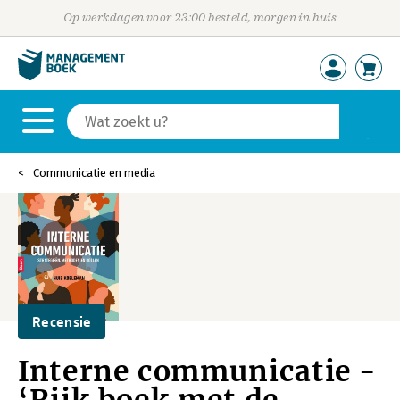
Op werkdagen voor 23:00 besteld, morgen in huis
Communicatie en media
Recensie
Interne communicatie -