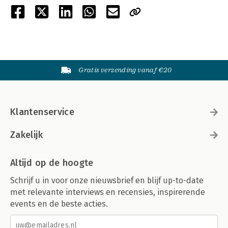
Gratis verzending vanaf €20
Klantenservice
Zakelijk
Altijd op de hoogte
Schrijf u in voor onze nieuwsbrief en blijf up-to-date
met relevante interviews en recensies, inspirerende
events en de beste acties.