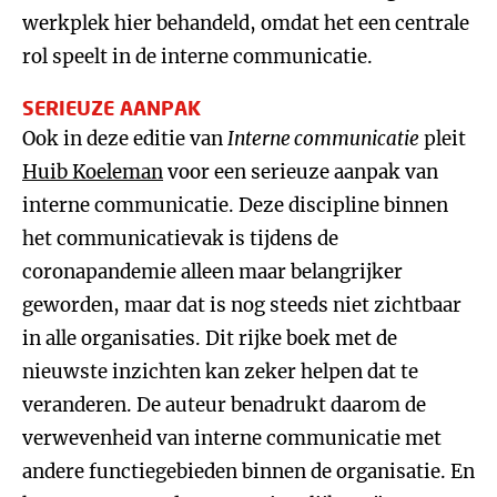
werkplek hier behandeld, omdat het een centrale
rol speelt in de interne communicatie.
SERIEUZE AANPAK
Ook in deze editie van
Interne communicatie
pleit
Huib Koeleman
voor een serieuze aanpak van
interne communicatie. Deze discipline binnen
het communicatievak is tijdens de
coronapandemie alleen maar belangrijker
geworden, maar dat is nog steeds niet zichtbaar
in alle organisaties. Dit rijke boek met de
nieuwste inzichten kan zeker helpen dat te
veranderen. De auteur benadrukt daarom de
verwevenheid van interne communicatie met
andere functiegebieden binnen de organisatie. En