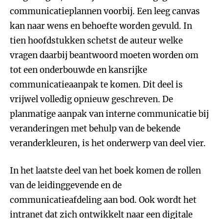
communicatieplannen voorbij. Een leeg canvas
kan naar wens en behoefte worden gevuld. In
tien hoofdstukken schetst de auteur welke
vragen daarbij beantwoord moeten worden om
tot een onderbouwde en kansrijke
communicatieaanpak te komen. Dit deel is
vrijwel volledig opnieuw geschreven. De
planmatige aanpak van interne communicatie bij
veranderingen met behulp van de bekende
veranderkleuren, is het onderwerp van deel vier.
In het laatste deel van het boek komen de rollen
van de leidinggevende en de
communicatieafdeling aan bod. Ook wordt het
intranet dat zich ontwikkelt naar een digitale