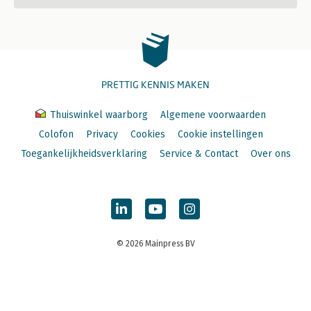
PRETTIG KENNIS MAKEN
Thuiswinkel waarborg
Algemene voorwaarden
Colofon
Privacy
Cookies
Cookie instellingen
Toegankelijkheidsverklaring
Service & Contact
Over ons
© 2026 Mainpress BV