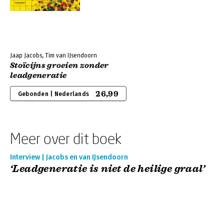
Jaap Jacobs, Tim van IJsendoorn
Stoïcijns groeien zonder
leadgeneratie
26,99
Gebonden | Nederlands
Meer over dit boek
Interview | Jacobs en van IJsendoorn
‘Leadgeneratie is niet de heilige graal’