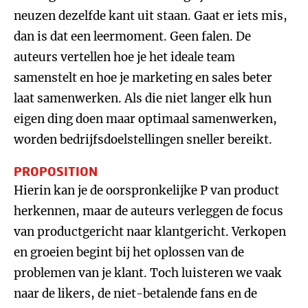
neuzen dezelfde kant uit staan. Gaat er iets mis,
dan is dat een leermoment. Geen falen. De
auteurs vertellen hoe je het ideale team
samenstelt en hoe je marketing en sales beter
laat samenwerken. Als die niet langer elk hun
eigen ding doen maar optimaal samenwerken,
worden bedrijfsdoelstellingen sneller bereikt.
PROPOSITION
Hierin kan je de oorspronkelijke P van product
herkennen, maar de auteurs verleggen de focus
van productgericht naar klantgericht. Verkopen
en groeien begint bij het oplossen van de
problemen van je klant. Toch luisteren we vaak
naar de likers, de niet-betalende fans en de