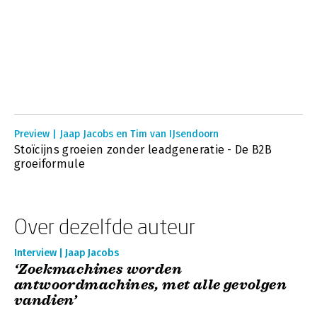
Preview | Jaap Jacobs en Tim van IJsendoorn
Stoïcijns groeien zonder leadgeneratie - De B2B
groeiformule
Over dezelfde auteur
Interview | Jaap Jacobs
‘Zoekmachines worden
antwoordmachines, met alle gevolgen
vandien’