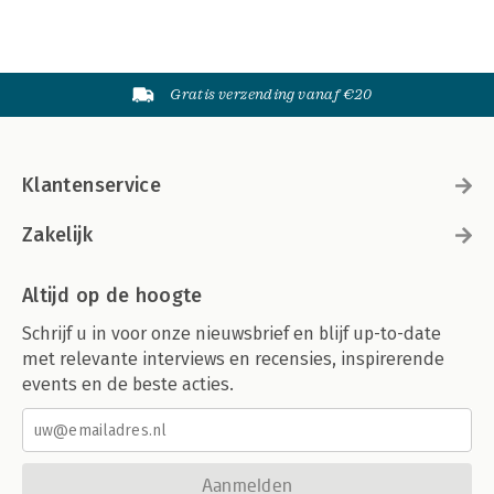
Gratis verzending vanaf €20
Klantenservice
Zakelijk
Altijd op de hoogte
Schrijf u in voor onze nieuwsbrief en blijf up-to-date
met relevante interviews en recensies, inspirerende
events en de beste acties.
Aanmelden