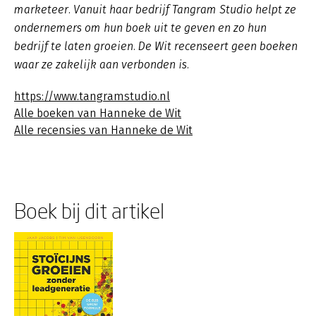
marketeer. Vanuit haar bedrijf Tangram Studio helpt ze
ondernemers om hun boek uit te geven en zo hun
bedrijf te laten groeien. De Wit recenseert geen boeken
waar ze zakelijk aan verbonden is.
https://www.tangramstudio.nl
Alle boeken van Hanneke de Wit
Alle recensies van Hanneke de Wit
Boek bij dit artikel