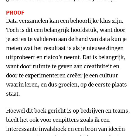
PROOF
Data verzamelen kan een behoorlijke klus zijn.
Toch is dit een belangrijk hoofdstuk, want door
je acties te valideren aan de hand van data kun je
meten wat het resultaat is als je nieuwe dingen
uitprobeert en risico’s neemt. Dat is belangrijk,
want door ruimte te geven aan creativiteit en
door te experimenteren creëer je een cultuur
waarin leren, en dus groeien, op de eerste plaats
staat.
Hoewel dit boek gericht is op bedrijven en teams,
biedt het ook voor eenpitters zoals ik een
interessante invalshoek en een bron van ideeën