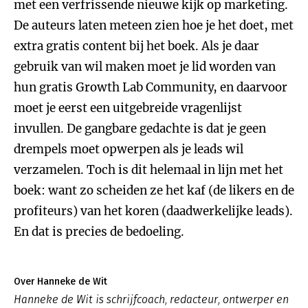
met een verfrissende nieuwe kijk op marketing.
De auteurs laten meteen zien hoe je het doet, met
extra gratis content bij het boek. Als je daar
gebruik van wil maken moet je lid worden van
hun gratis Growth Lab Community, en daarvoor
moet je eerst een uitgebreide vragenlijst
invullen. De gangbare gedachte is dat je geen
drempels moet opwerpen als je leads wil
verzamelen. Toch is dit helemaal in lijn met het
boek: want zo scheiden ze het kaf (de likers en de
profiteurs) van het koren (daadwerkelijke leads).
En dat is precies de bedoeling.
Over Hanneke de Wit
Hanneke de Wit is schrijfcoach, redacteur, ontwerper en