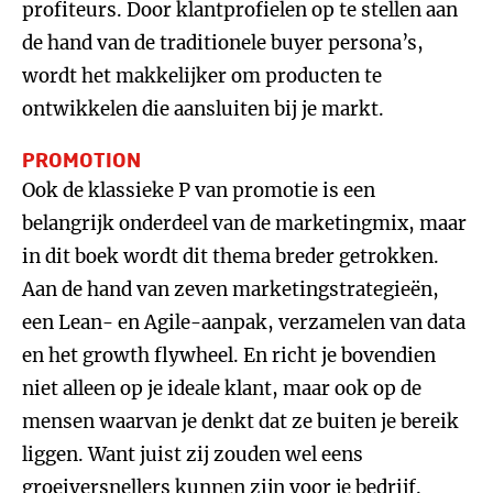
profiteurs. Door klantprofielen op te stellen aan
de hand van de traditionele buyer persona’s,
wordt het makkelijker om producten te
ontwikkelen die aansluiten bij je markt.
PROMOTION
Ook de klassieke P van promotie is een
belangrijk onderdeel van de marketingmix, maar
in dit boek wordt dit thema breder getrokken.
Aan de hand van zeven marketingstrategieën,
een Lean- en Agile-aanpak, verzamelen van data
en het growth flywheel. En richt je bovendien
niet alleen op je ideale klant, maar ook op de
mensen waarvan je denkt dat ze buiten je bereik
liggen. Want juist zij zouden wel eens
groeiversnellers kunnen zijn voor je bedrijf.