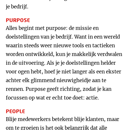
je bedrijf.
PURPOSE
Alles begint met purpose: de missie en
doelstellingen van je bedrijf. Want in een wereld
waarin steeds weer nieuwe tools en tactieken
worden ontwikkeld, kun je makkelijk verdwalen
in de uitvoering. Als je je doelstellingen helder
voor ogen hebt, hoef je niet langer als een ekster
achter elk glimmend nieuwigheidje aan te
rennen. Purpose geeft richting, zodat je kan
focussen op wat er echt toe doet: actie.
PEOPLE
Blije medewerkers betekent blije klanten, maar
om te groeien is het ook belangrijk dat alle