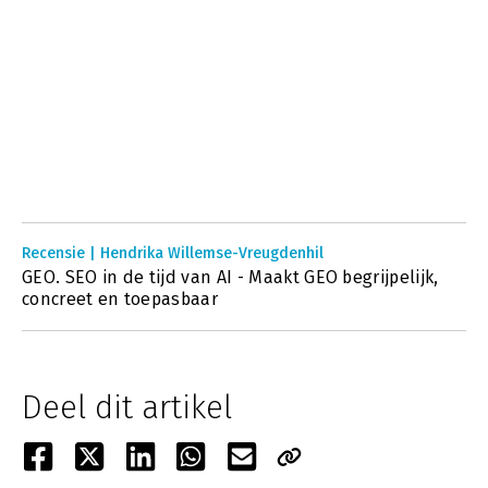
Recensie | Hendrika Willemse-Vreugdenhil
GEO. SEO in de tijd van AI - Maakt GEO begrijpelijk,
concreet en toepasbaar
Deel dit artikel