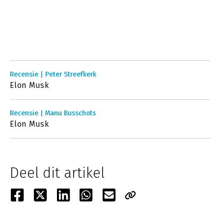
Recensie | Peter Streefkerk
Elon Musk
Recensie | Manu Busschots
Elon Musk
Deel dit artikel