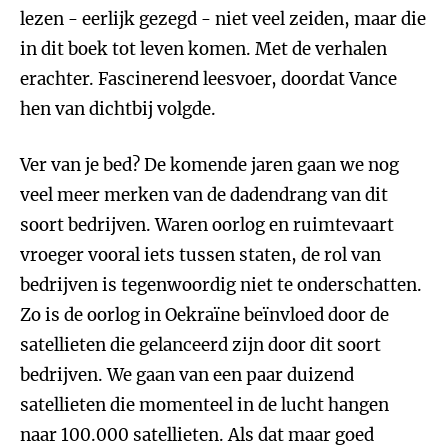
lezen - eerlijk gezegd - niet veel zeiden, maar die
in dit boek tot leven komen. Met de verhalen
erachter. Fascinerend leesvoer, doordat Vance
hen van dichtbij volgde.
Ver van je bed? De komende jaren gaan we nog
veel meer merken van de dadendrang van dit
soort bedrijven. Waren oorlog en ruimtevaart
vroeger vooral iets tussen staten, de rol van
bedrijven is tegenwoordig niet te onderschatten.
Zo is de oorlog in Oekraïne beïnvloed door de
satellieten die gelanceerd zijn door dit soort
bedrijven. We gaan van een paar duizend
satellieten die momenteel in de lucht hangen
naar 100.000 satellieten. Als dat maar goed