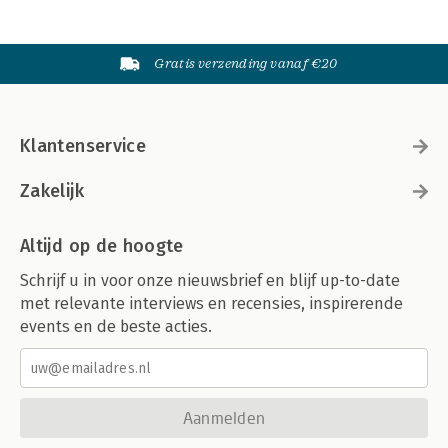
Gratis verzending vanaf €20
Klantenservice
Zakelijk
Altijd op de hoogte
Schrijf u in voor onze nieuwsbrief en blijf up-to-date
met relevante interviews en recensies, inspirerende
events en de beste acties.
Aanmelden