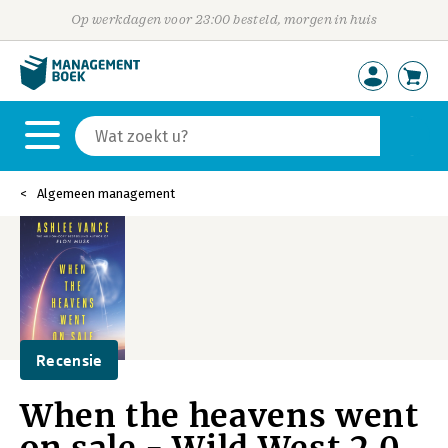
Op werkdagen voor 23:00 besteld, morgen in huis
Algemeen management
Recensie
When the heavens went