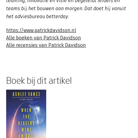
teaming, innovatie en visie en begeleidt leiders en
teams bij het bouwen aan morgen. Dat doet hij vanuit
het adviesbureau betterday.
https://www.patrickdavidson.nl
Alle boeken van Patrick Davidson
Alle recensies van Patrick Davidson
Boek bij dit artikel