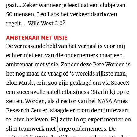
gaat....Zeker wanneer je leest dat een clubje van
50 mensen, Leo Labs het verkeer daarboven
regelt.... Wild West 2.0?
AMBTENAAR MET VISIE
De verrassende held van het verhaal is voor mij
echter niet een van die ondernemers maar een
ambtenaar met visie. Zonder deze Pete Worden is
het nog maar de vraag of ‘s werelds rijkste man,
Elon Musk, erin zou zijn geslaagd om via SpaceX
een succesvolle satellietbusiness (Starlink) op te
zetten. Worden, als director van het NASA Ames
Research Center, slaagde erin om de ruimtevaart
te laten herleven. Hij zette in op experimenten en
slim teamwerk met jonge ondernemers. De