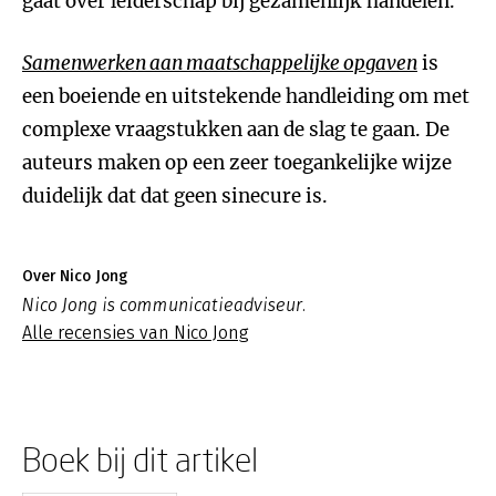
gaat over leiderschap bij gezamenlijk handelen.
Samenwerken aan maatschappelijke opgaven
is
een boeiende en uitstekende handleiding om met
complexe vraagstukken aan de slag te gaan. De
auteurs maken op een zeer toegankelijke wijze
duidelijk dat dat geen sinecure is.
Over Nico Jong
Nico Jong is communicatieadviseur.
Alle recensies van Nico Jong
Boek bij dit artikel