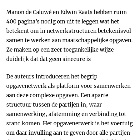
Manon de Caluwé en Edwin Kaats hebben ruim
400 pagina’s nodig om uit te leggen wat het
betekent om in netwerkstructuren betekenisvol
samen te werken aan maatschappelijke opgaven.
Ze maken op een zeer toegankelijke wijze
duidelijk dat dat geen sinecure is
De auteurs introduceren het begrip
opgavenetwerk als platform voor samenwerken
aan deze complexe opgaven. Een aparte
structuur tussen de partijen in, waar
samenwerking, afstemming en verbinding tot
stand komen. Het opgavenetwerk is het voertuig
om daar invulling aan te geven door alle partijen