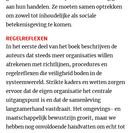
aan hun handelen. Ze moeten samen optrekken
om zowel tot inhoudelijke als sociale
betekenisgeving te komen.
REGELREFLEXEN
In het eerste deel van het boek beschrijven de
auteurs dat steeds meer organisaties willen
afrekenen met richtlijnen, procedures en
regelreflexen die veiligheid boden in de
systeemwereld. Strikte kaders en wetten zorgen
ervoor dat de eigen organisatie het centrale
uitgangspunt is en dat de samenleving
langzamerhand vastdraait. Het omgevings- en
maatschappelijk bewustzijn groeit, maar we
hebben nog onvoldoende handvatten om echt tot