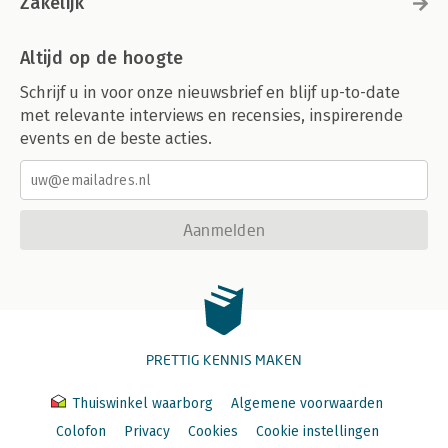
Zakelijk
Altijd op de hoogte
Schrijf u in voor onze nieuwsbrief en blijf up-to-date
met relevante interviews en recensies, inspirerende
events en de beste acties.
Aanmelden
PRETTIG KENNIS MAKEN
Thuiswinkel waarborg
Algemene voorwaarden
Colofon
Privacy
Cookies
Cookie instellingen