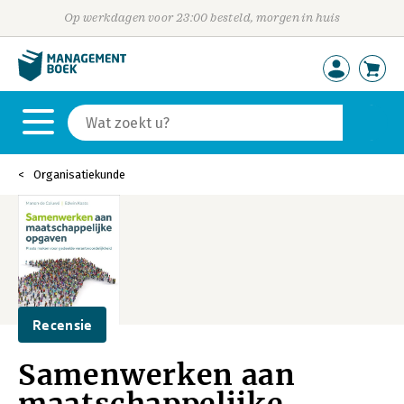
Op werkdagen voor 23:00 besteld, morgen in huis
Organisatiekunde
Recensie
Samenwerken aan