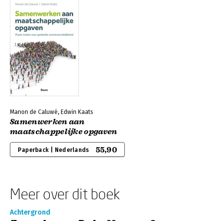
Manon de Caluwé, Edwin Kaats
Samenwerken aan
maatschappelijke opgaven
55,90
Paperback | Nederlands
Meer over dit boek
Achtergrond