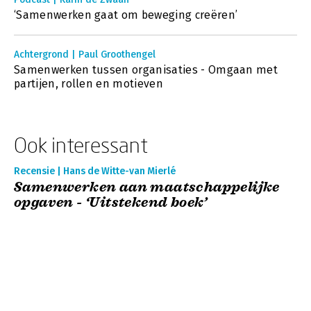
‘Samenwerken gaat om beweging creëren’
Achtergrond | Paul Groothengel
Samenwerken tussen organisaties - Omgaan met
partijen, rollen en motieven
Ook interessant
Recensie | Hans de Witte-van Mierlé
Samenwerken aan maatschappelijke
opgaven - ‘Uitstekend boek’