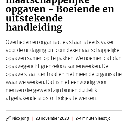
maatschappelijke
opgaven - Boeiende en
uitstekende
handleiding
Overheden en organisaties staan steeds vaker
voor de uitdaging om complexe maatschappelijke
opgaven samen op te pakken. We noemen dat dan
opgavegericht grenzeloos samenwerken. De
opgave staat centraal en niet meer de organisatie
waar we werken. Dat is niet eenvoudig voor
mensen die gewend zijn binnen duidelijk
afgebakende silo’s of hokjes te werken.
Nico Jong
|
23 november 2023
|
2-4 minuten leestijd