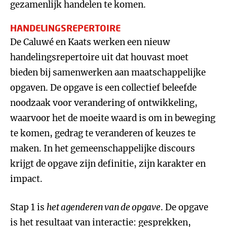
gezamenlijk handelen te komen.
HANDELINGSREPERTOIRE
De Caluwé en Kaats werken een nieuw
handelingsrepertoire uit dat houvast moet
bieden bij samenwerken aan maatschappelijke
opgaven. De opgave is een collectief beleefde
noodzaak voor verandering of ontwikkeling,
waarvoor het de moeite waard is om in beweging
te komen, gedrag te veranderen of keuzes te
maken. In het gemeenschappelijke discours
krijgt de opgave zijn definitie, zijn karakter en
impact.
Stap 1 is
het agenderen van de opgave
. De opgave
is het resultaat van interactie: gesprekken,