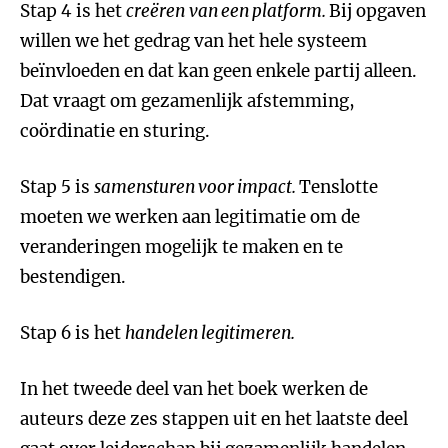
Stap 4 is het
creëren
van een platform.
Bij opgaven
willen we het gedrag van het hele systeem
beïnvloeden en dat kan geen enkele partij alleen.
Dat vraagt om gezamenlijk afstemming,
coördinatie en sturing.
Stap 5 is
samensturen voor impact.
Tenslotte
moeten we werken aan legitimatie om de
veranderingen mogelijk te maken en te
bestendigen.
Stap 6 is het
handelen legitimeren.
In het tweede deel van het boek werken de
auteurs deze zes stappen uit en het laatste deel