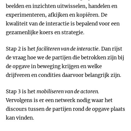
beelden en inzichten uitwisselen, handelen en
experimenteren, afkijken en kopiëren. De
kwaliteit van de interactie is bepalend voor een
gezamenlijke koers en strategie.
Stap 2 is het
faciliteren van de interactie
. Dan rijst
de vraag hoe we de partijen die betrokken zijn bij
de opgave in beweging krijgen en welke
drijfveren en condities daarvoor belangrijk zijn.
Stap 3 is het
mobiliseren van de actoren.
Vervolgens is er een netwerk nodig waar het
discours tussen de partijen rond de opgave plaats
kan vinden.