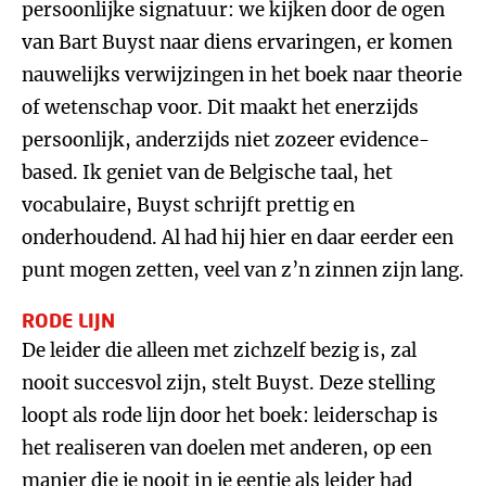
persoonlijke signatuur: we kijken door de ogen
van Bart Buyst naar diens ervaringen, er komen
nauwelijks verwijzingen in het boek naar theorie
of wetenschap voor. Dit maakt het enerzijds
persoonlijk, anderzijds niet zozeer evidence-
based. Ik geniet van de Belgische taal, het
vocabulaire, Buyst schrijft prettig en
onderhoudend. Al had hij hier en daar eerder een
punt mogen zetten, veel van z’n zinnen zijn lang.
RODE LIJN
De leider die alleen met zichzelf bezig is, zal
nooit succesvol zijn, stelt Buyst. Deze stelling
loopt als rode lijn door het boek: leiderschap is
het realiseren van doelen met anderen, op een
manier die je nooit in je eentje als leider had