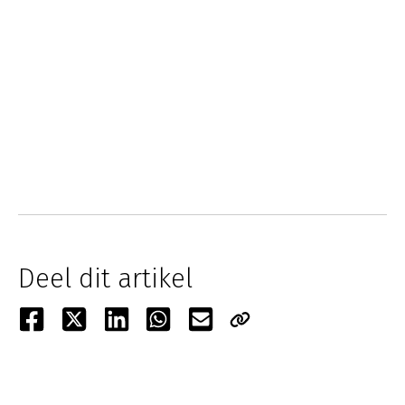
Deel dit artikel