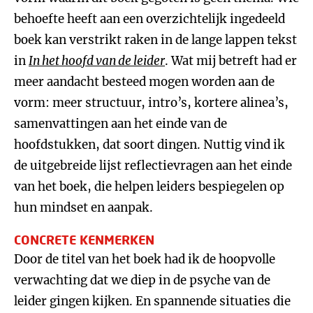
behoefte heeft aan een overzichtelijk ingedeeld
boek kan verstrikt raken in de lange lappen tekst
in
In het hoofd van de leider
. Wat mij betreft had er
meer aandacht besteed mogen worden aan de
vorm: meer structuur, intro’s, kortere alinea’s,
samenvattingen aan het einde van de
hoofdstukken, dat soort dingen. Nuttig vind ik
de uitgebreide lijst reflectievragen aan het einde
van het boek, die helpen leiders bespiegelen op
hun mindset en aanpak.
CONCRETE KENMERKEN
Door de titel van het boek had ik de hoopvolle
verwachting dat we diep in de psyche van de
leider gingen kijken. En spannende situaties die