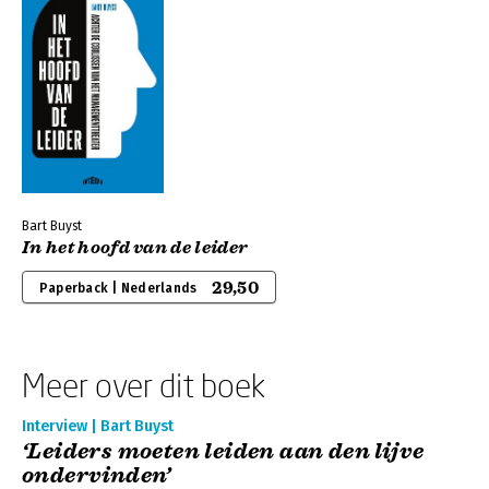
Bart Buyst
In het hoofd van de leider
29,50
Paperback | Nederlands
Meer over dit boek
Interview | Bart Buyst
‘Leiders moeten leiden aan den lijve
ondervinden’