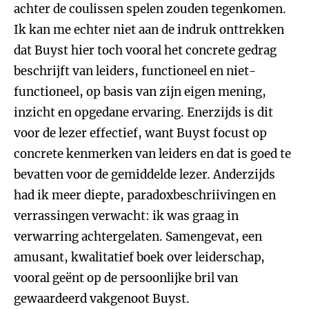
achter de coulissen spelen zouden tegenkomen.
Ik kan me echter niet aan de indruk onttrekken
dat Buyst hier toch vooral het concrete gedrag
beschrijft van leiders, functioneel en niet-
functioneel, op basis van zijn eigen mening,
inzicht en opgedane ervaring. Enerzijds is dit
voor de lezer effectief, want Buyst focust op
concrete kenmerken van leiders en dat is goed te
bevatten voor de gemiddelde lezer. Anderzijds
had ik meer diepte, paradoxbeschriivingen en
verrassingen verwacht: ik was graag in
verwarring achtergelaten. Samengevat, een
amusant, kwalitatief boek over leiderschap,
vooral geënt op de persoonlijke bril van
gewaardeerd vakgenoot Buyst.