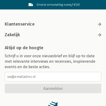
Gratis verzending vanaf €20
Klantenservice
Zakelijk
Altijd op de hoogte
Schrijf u in voor onze nieuwsbrief en blijf up-to-date
met relevante interviews en recensies, inspirerende
events en de beste acties.
Aanmelden