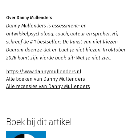
Over Danny Mullenders
Danny Mullenders is assessment- en
ontwikkelpsycholoog, coach, auteur en spreker. Hij
schreef de # 1 bestsellers De kunst van niet kiezen,
Daarom doen ze dat en Laat je niet kiezen. In oktober
2026 komt zijn vierde boek uit: Wat je niet ziet.
https://www.dannymullenders.nl
Alle boeken van Danny Mullenders
Alle recensies van Danny Mullenders
Boek bij dit artikel