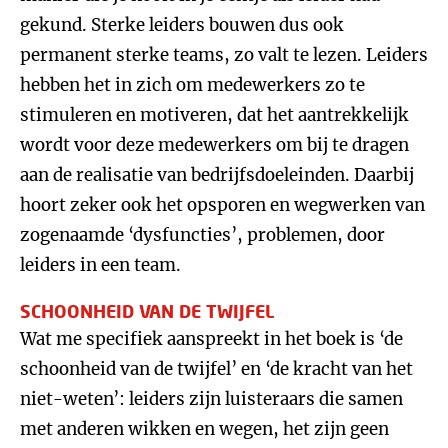
gekund. Sterke leiders bouwen dus ook
permanent sterke teams, zo valt te lezen. Leiders
hebben het in zich om medewerkers zo te
stimuleren en motiveren, dat het aantrekkelijk
wordt voor deze medewerkers om bij te dragen
aan de realisatie van bedrijfsdoeleinden. Daarbij
hoort zeker ook het opsporen en wegwerken van
zogenaamde ‘dysfuncties’, problemen, door
leiders in een team.
SCHOONHEID VAN DE TWIJFEL
Wat me specifiek aanspreekt in het boek is ‘de
schoonheid van de twijfel’ en ‘de kracht van het
niet-weten’: leiders zijn luisteraars die samen
met anderen wikken en wegen, het zijn geen