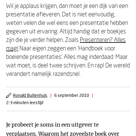
Wil je applaus krijgen, dan moet je een dijk van een
presentatie afleveren. Dat is niet eenvoudig,
weten velen die wel eens een presentatie hebben
gegeven uit ervaring. Altijd handig dat er boekjes
zijn die je verder helpen. Zoals
Presenteren? Alles
mag!
Naar eigen zeggen een ‘Handboek voor
boeiende presentaties’. Alles mag inderdaad. Maar
wat moet, is deel twee schrijven. En rap! De wereld
verandert namelijk razendsnel.
Ronald Buitenhuis
|
6 september 2010
|
2-3 minuten leestijd
Je probeert je soms in een uitgever te
verplaatsen. Waarom het zoveelste boek over