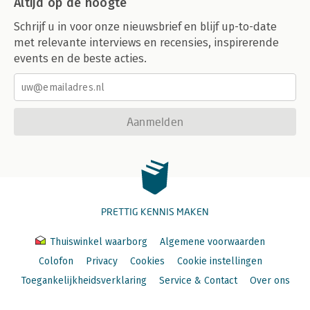
Altijd op de hoogte
Schrijf u in voor onze nieuwsbrief en blijf up-to-date
met relevante interviews en recensies, inspirerende
events en de beste acties.
Aanmelden
PRETTIG KENNIS MAKEN
Thuiswinkel waarborg
Algemene voorwaarden
Colofon
Privacy
Cookies
Cookie instellingen
Toegankelijkheidsverklaring
Service & Contact
Over ons