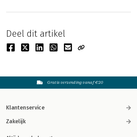
Deel dit artikel
Gratis verzending vanaf €20
Klantenservice
Zakelijk