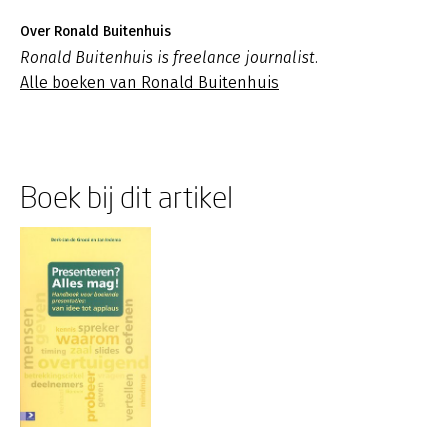
Over Ronald Buitenhuis
Ronald Buitenhuis is freelance journalist.
Alle boeken van Ronald Buitenhuis
Boek bij dit artikel