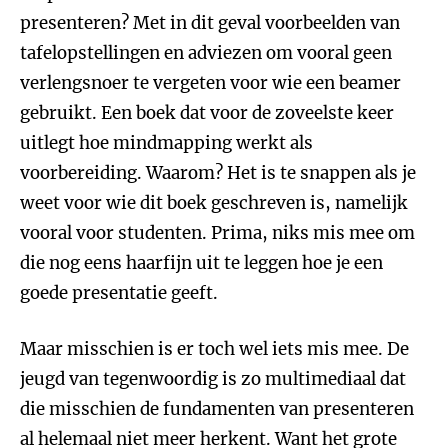
presenteren? Met in dit geval voorbeelden van
tafelopstellingen en adviezen om vooral geen
verlengsnoer te vergeten voor wie een beamer
gebruikt. Een boek dat voor de zoveelste keer
uitlegt hoe mindmapping werkt als
voorbereiding. Waarom? Het is te snappen als je
weet voor wie dit boek geschreven is, namelijk
vooral voor studenten. Prima, niks mis mee om
die nog eens haarfijn uit te leggen hoe je een
goede presentatie geeft.
Maar misschien is er toch wel iets mis mee. De
jeugd van tegenwoordig is zo multimediaal dat
die misschien de fundamenten van presenteren
al helemaal niet meer herkent. Want het grote