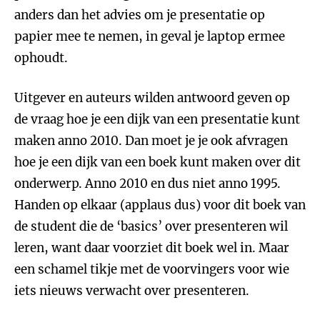
anders dan het advies om je presentatie op
papier mee te nemen, in geval je laptop ermee
ophoudt.
Uitgever en auteurs wilden antwoord geven op
de vraag hoe je een dijk van een presentatie kunt
maken anno 2010. Dan moet je je ook afvragen
hoe je een dijk van een boek kunt maken over dit
onderwerp. Anno 2010 en dus niet anno 1995.
Handen op elkaar (applaus dus) voor dit boek van
de student die de ‘basics’ over presenteren wil
leren, want daar voorziet dit boek wel in. Maar
een schamel tikje met de voorvingers voor wie
iets nieuws verwacht over presenteren.