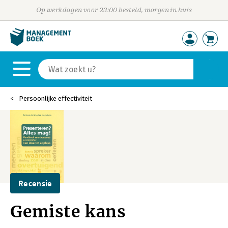
Op werkdagen voor 23:00 besteld, morgen in huis
Persoonlijke effectiviteit
Recensie
Gemiste kans