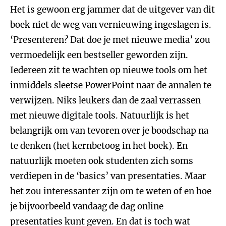
Het is gewoon erg jammer dat de uitgever van dit
boek niet de weg van vernieuwing ingeslagen is.
‘Presenteren? Dat doe je met nieuwe media’ zou
vermoedelijk een bestseller geworden zijn.
Iedereen zit te wachten op nieuwe tools om het
inmiddels sleetse PowerPoint naar de annalen te
verwijzen. Niks leukers dan de zaal verrassen
met nieuwe digitale tools. Natuurlijk is het
belangrijk om van tevoren over je boodschap na
te denken (het kernbetoog in het boek). En
natuurlijk moeten ook studenten zich soms
verdiepen in de ‘basics’ van presentaties. Maar
het zou interessanter zijn om te weten of en hoe
je bijvoorbeeld vandaag de dag online
presentaties kunt geven. En dat is toch wat