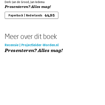
Derk-Jan de Grood, Jan Iedema
Presenteren? Alles mag!
44,95
Paperback | Nederlands
Meer over dit boek
Recensie | Projectleider-Worden.nl
Presenteren? Alles mag!