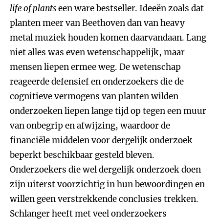
life of plants
een ware bestseller. Ideeën zoals dat
planten meer van Beethoven dan van heavy
metal muziek houden komen daarvandaan. Lang
niet alles was even wetenschappelijk, maar
mensen liepen ermee weg. De wetenschap
reageerde defensief en onderzoekers die de
cognitieve vermogens van planten wilden
onderzoeken liepen lange tijd op tegen een muur
van onbegrip en afwijzing, waardoor de
financiële middelen voor dergelijk onderzoek
beperkt beschikbaar gesteld bleven.
Onderzoekers die wel dergelijk onderzoek doen
zijn uiterst voorzichtig in hun bewoordingen en
willen geen verstrekkende conclusies trekken.
Schlanger heeft met veel onderzoekers