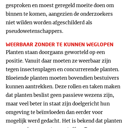
gesproken en moest geregeld moeite doen om
binnen te komen, aangezien de onderzoekers
niet wilden worden afgeschilderd als
pseudowetenschappers.
WEERBAAR ZONDER TE KUNNEN WEGLOPEN
Planten staan doorgaans geworteld op een
positie. Vanuit daar moeten ze weerbaar zijn
tegen insectenplagen en concurrerende planten.
Bloeiende planten moeten bovendien bestuivers
kunnen aantrekken. Deze rollen en taken maken
dat planten beslist geen passieve wezens zijn,
maar veel beter in staat zijn doelgericht hun
omgeving te beïnvloeden dan eerder voor
mogelijk werd gedacht. Het is bekend dat planten