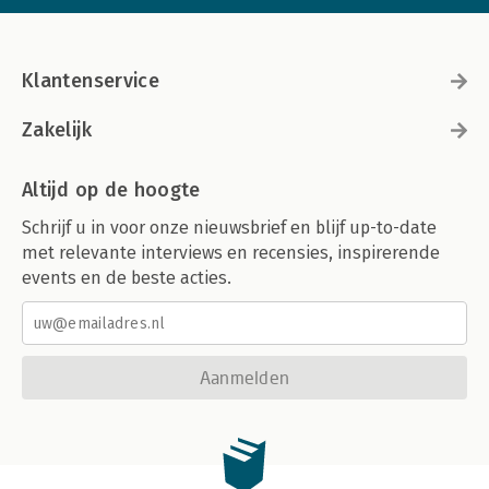
Klantenservice
Zakelijk
Altijd op de hoogte
Schrijf u in voor onze nieuwsbrief en blijf up-to-date
met relevante interviews en recensies, inspirerende
events en de beste acties.
Aanmelden