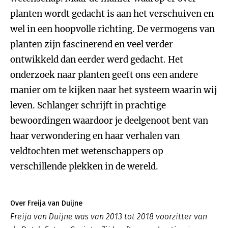
planten wordt gedacht is aan het verschuiven en
wel in een hoopvolle richting. De vermogens van
planten zijn fascinerend en veel verder
ontwikkeld dan eerder werd gedacht. Het
onderzoek naar planten geeft ons een andere
manier om te kijken naar het systeem waarin wij
leven. Schlanger schrijft in prachtige
bewoordingen waardoor je deelgenoot bent van
haar verwondering en haar verhalen van
veldtochten met wetenschappers op
verschillende plekken in de wereld.
Over Freija van Duijne
Freija van Duijne was van 2013 tot 2018 voorzitter van