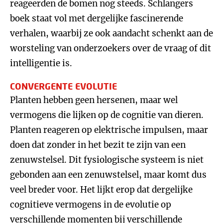
reageerden de bomen nog steeds. Schlangers
boek staat vol met dergelijke fascinerende
verhalen, waarbij ze ook aandacht schenkt aan de
worsteling van onderzoekers over de vraag of dit
intelligentie is.
CONVERGENTE EVOLUTIE
Planten hebben geen hersenen, maar wel
vermogens die lijken op de cognitie van dieren.
Planten reageren op elektrische impulsen, maar
doen dat zonder in het bezit te zijn van een
zenuwstelsel. Dit fysiologische systeem is niet
gebonden aan een zenuwstelsel, maar komt dus
veel breder voor. Het lijkt erop dat dergelijke
cognitieve vermogens in de evolutie op
verschillende momenten bij verschillende