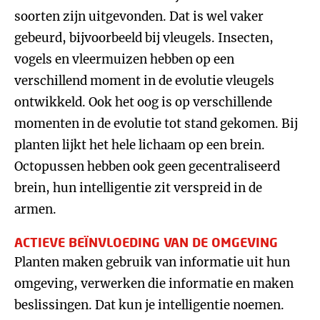
soorten zijn uitgevonden. Dat is wel vaker
gebeurd, bijvoorbeeld bij vleugels. Insecten,
vogels en vleermuizen hebben op een
verschillend moment in de evolutie vleugels
ontwikkeld. Ook het oog is op verschillende
momenten in de evolutie tot stand gekomen. Bij
planten lijkt het hele lichaam op een brein.
Octopussen hebben ook geen gecentraliseerd
brein, hun intelligentie zit verspreid in de
armen.
ACTIEVE BEÏNVLOEDING VAN DE OMGEVING
Planten maken gebruik van informatie uit hun
omgeving, verwerken die informatie en maken
beslissingen. Dat kun je intelligentie noemen.