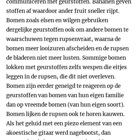
communiceren met geurstoffen. Bananen geven
stoffen af waardoor ander fruit sneller rijpt.
Bomen zoals elsen en wilgen gebruiken
dergelijke geurstoffen ook om andere bomen te
waarschuwen tegen rupsenvraat, waarna de
bomen meer looizuren afscheiden en de rupsen
de bladeren niet meer lusten. Sommige bomen
lokken met geurstoffen zelfs wespen die eitjes
leggen in de rupsen, die dit niet overleven.
Bomen zijn eerder geneigd te reageren op de
geurstoffen van bomen van hun eigen familie
dan op vreemde bomen (van hun eigen soort).
Bomen lijken de rupsen ook te horen kauwen.
Als het geluid met een piezo element van een
akoestische gitaar werd nagebootst, dan