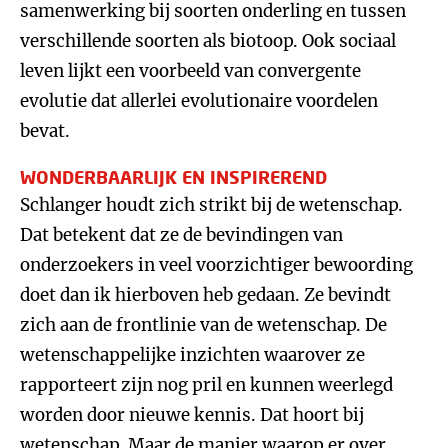
samenwerking bij soorten onderling en tussen
verschillende soorten als biotoop. Ook sociaal
leven lijkt een voorbeeld van convergente
evolutie dat allerlei evolutionaire voordelen
bevat.
WONDERBAARLIJK EN INSPIREREND
Schlanger houdt zich strikt bij de wetenschap.
Dat betekent dat ze de bevindingen van
onderzoekers in veel voorzichtiger bewoording
doet dan ik hierboven heb gedaan. Ze bevindt
zich aan de frontlinie van de wetenschap. De
wetenschappelijke inzichten waarover ze
rapporteert zijn nog pril en kunnen weerlegd
worden door nieuwe kennis. Dat hoort bij
wetenschap. Maar de manier waarop er over