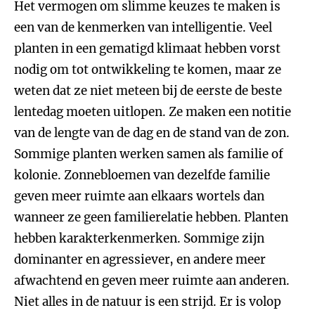
Het vermogen om slimme keuzes te maken is
een van de kenmerken van intelligentie. Veel
planten in een gematigd klimaat hebben vorst
nodig om tot ontwikkeling te komen, maar ze
weten dat ze niet meteen bij de eerste de beste
lentedag moeten uitlopen. Ze maken een notitie
van de lengte van de dag en de stand van de zon.
Sommige planten werken samen als familie of
kolonie. Zonnebloemen van dezelfde familie
geven meer ruimte aan elkaars wortels dan
wanneer ze geen familierelatie hebben. Planten
hebben karakterkenmerken. Sommige zijn
dominanter en agressiever, en andere meer
afwachtend en geven meer ruimte aan anderen.
Niet alles in de natuur is een strijd. Er is volop