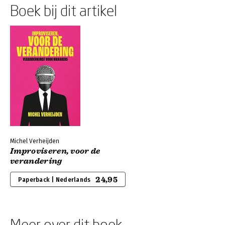
Boek bij dit artikel
Michel Verheijden
Improviseren, voor de
verandering
24,95
Paperback | Nederlands
Meer over dit boek