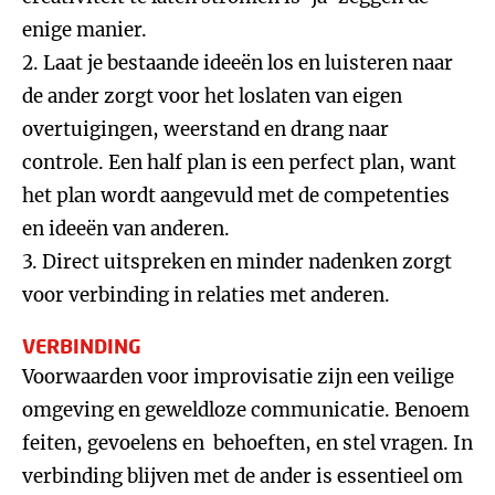
enige manier.
2. Laat je bestaande ideeën los en luisteren naar
de ander zorgt voor het loslaten van eigen
overtuigingen, weerstand en drang naar
controle. Een half plan is een perfect plan, want
het plan wordt aangevuld met de competenties
en ideeën van anderen.
3. Direct uitspreken en minder nadenken zorgt
voor verbinding in relaties met anderen.
VERBINDING
Voorwaarden voor improvisatie zijn een veilige
omgeving en geweldloze communicatie. Benoem
feiten, gevoelens en behoeften, en stel vragen. In
verbinding blijven met de ander is essentieel om