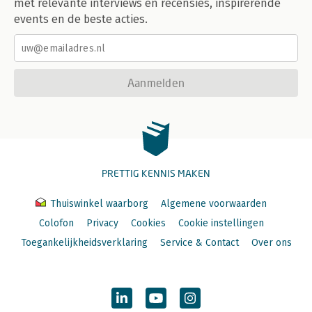
met relevante interviews en recensies, inspirerende
events en de beste acties.
Aanmelden
PRETTIG KENNIS MAKEN
Thuiswinkel waarborg
Algemene voorwaarden
Colofon
Privacy
Cookies
Cookie instellingen
Toegankelijkheidsverklaring
Service & Contact
Over ons