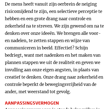
De mens heeft vanuit zijn oerbrein de neiging
risicomijdend te zijn, een selectieve perceptie te
hebben en een grote drang naar controle en
zekerheid na te streven. We zijn gewend om na te
denken over onze ideeën. We brengen alle voor-
en nadelen, te zetten stappen en wijze van
communiceren in beeld. Effectief? Schijn
bedriegt, want met nadenken en het maken van
plannen stappen we uit de realiteit en geven we
invulling aan onze eigen angsten, in plaats van
creatief te denken. Onze drang naar zekerheid en
controle beperkt de bewegingsvrijheid van de
ander, met weerstand tot gevolg.
AANPASSINGSVERMOGEN