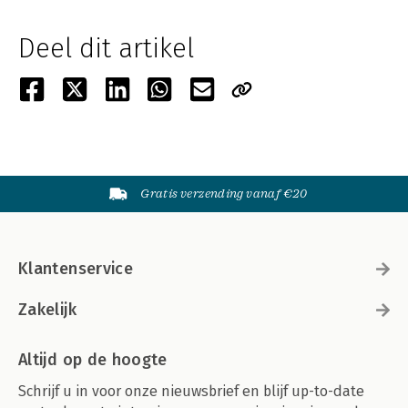
Deel dit artikel
Gratis verzending vanaf €20
Klantenservice
Zakelijk
Altijd op de hoogte
Schrijf u in voor onze nieuwsbrief en blijf up-to-date