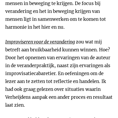
mensen in beweging te krijgen. De focus bij
verandering en het in beweging krijgen van
mensen ligt in samenwerken om te komen tot
harmonie in het hier en nu.
Improviseren voor de verandering
zou wat mij
betreft aan bruikbaarheid kunnen winnen. Hoe?
Door het opnemen van ervaringen van de auteur
in de veranderpraktijk, naast zijn ervaringen als
improvisatiecabaretier. En oefeningen om de
lezer aan te zetten tot reflectie en handelen. Ik
had ook graag gelezen over situaties waarin
Verheijdens aanpak een ander proces en resultaat
laat zien.