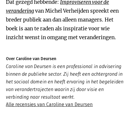
Dat gezegd hebbende:
Improviseren voor de
verandering
van Michel Verheijden spreekt een
breder publiek aan dan alleen managers. Het
boek is aan te raden als inspiratie voor wie
inzicht wenst in omgang met veranderingen.
Over Caroline van Deursen
Caroline van Deursen is een professional in advisering
binnen de publieke sector. Zij heeft een achtergrond in
het sociaal domein en heeft ervaring in het begeleiden
van verandertrajecten waarin zij door visie en
verbinding naar resultaat werkt.
Alle recensies van Caroline van Deursen