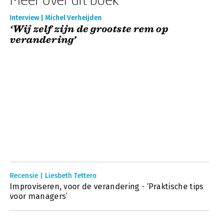
Interview | Michel Verheijden
‘Wij zelf zijn de grootste rem op
verandering’
Recensie | Liesbeth Tettero
Improviseren, voor de verandering - ‘Praktische tips
voor managers’