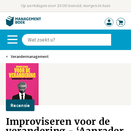
Op werkdagen voor 23:00 besteld, morgen in huis
Verandermanagement
Recensie
Improviseren voor de