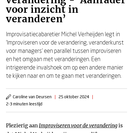
verandering - ‘Aanrader
voor inzicht in
veranderen’
Improvisatiecabaretier Michel Verheijden legt in
‘Improviseren voor de verandering, veranderkunst
voor managers’ een parallel tussen improviseren
en het omgaan met veranderingen. Een
intrigerende invalshoek om op een andere manier
te kijken naar en om te gaan met veranderingen.
Caroline van Deursen
|
25 oktober 2024
|
2-3 minuten leestijd
Plezierig aan
Improviseren voor de verandering
is