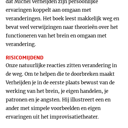
dat Michel Verheijden zijn persoonlijke
ervaringen koppelt aan omgaan met
veranderingen. Het boek leest makkelijk weg en
bevat veel verwijzingen naar theorieën over het
functioneren van het brein en omgaan met
verandering.
RISICOMIJDEND
Onze natuurlijke reacties zitten verandering in
de weg. Om te helpen die te doorbreken maakt
Verheijden je in de eerste plaats bewust van de
werking van het brein, je eigen handelen, je
patronen en je angsten. Hij illustreert een en
ander met simpele voorbeelden en eigen
ervaringen uit het improvisatietheater.