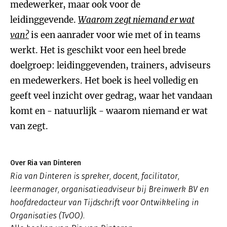
medewerker, maar ook voor de
leidinggevende.
Waarom zegt niemand er wat
van
?
is een aanrader voor wie met of in teams
werkt. Het is geschikt voor een heel brede
doelgroep: leidinggevenden, trainers, adviseurs
en medewerkers. Het boek is heel volledig en
geeft veel inzicht over gedrag, waar het vandaan
komt en - natuurlijk - waarom niemand er wat
van zegt.
Over Ria van Dinteren
Ria van Dinteren is spreker, docent, facilitator,
leermanager, organisatieadviseur bij Breinwerk BV en
hoofdredacteur van Tijdschrift voor Ontwikkeling in
Organisaties (TvOO).