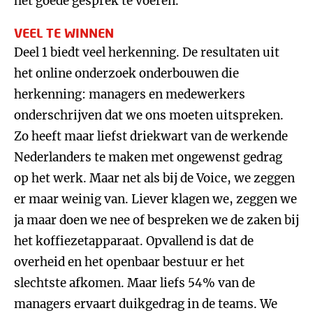
het goede gesprek te voeren.
VEEL TE WINNEN
Deel 1 biedt veel herkenning. De resultaten uit
het online onderzoek onderbouwen die
herkenning: managers en medewerkers
onderschrijven dat we ons moeten uitspreken.
Zo heeft maar liefst driekwart van de werkende
Nederlanders te maken met ongewenst gedrag
op het werk. Maar net als bij de Voice, we zeggen
er maar weinig van. Liever klagen we, zeggen we
ja maar doen we nee of bespreken we de zaken bij
het koffiezetapparaat. Opvallend is dat de
overheid en het openbaar bestuur er het
slechtste afkomen. Maar liefs 54% van de
managers ervaart duikgedrag in de teams. We