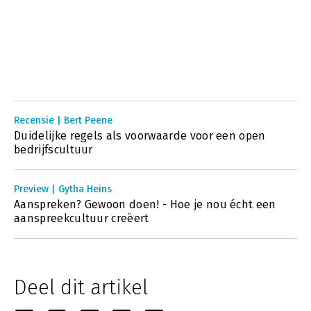
Recensie | Bert Peene
Duidelijke regels als voorwaarde voor een open
bedrijfscultuur
Preview | Gytha Heins
Aanspreken? Gewoon doen! - Hoe je nou écht een
aanspreekcultuur creëert
Deel dit artikel