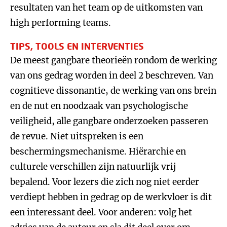
resultaten van het team op de uitkomsten van
high performing teams.
TIPS, TOOLS EN INTERVENTIES
De meest gangbare theorieën rondom de werking
van ons gedrag worden in deel 2 beschreven. Van
cognitieve dissonantie, de werking van ons brein
en de nut en noodzaak van psychologische
veiligheid, alle gangbare onderzoeken passeren
de revue. Niet uitspreken is een
beschermingsmechanisme. Hiërarchie en
culturele verschillen zijn natuurlijk vrij
bepalend. Voor lezers die zich nog niet eerder
verdiept hebben in gedrag op de werkvloer is dit
een interessant deel. Voor anderen: volg het