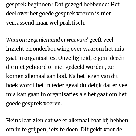
gesprek beginnen? Dat gezegd hebbende: Het
deel over het goede gesprek voeren is niet
verrassend maar wel praktisch.
Waarom zegt niemand er wat van
?
geeft veel
inzicht en onderbouwing over waarom het mis
gaat in organisaties. Onveiligheid, eigen ideeën
die niet gehoord of niet gedeeld worden, ze
komen allemaal aan bod. Na het lezen van dit
boek wordt het in ieder geval duidelijk dat er veel
mis kan gaan in organisaties als het gaat om het
goede gesprek voeren.
Heins laat zien dat we er allemaal baat bij hebben
om in te grijpen, iets te doen. Dit geldt voor de