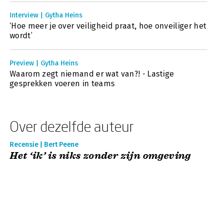
Interview | Gytha Heins
‘Hoe meer je over veiligheid praat, hoe onveiliger het
wordt’
Preview | Gytha Heins
Waarom zegt niemand er wat van?! - Lastige
gesprekken voeren in teams
Over dezelfde auteur
Recensie | Bert Peene
Het ‘ik’ is niks zonder zijn omgeving