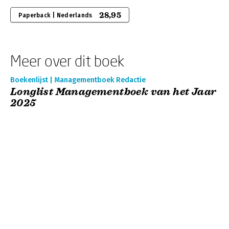
28,95
Paperback | Nederlands
Meer over dit boek
Boekenlijst | Managementboek Redactie
Longlist Managementboek van het Jaar
2025