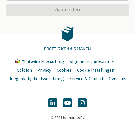
Aanmelden
PRETTIG KENNIS MAKEN
Thuiswinkel waarborg
Algemene voorwaarden
Colofon
Privacy
Cookies
Cookie instellingen
Toegankelijkheidsverklaring
Service & Contact
Over ons
© 2026 Mainpress BV