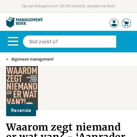
Op werkdagen voor 23:00 besteld, morgen in huis
Algemeen management
Recensie
Waarom zegt niemand