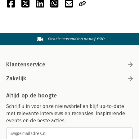
Gratis verzending vanaf €20
Klantenservice
Zakelijk
Altijd op de hoogte
Schrijf u in voor onze nieuwsbrief en blijf up-to-date
met relevante interviews en recensies, inspirerende
events en de beste acties.