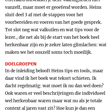
vanzelf, maar moet er geoefend worden. Heins
sluit deel 3 af met de stappen voor het
voorbereiden en voeren van het goede gesprek.
Tot slot nog wat valkuilen en wat tips voor de
lezer., die net als bij de start van het boek heel
herkenbaar zijn en je zeker laten glimlachen: wat
maken we het onszelf soms toch moeilijk.
DOELGROEPEN
In de inleiding belooft Heins tips en tools, maar
daar vind ik het boek wat tekort schieten. Ik
dacht regelmatig: wat moet ik nu dan wel doen?
Ook waren er veel beschrijvingen die individueel
wel herkenbaar waren maar wat nu als je totale
context al jaren vast zit? Hoe kun je dan een