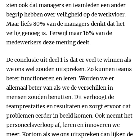
zien ook dat managers en teamleden een ander
begrip hebben over veiligheid op de werkvloer.
Maar liefs 80% van de managers denkt dat het
veilig genoeg is. Terwijl maar 16% van de
medewerkers deze mening deelt.
De conclusie uit deel 1 is dat er veel te winnen als
we ons wel zouden uitspreken. Zo kunnen teams
beter functioneren en leren. Worden we er
allemaal beter van als we de verschillen in
mensen zouden benutten. Dit verhoogt de
teamprestaties en resultaten en zorgt ervoor dat
problemen eerder in beeld komen. Ook neemt het
personeelsverloop af, leren en innoveren we
meer. Kortom als we ons uitspreken dan lijken de