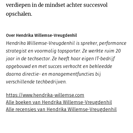
verdiepen in de mindset achter succesvol
opschalen.
Over Hendrika Willemse-Vreugdenhil
Hendrika Willemse-Vreugdenhil is spreker, performance
strategist en voormalig topsporter. Ze werkte ruim 20
jaar in de techsector. Ze heeft haar eigen IT-bedrijf
opgebouwd en met succes verkocht en bekleedde
daarna directie- en managementfuncties bij
verschillende techbedrijven.
https://www.hendrika-willemse.com
Alle boeken van Hendrika Willemse-Vreugdenhil
Alle recensies van Hendrika Willemse-Vreugdenhil