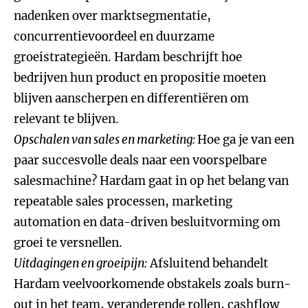
nadenken over marktsegmentatie,
concurrentievoordeel en duurzame
groeistrategieën. Hardam beschrijft hoe
bedrijven hun product en propositie moeten
blijven aanscherpen en differentiëren om
relevant te blijven.
Opschalen van sales en marketing:
Hoe ga je van een
paar succesvolle deals naar een voorspelbare
salesmachine? Hardam gaat in op het belang van
repeatable sales processen, marketing
automation en data-driven besluitvorming om
groei te versnellen.
Uitdagingen en groeipijn:
Afsluitend behandelt
Hardam veelvoorkomende obstakels zoals burn-
out in het team, veranderende rollen, cashflow