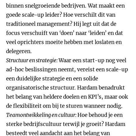
binnen snelgroeiende bedrijven. Wat maakt een
goede scale-up leider? Hoe verschilt dit van
traditioneel management? Hij legt uit dat de
focus verschuift van ‘doen’ naar ‘leiden’ en dat
veel oprichters moeite hebben met loslaten en
delegeren.
Structuur en strategie:
Waar een start-up nog veel
ad-hoc beslissingen neemt, vereist een scale-up
een duidelijke strategie en een solide
organisatorische structuur. Hardam benadrukt
het belang van heldere doelen en KPI’s, maar ook
de flexibiliteit om bij te sturen wanneer nodig.
Teamontwikkeling en cultuur:
Hoe behoud je een
sterke bedrijfscultuur terwijl je groeit? Hardam
besteedt veel aandacht aan het belang van