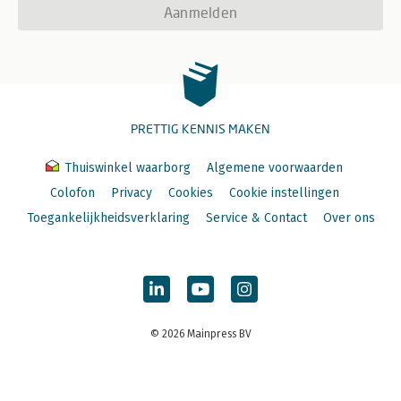
Aanmelden
PRETTIG KENNIS MAKEN
Thuiswinkel waarborg
Algemene voorwaarden
Colofon
Privacy
Cookies
Cookie instellingen
Toegankelijkheidsverklaring
Service & Contact
Over ons
© 2026 Mainpress BV