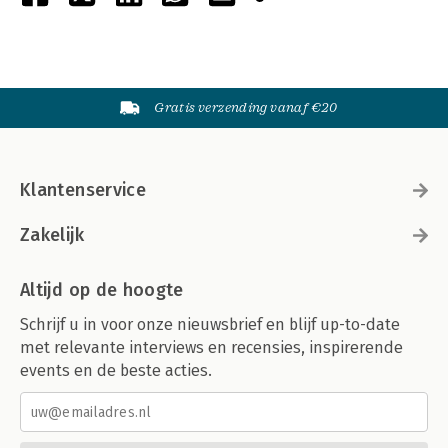
Gratis verzending vanaf €20
Klantenservice
Zakelijk
Altijd op de hoogte
Schrijf u in voor onze nieuwsbrief en blijf up-to-date
met relevante interviews en recensies, inspirerende
events en de beste acties.