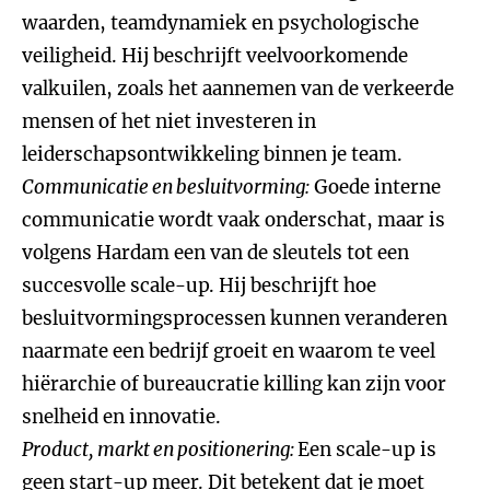
waarden, teamdynamiek en psychologische
veiligheid. Hij beschrijft veelvoorkomende
valkuilen, zoals het aannemen van de verkeerde
mensen of het niet investeren in
leiderschapsontwikkeling binnen je team.
Communicatie en besluitvorming:
Goede interne
communicatie wordt vaak onderschat, maar is
volgens Hardam een van de sleutels tot een
succesvolle scale-up. Hij beschrijft hoe
besluitvormingsprocessen kunnen veranderen
naarmate een bedrijf groeit en waarom te veel
hiërarchie of bureaucratie killing kan zijn voor
snelheid en innovatie.
Product, markt en positionering:
Een scale-up is
geen start-up meer. Dit betekent dat je moet