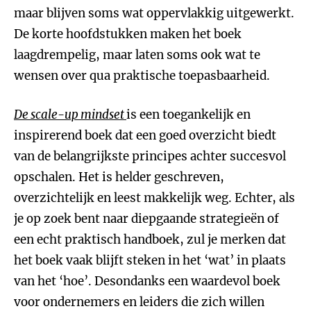
maar blijven soms wat oppervlakkig uitgewerkt.
De korte hoofdstukken maken het boek
laagdrempelig, maar laten soms ook wat te
wensen over qua praktische toepasbaarheid.
De scale-up mindset
is een toegankelijk en
inspirerend boek dat een goed overzicht biedt
van de belangrijkste principes achter succesvol
opschalen. Het is helder geschreven,
overzichtelijk en leest makkelijk weg. Echter, als
je op zoek bent naar diepgaande strategieën of
een echt praktisch handboek, zul je merken dat
het boek vaak blijft steken in het ‘wat’ in plaats
van het ‘hoe’. Desondanks een waardevol boek
voor ondernemers en leiders die zich willen