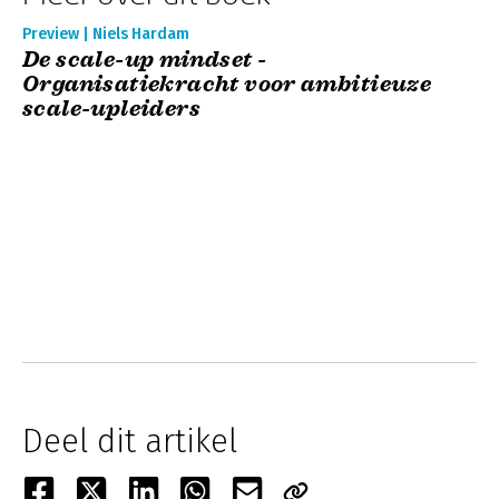
Preview | Niels Hardam
De scale-up mindset -
Organisatiekracht voor ambitieuze
scale-upleiders
Deel dit artikel