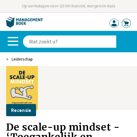
Op werkdagen voor 23:00 besteld, morgen in huis
Leiderschap
Recensie
De scale-up mindset -