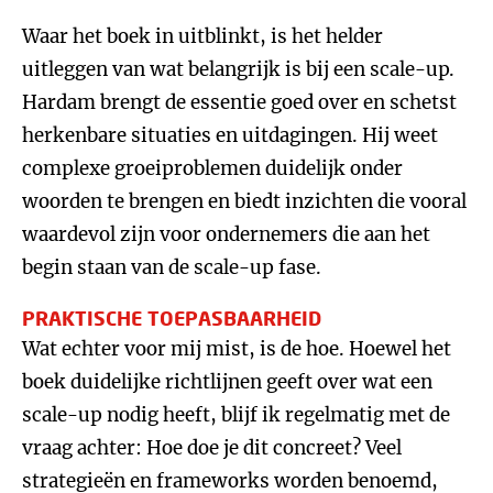
Waar het boek in uitblinkt, is het helder
uitleggen van wat belangrijk is bij een scale-up.
Hardam brengt de essentie goed over en schetst
herkenbare situaties en uitdagingen. Hij weet
complexe groeiproblemen duidelijk onder
woorden te brengen en biedt inzichten die vooral
waardevol zijn voor ondernemers die aan het
begin staan van de scale-up fase.
PRAKTISCHE TOEPASBAARHEID
Wat echter voor mij mist, is de hoe. Hoewel het
boek duidelijke richtlijnen geeft over wat een
scale-up nodig heeft, blijf ik regelmatig met de
vraag achter: Hoe doe je dit concreet? Veel
strategieën en frameworks worden benoemd,