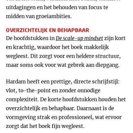
uitdagingen en het behouden van focus te
midden van groeiambities.
OVERZICHTELIJK EN BEHAPBAAR
De hoofdstukken in
De scale-up mindset
zijn kort
en krachtig, waardoor het boek makkelijk
wegleest. Dit zorgt voor een heldere structuur,
maar soms ook voor wat gebrek aan diepgang.
Hardam heeft een prettige, directe schrijfstijl:
vlot, to-the-point en zonder onnodige
complexiteit. De korte hoofdstukken houden het
overzichtelijk en behapbaar. Daarnaast is de
vormgeving strak en professioneel, wat ervoor
zorgt dat het boek fijn wegleest.