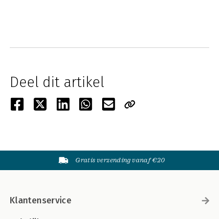
Deel dit artikel
Gratis verzending vanaf €20
Klantenservice