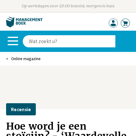
Op werkdagen voor 23:00 besteld, morgen in huis
Online magazine
Recensie
Hoe word je een