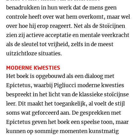
benadrukken in hun werk dat de mens geen
controle heeft over wat hem overkomt, maar wel
over hoe hij erop reageert. Net als de Stoïcijnen
zien zij actieve acceptatie en mentale veerkracht
als de sleutel tot vrijheid, zelfs in de meest
uitzichtloze situaties.
MODERNE KWESTIES
Het boek is opgebouwd als een dialoog met
Epictetus, waarbij Pigliucci moderne kwesties
bespreekt in het licht van de klassieke stoïcijnse
leer. Dit maakt het toegankelijk, al voelt de stijl
soms wat geforceerd aan. De gesprekken met
Epictetus geven het boek een speelse toon, maar
kunnen op sommige momenten kunstmatig