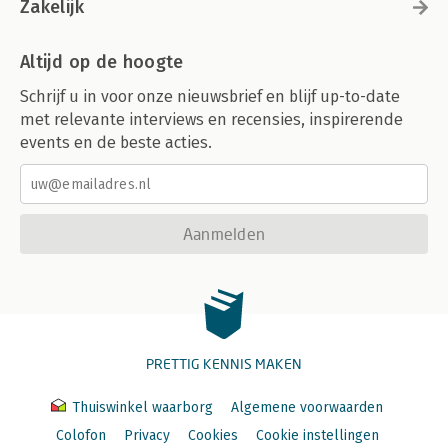
Zakelijk
Altijd op de hoogte
Schrijf u in voor onze nieuwsbrief en blijf up-to-date
met relevante interviews en recensies, inspirerende
events en de beste acties.
Aanmelden
PRETTIG KENNIS MAKEN
Thuiswinkel waarborg
Algemene voorwaarden
Colofon
Privacy
Cookies
Cookie instellingen