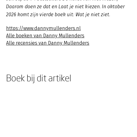
Daarom doen ze dat en Laat je niet kiezen. In oktober
2026 komt zijn vierde boek uit: Wat je niet ziet.
https://www.dannymullenders.nl
Alle boeken van Danny Mullenders
Alle recensies van Danny Mullenders
Boek bij dit artikel