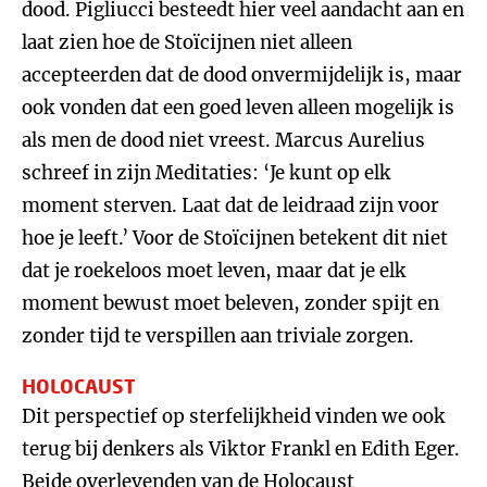
dood. Pigliucci besteedt hier veel aandacht aan en
laat zien hoe de Stoïcijnen niet alleen
accepteerden dat de dood onvermijdelijk is, maar
ook vonden dat een goed leven alleen mogelijk is
als men de dood niet vreest. Marcus Aurelius
schreef in zijn Meditaties: ‘Je kunt op elk
moment sterven. Laat dat de leidraad zijn voor
hoe je leeft.’ Voor de Stoïcijnen betekent dit niet
dat je roekeloos moet leven, maar dat je elk
moment bewust moet beleven, zonder spijt en
zonder tijd te verspillen aan triviale zorgen.
HOLOCAUST
Dit perspectief op sterfelijkheid vinden we ook
terug bij denkers als Viktor Frankl en Edith Eger.
Beide overlevenden van de Holocaust