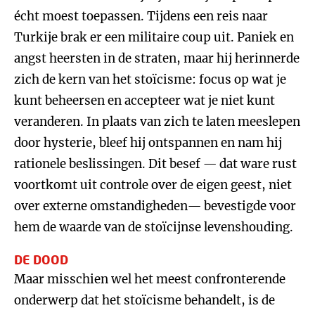
écht moest toepassen. Tijdens een reis naar
Turkije brak er een militaire coup uit. Paniek en
angst heersten in de straten, maar hij herinnerde
zich de kern van het stoïcisme: focus op wat je
kunt beheersen en accepteer wat je niet kunt
veranderen. In plaats van zich te laten meeslepen
door hysterie, bleef hij ontspannen en nam hij
rationele beslissingen. Dit besef — dat ware rust
voortkomt uit controle over de eigen geest, niet
over externe omstandigheden— bevestigde voor
hem de waarde van de stoïcijnse levenshouding.
DE DOOD
Maar misschien wel het meest confronterende
onderwerp dat het stoïcisme behandelt, is de