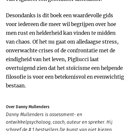
Desondanks is dit boek een waardevolle gids
voor iedereen die meer wil begrijpen over hoe
men rust en helderheid kan vinden te midden
van chaos. Of het nu gaat om alledaagse stress,
onverwachte crises of de confrontatie met de
eindigheid van het leven, Pigliucci laat
overtuigend zien dat het stoïcisme een helpende
filosofie is voor een betekenisvol en evenwichtig
bestaan.
Over Danny Mullenders
Danny Mullenders is assessment- en
ontwikkelpsycholoog, coach, auteur en spreker. Hij
schreef de # 1 bestsellers De kunst van niet kiezen,