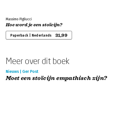
Massimo Pigliucci
Hoe word je een stoïcijn?
31,99
Paperback | Nederlands
Meer over dit boek
Nieuws | Ger Post
Moet een stoïcijn empathisch zijn?