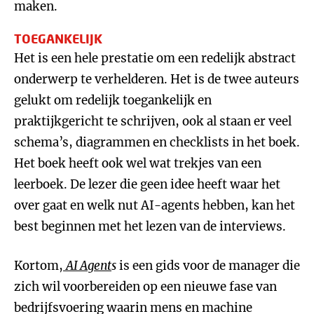
maken.
TOEGANKELIJK
Het is een hele prestatie om een redelijk abstract
onderwerp te verhelderen. Het is de twee auteurs
gelukt om redelijk toegankelijk en
praktijkgericht te schrijven, ook al staan er veel
schema’s, diagrammen en checklists in het boek.
Het boek heeft ook wel wat trekjes van een
leerboek. De lezer die geen idee heeft waar het
over gaat en welk nut AI-agents hebben, kan het
best beginnen met het lezen van de interviews.
Kortom,
AI Agent
s
is een gids voor de manager die
zich wil voorbereiden op een nieuwe fase van
bedrijfsvoering waarin mens en machine