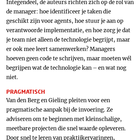
Integendeel, de auteurs richten zich op de rol van
de manager: hoe identificeer je taken die
geschikt zijn voor agents, hoe stuur je aan op
verantwoorde implementatie, en hoe zorg je dat
je team niet alleen de technologie begrijpt, maar
er ook mee leert samenwerken? Managers
hoeven geen code te schrijven, maar moeten wél
begrijpen wat de technologie kan – en wat nog
niet.
PRAGMATISCH
Van den Berg en Gieling pleiten voor een
pragmatische aanpak bij de invoering. Ze
adviseren om te beginnen met kleinschalige,
meetbare projecten die snel waarde opleveren.
Door snel te leren van praktijkervaringen,