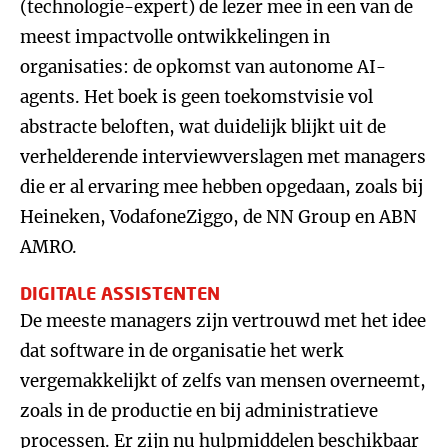
(technologie-expert) de lezer mee in een van de
meest impactvolle ontwikkelingen in
organisaties: de opkomst van autonome AI-
agents. Het boek is geen toekomstvisie vol
abstracte beloften, wat duidelijk blijkt uit de
verhelderende interviewverslagen met managers
die er al ervaring mee hebben opgedaan, zoals bij
Heineken, VodafoneZiggo, de NN Group en ABN
AMRO.
DIGITALE ASSISTENTEN
De meeste managers zijn vertrouwd met het idee
dat software in de organisatie het werk
vergemakkelijkt of zelfs van mensen overneemt,
zoals in de productie en bij administratieve
processen. Er zijn nu hulpmiddelen beschikbaar