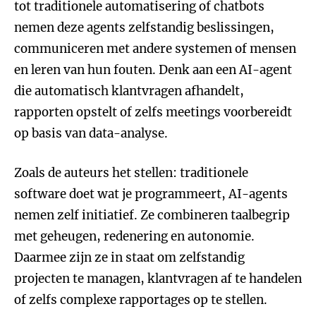
tot traditionele automatisering of chatbots
nemen deze agents zelfstandig beslissingen,
communiceren met andere systemen of mensen
en leren van hun fouten. Denk aan een AI-agent
die automatisch klantvragen afhandelt,
rapporten opstelt of zelfs meetings voorbereidt
op basis van data-analyse.
Zoals de auteurs het stellen: traditionele
software doet wat je programmeert, AI-agents
nemen zelf initiatief. Ze combineren taalbegrip
met geheugen, redenering en autonomie.
Daarmee zijn ze in staat om zelfstandig
projecten te managen, klantvragen af te handelen
of zelfs complexe rapportages op te stellen.