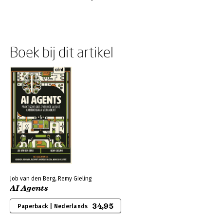
Boek bij dit artikel
Job van den Berg, Remy Gieling
AI Agents
34,95
Paperback | Nederlands