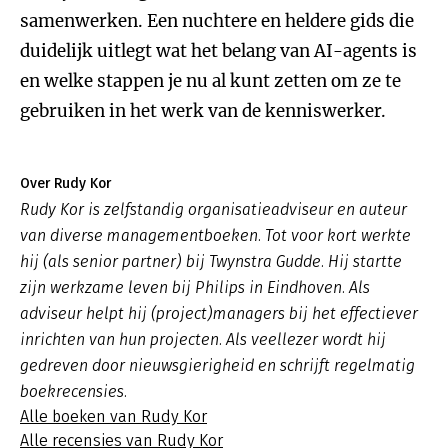
samenwerken. Een nuchtere en heldere gids die
duidelijk uitlegt wat het belang van AI-agents is
en welke stappen je nu al kunt zetten om ze te
gebruiken in het werk van de kenniswerker.
Over Rudy Kor
Rudy Kor is zelfstandig organisatieadviseur en auteur
van diverse managementboeken. Tot voor kort werkte
hij (als senior partner) bij Twynstra Gudde. Hij startte
zijn werkzame leven bij Philips in Eindhoven. Als
adviseur helpt hij (project)managers bij het effectiever
inrichten van hun projecten. Als veellezer wordt hij
gedreven door nieuwsgierigheid en schrijft regelmatig
boekrecensies.
Alle boeken van Rudy Kor
Alle recensies van Rudy Kor