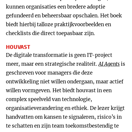
kunnen organisaties een bredere adoptie
gefundeerd en beheersbaar opschalen. Het boek
biedt hierbij talloze praktijkvoorbeelden en
checklists die direct toepasbaar zijn.
HOUVAST
De digitale transformatie is geen IT-project
meer, maar een strategische realiteit.
AI Agents
is
geschreven voor managers die deze
ontwikkeling niet willen ondergaan, maar actief
willen vormgeven. Het biedt houvast in een
complex speelveld van technologie,
organisatieverandering en ethiek. De lezer krijgt
handvatten om kansen te signaleren, risico’s in
te schatten en zijn team toekomstbestendig te