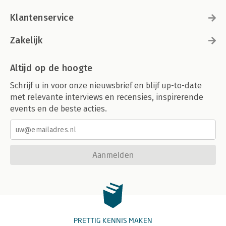
Klantenservice
Zakelijk
Altijd op de hoogte
Schrijf u in voor onze nieuwsbrief en blijf up-to-date
met relevante interviews en recensies, inspirerende
events en de beste acties.
Aanmelden
PRETTIG KENNIS MAKEN