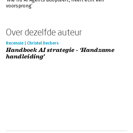
voorsprong’
Over dezelfde auteur
Recensie | Christel Deckers
Handboek AI strategie - ‘Handzame
handleiding’