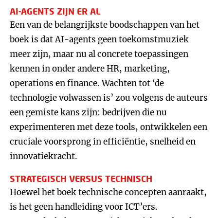
AI-AGENTS ZIJN ER AL
Een van de belangrijkste boodschappen van het
boek is dat AI-agents geen toekomstmuziek
meer zijn, maar nu al concrete toepassingen
kennen in onder andere HR, marketing,
operations en finance. Wachten tot ‘de
technologie volwassen is’ zou volgens de auteurs
een gemiste kans zijn: bedrijven die nu
experimenteren met deze tools, ontwikkelen een
cruciale voorsprong in efficiëntie, snelheid en
innovatiekracht.
STRATEGISCH VERSUS TECHNISCH
Hoewel het boek technische concepten aanraakt,
is het geen handleiding voor ICT’ers.