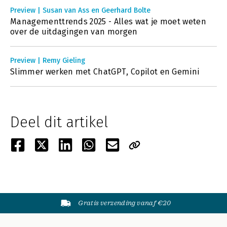
Preview | Susan van Ass en Geerhard Bolte
Managementtrends 2025 - Alles wat je moet weten
over de uitdagingen van morgen
Preview | Remy Gieling
Slimmer werken met ChatGPT, Copilot en Gemini
Deel dit artikel
Gratis verzending vanaf €20