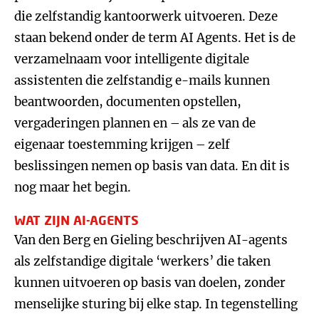
die zelfstandig kantoorwerk uitvoeren. Deze
staan bekend onder de term AI Agents. Het is de
verzamelnaam voor intelligente digitale
assistenten die zelfstandig e-mails kunnen
beantwoorden, documenten opstellen,
vergaderingen plannen en – als ze van de
eigenaar toestemming krijgen – zelf
beslissingen nemen op basis van data. En dit is
nog maar het begin.
WAT ZIJN AI-AGENTS
Van den Berg en Gieling beschrijven AI-agents
als zelfstandige digitale ‘werkers’ die taken
kunnen uitvoeren op basis van doelen, zonder
menselijke sturing bij elke stap. In tegenstelling