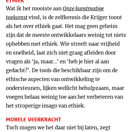
ETHIEK
Wat ik het mooiste aan
Onze kunstmatige
toekomst
vind, is de zelfkennis die Krijger toont
als het over ethiek gaat. Het mag geen geheim
zijn dat de meeste ontwikkelaars weinig tot niets
ophebben met ethiek. Wie streeft naar vrijheid
en snelheid, laat zich niet graag afleiden door
vragen als ‘ja, maar...’ en ‘heb je hier al aan
gedacht?’. De tools die beschikbaar zijn om de
ethische aspecten van ontwikkeling te
ondersteunen, lijken wellicht behulpzaam, maar
voegen helaas weinig toe aan het verbeteren van
het stroperige imago van ethiek.
MORELE VEERKRACHT
Toch mogen we het daar niet bij laten, zegt