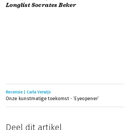
Longlist Socrates Beker
Recensie | Carla Verwijs
Onze kunstmatige toekomst - ‘Eyeopener’
Deel dit artikel