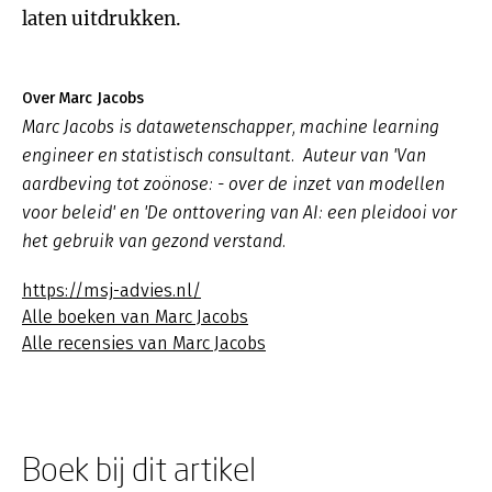
laten uitdrukken.
Over Marc Jacobs
Marc Jacobs is datawetenschapper, machine learning
engineer en statistisch consultant. Auteur van 'Van
aardbeving tot zoönose: - over de inzet van modellen
voor beleid' en 'De onttovering van AI: een pleidooi vor
het gebruik van gezond verstand.
https://msj-advies.nl/
Alle boeken van Marc Jacobs
Alle recensies van Marc Jacobs
Boek bij dit artikel