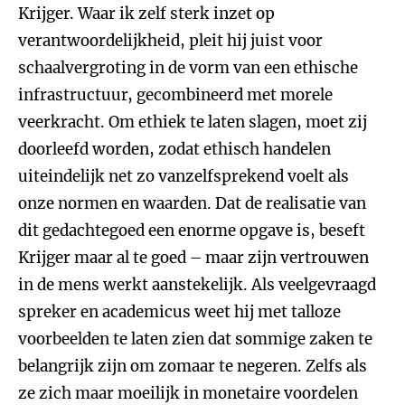
Krijger. Waar ik zelf sterk inzet op
verantwoordelijkheid, pleit hij juist voor
schaalvergroting in de vorm van een ethische
infrastructuur, gecombineerd met morele
veerkracht. Om ethiek te laten slagen, moet zij
doorleefd worden, zodat ethisch handelen
uiteindelijk net zo vanzelfsprekend voelt als
onze normen en waarden. Dat de realisatie van
dit gedachtegoed een enorme opgave is, beseft
Krijger maar al te goed – maar zijn vertrouwen
in de mens werkt aanstekelijk. Als veelgevraagd
spreker en academicus weet hij met talloze
voorbeelden te laten zien dat sommige zaken te
belangrijk zijn om zomaar te negeren. Zelfs als
ze zich maar moeilijk in monetaire voordelen