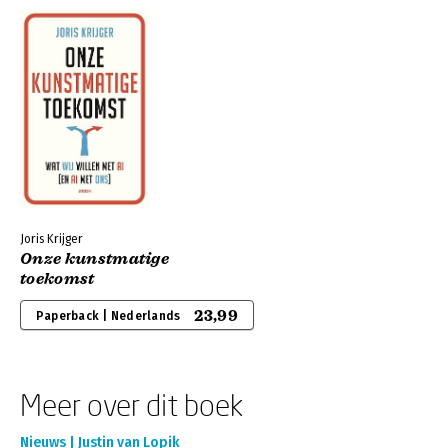
Joris Krijger
Onze kunstmatige
toekomst
23,99
Paperback | Nederlands
Meer over dit boek
Nieuws | Justin van Lopik