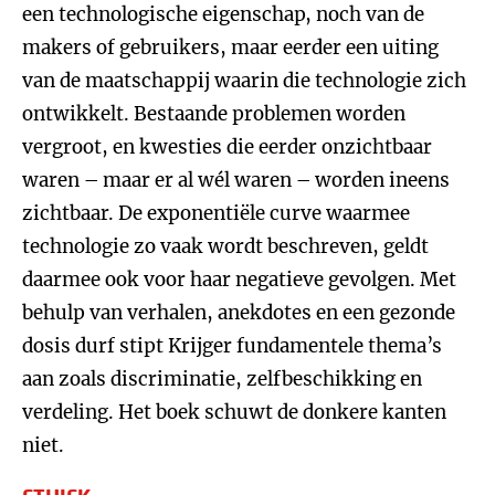
een technologische eigenschap, noch van de
makers of gebruikers, maar eerder een uiting
van de maatschappij waarin die technologie zich
ontwikkelt. Bestaande problemen worden
vergroot, en kwesties die eerder onzichtbaar
waren – maar er al wél waren – worden ineens
zichtbaar. De exponentiële curve waarmee
technologie zo vaak wordt beschreven, geldt
daarmee ook voor haar negatieve gevolgen. Met
behulp van verhalen, anekdotes en een gezonde
dosis durf stipt Krijger fundamentele thema’s
aan zoals discriminatie, zelfbeschikking en
verdeling. Het boek schuwt de donkere kanten
niet.