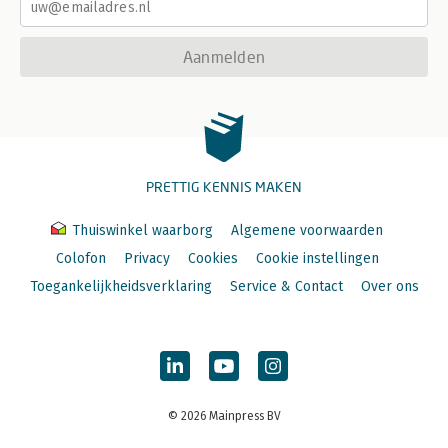
Aanmelden
PRETTIG KENNIS MAKEN
Thuiswinkel waarborg
Algemene voorwaarden
Colofon
Privacy
Cookies
Cookie instellingen
Toegankelijkheidsverklaring
Service & Contact
Over ons
© 2026 Mainpress BV