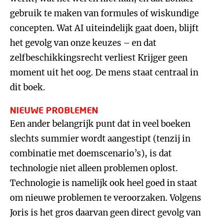
gebruik te maken van formules of wiskundige
concepten. Wat AI uiteindelijk gaat doen, blijft
het gevolg van onze keuzes – en dat
zelfbeschikkingsrecht verliest Krijger geen
moment uit het oog. De mens staat centraal in
dit boek.
NIEUWE PROBLEMEN
Een ander belangrijk punt dat in veel boeken
slechts summier wordt aangestipt (tenzij in
combinatie met doemscenario’s), is dat
technologie niet alleen problemen oplost.
Technologie is namelijk ook heel goed in staat
om nieuwe problemen te veroorzaken. Volgens
Joris is het gros daarvan geen direct gevolg van