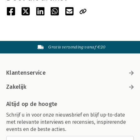
Gratis verzending vanaf €20
Klantenservice
Zakelijk
Altijd op de hoogte
Schrijf u in voor onze nieuwsbrief en blijf up-to-date
met relevante interviews en recensies, inspirerende
events en de beste acties.