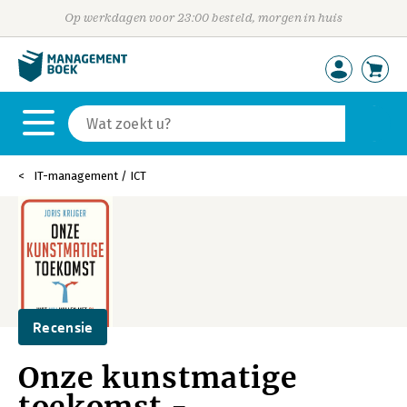
Op werkdagen voor 23:00 besteld, morgen in huis
IT-management / ICT
Recensie
Onze kunstmatige