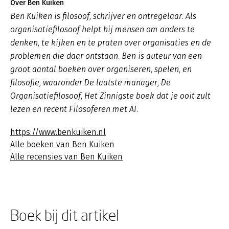
Over Ben Kuiken
Ben Kuiken is filosoof, schrijver en ontregelaar. Als
organisatiefilosoof helpt hij mensen om anders te
denken, te kijken en te praten over organisaties en de
problemen die daar ontstaan. Ben is auteur van een
groot aantal boeken over organiseren, spelen, en
filosofie, waaronder
De laatste manager
,
De
Organisatiefilosoof
,
Het Zinnigste boek dat je ooit zult
lezen
en recent
Filosoferen met AI
.
https://www.benkuiken.nl
Alle boeken van Ben Kuiken
Alle recensies van Ben Kuiken
Boek bij dit artikel