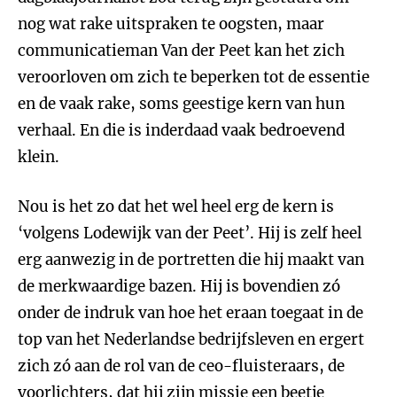
nog wat rake uitspraken te oogsten, maar
communicatieman Van der Peet kan het zich
veroorloven om zich te beperken tot de essentie
en de vaak rake, soms geestige kern van hun
verhaal. En die is inderdaad vaak bedroevend
klein.
Nou is het zo dat het wel heel erg de kern is
‘volgens Lodewijk van der Peet’. Hij is zelf heel
erg aanwezig in de portretten die hij maakt van
de merkwaardige bazen. Hij is bovendien zó
onder de indruk van hoe het eraan toegaat in de
top van het Nederlandse bedrijfsleven en ergert
zich zó aan de rol van de ceo-fluisteraars, de
voorlichters, dat hij zijn missie een beetje