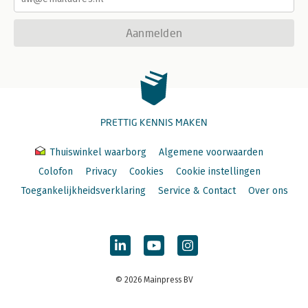
Aanmelden
PRETTIG KENNIS MAKEN
Thuiswinkel waarborg
Algemene voorwaarden
Colofon
Privacy
Cookies
Cookie instellingen
Toegankelijkheidsverklaring
Service & Contact
Over ons
© 2026 Mainpress BV