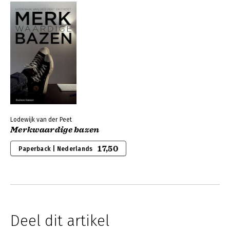
Lodewijk van der Peet
Merkwaardige bazen
17,50
Paperback | Nederlands
Deel dit artikel