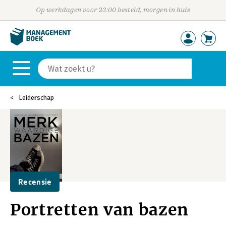
Op werkdagen voor 23:00 besteld, morgen in huis
Leiderschap
Recensie
Portretten van bazen