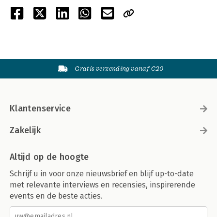
Gratis verzending vanaf €20
Klantenservice
Zakelijk
Altijd op de hoogte
Schrijf u in voor onze nieuwsbrief en blijf up-to-date
met relevante interviews en recensies, inspirerende
events en de beste acties.