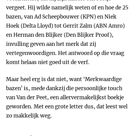
vergeet. Hij wilde namelijk weten of en hoe de 25
bazen, van Ad Scheepbouwer (KPN) en Niek
Hoek (Delta Lloyd) tot Gerrit Zalm (ABN Amro)
en Herman den Blijker (Den Blijker Proof),
invulling geven aan het merk dat zij
vertegenwoordigen. Het antwoord op die vraag
komt helaas niet goed uit de verf.
Maar heel erg is dat niet, want ‘Merkwaardige
bazen’ is, mede dankzij die persoonlijke touch
van Van der Peet, een allervermakelijkst boekje
geworden. Met een grote letter dus, dat leest wel
zo makkelijk weg.