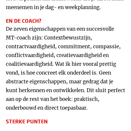
meenemen in je dag- en weekplanning.
EN DE COACH?
De zeven eigenschappen van een succesvolle
MT-coach zijn: Contextbewustzijn,
contractvaardigheid, commitment, compassie,
conflictvaardigheid, creatievaardigheid en
coalitievaardigheid. Wat ik hier vooral prettig
vond, is hoe concreet elk onderdeel is. Geen
abstracte eigenschappen, maar gedrag dat je
kunt herkennen en ontwikkelen. Dit sluit perfect
aan op de rest van het boek: praktisch,
onderbouwd en direct toepasbaar.
STERKE PUNTEN