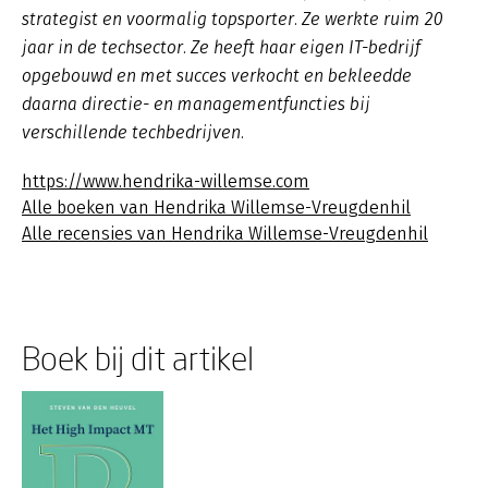
strategist en voormalig topsporter. Ze werkte ruim 20
jaar in de techsector. Ze heeft haar eigen IT-bedrijf
opgebouwd en met succes verkocht en bekleedde
daarna directie- en managementfuncties bij
verschillende techbedrijven.
https://www.hendrika-willemse.com
Alle boeken van Hendrika Willemse-Vreugdenhil
Alle recensies van Hendrika Willemse-Vreugdenhil
Boek bij dit artikel