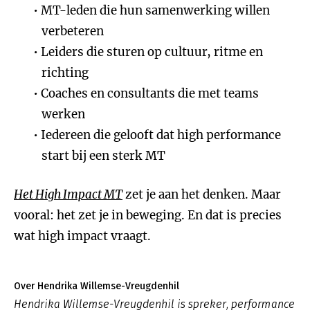
MT-leden die hun samenwerking willen
verbeteren
Leiders die sturen op cultuur, ritme en
richting
Coaches en consultants die met teams
werken
Iedereen die gelooft dat high performance
start bij een sterk MT
Het High Impact MT
zet je aan het denken. Maar
vooral: het zet je in beweging. En dat is precies
wat high impact vraagt.
Over Hendrika Willemse-Vreugdenhil
Hendrika Willemse-Vreugdenhil is spreker, performance