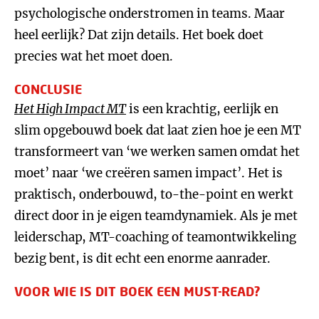
psychologische onderstromen in teams. Maar
heel eerlijk? Dat zijn details. Het boek doet
precies wat het moet doen.
CONCLUSIE
Het High Impact MT
is een krachtig, eerlijk en
slim opgebouwd boek dat laat zien hoe je een MT
transformeert van ‘we werken samen omdat het
moet’ naar ‘we creëren samen impact’. Het is
praktisch, onderbouwd, to-the-point en werkt
direct door in je eigen teamdynamiek. Als je met
leiderschap, MT-coaching of teamontwikkeling
bezig bent, is dit echt een enorme aanrader.
VOOR WIE IS DIT BOEK EEN MUST-READ?