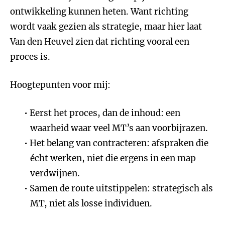
ontwikkeling kunnen heten. Want richting
wordt vaak gezien als strategie, maar hier laat
Van den Heuvel zien dat richting vooral een
proces is.
Hoogtepunten voor mij:
Eerst het proces, dan de inhoud: een
waarheid waar veel MT’s aan voorbijrazen.
Het belang van contracteren: afspraken die
écht werken, niet die ergens in een map
verdwijnen.
Samen de route uitstippelen: strategisch als
MT, niet als losse individuen.