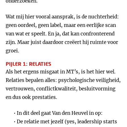
onderzoeken.
Wat mij hier vooral aansprak, is de nuchterheid:
geen oordeel, geen label, maar een eerlijke scan
van wat er speelt. En ja, dat kan confronterend
zijn. Maar juist daardoor creëert hij ruimte voor
groei.
PIJLER 1: RELATIES
Als het ergens misgaat in MT’s, is het hier wel.
Relaties bepalen alles: psychologische veiligheid,
vertrouwen, conflictkwaliteit, besluitvorming
en dus ook prestaties.
In dit deel gaat Van den Heuvel in op:
De relatie met jezelf (yes, leadership starts