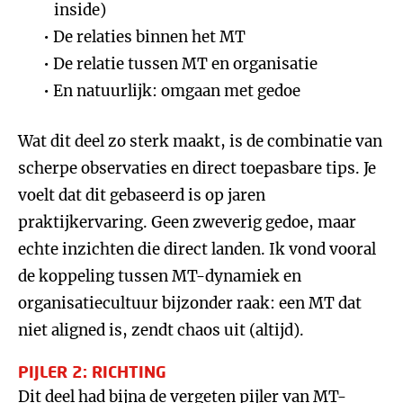
inside)
De relaties binnen het MT
De relatie tussen MT en organisatie
En natuurlijk: omgaan met gedoe
Wat dit deel zo sterk maakt, is de combinatie van
scherpe observaties en direct toepasbare tips. Je
voelt dat dit gebaseerd is op jaren
praktijkervaring. Geen zweverig gedoe, maar
echte inzichten die direct landen. Ik vond vooral
de koppeling tussen MT-dynamiek en
organisatiecultuur bijzonder raak: een MT dat
niet aligned is, zendt chaos uit (altijd).
PIJLER 2: RICHTING
Dit deel had bijna de vergeten pijler van MT-