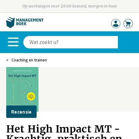
Op werkdagen voor 23:00 besteld, morgen in huis
Coaching en trainen
Recensie
Het High Impact MT -