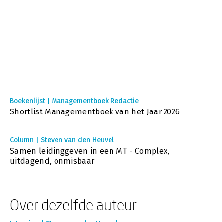
Boekenlijst | Managementboek Redactie
Shortlist Managementboek van het Jaar 2026
Column | Steven van den Heuvel
Samen leidinggeven in een MT - Complex,
uitdagend, onmisbaar
Over dezelfde auteur