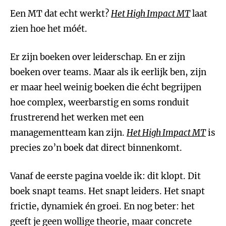
Een MT dat echt werkt?
Het High Impact MT
laat
zien hoe het móét.
Er zijn boeken over leiderschap. En er zijn
boeken over teams. Maar als ik eerlijk ben, zijn
er maar heel weinig boeken die écht begrijpen
hoe complex, weerbarstig en soms ronduit
frustrerend het werken met een
managementteam kan zijn.
Het High Impact MT
is
precies zo’n boek dat direct binnenkomt.
Vanaf de eerste pagina voelde ik: dit klopt. Dit
boek snapt teams. Het snapt leiders. Het snapt
frictie, dynamiek én groei. En nog beter: het
geeft je geen wollige theorie, maar concrete