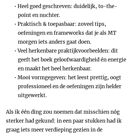
Heel goed geschreven: duidelijk, to-the-
point en nuchter.
Praktisch & toepasbaar: zoveel tips,
oefeningen en frameworks dat je als MT
morgen iets anders gaat doen.
Veel herkenbare praktijkvoorbeelden: dit
geeft het boek geloofwaardigheid én energie
en maakt het heel herkenbaar.
Mooi vormgegeven: het leest prettig, oogt
professioneel en de oefeningen zijn helder
uitgewerkt.
Als ik één ding zou noemen dat misschien nóg
sterker had gekund: in een paar stukken had ik
graag iets meer verdieping gezien in de