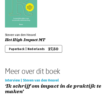
Steven van den Heuvel
Het High Impact MT
27,50
Paperback | Nederlands
Meer over dit boek
Interview | Steven van den Heuvel
‘Ik schrijf om impact in de praktijk te
maken’