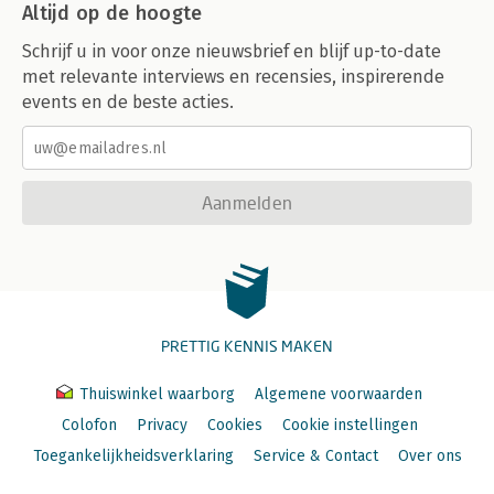
Altijd op de hoogte
Schrijf u in voor onze nieuwsbrief en blijf up-to-date
met relevante interviews en recensies, inspirerende
events en de beste acties.
Aanmelden
PRETTIG KENNIS MAKEN
Thuiswinkel waarborg
Algemene voorwaarden
Colofon
Privacy
Cookies
Cookie instellingen
Toegankelijkheidsverklaring
Service & Contact
Over ons