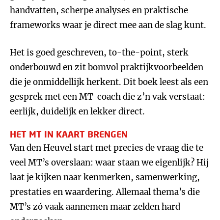
handvatten, scherpe analyses en praktische
frameworks waar je direct mee aan de slag kunt.
Het is goed geschreven, to-the-point, sterk
onderbouwd en zit bomvol praktijkvoorbeelden
die je onmiddellijk herkent. Dit boek leest als een
gesprek met een MT-coach die z’n vak verstaat:
eerlijk, duidelijk en lekker direct.
HET MT IN KAART BRENGEN
Van den Heuvel start met precies de vraag die te
veel MT’s overslaan: waar staan we eigenlijk? Hij
laat je kijken naar kenmerken, samenwerking,
prestaties en waardering. Allemaal thema’s die
MT’s zó vaak aannemen maar zelden hard