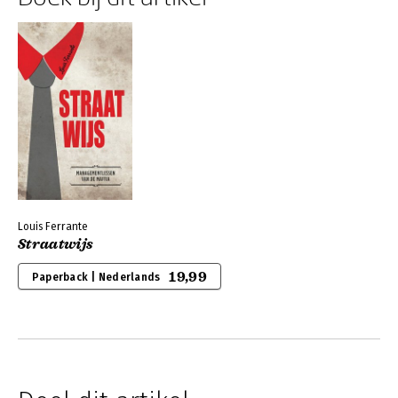
Louis Ferrante
Straatwijs
19,99
Paperback | Nederlands