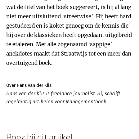
wat de titel van het boek suggereert, is hij al lang
niet meer uitsluitend ‘streetwise’. Hij heeft hard
gestudeerd en is koket genoeg om de kennis die
hij over de klassieken heeft opgedaan, uitgebreid
te etaleren. Met alle zogenaamd ‘sappige’
anekdotes maakt dat Straatwijs tot een meer dan
overtuigend boek.
Over Hans van der Klis
Hans van der Klis is freelance journalist. Hij schrijft
regelmatig artikelen voor Managementboek.
Boek bij dit artikel