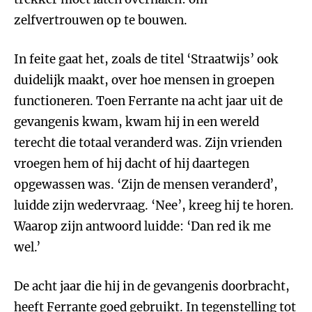
zelfvertrouwen op te bouwen.
In feite gaat het, zoals de titel ‘Straatwijs’ ook
duidelijk maakt, over hoe mensen in groepen
functioneren. Toen Ferrante na acht jaar uit de
gevangenis kwam, kwam hij in een wereld
terecht die totaal veranderd was. Zijn vrienden
vroegen hem of hij dacht of hij daartegen
opgewassen was. ‘Zijn de mensen veranderd’,
luidde zijn wedervraag. ‘Nee’, kreeg hij te horen.
Waarop zijn antwoord luidde: ‘Dan red ik me
wel.’
De acht jaar die hij in de gevangenis doorbracht,
heeft Ferrante goed gebruikt. In tegenstelling tot