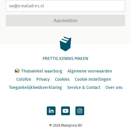
Aanmelden
PRETTIG KENNIS MAKEN
Thuiswinkel waarborg
Algemene voorwaarden
Colofon
Privacy
Cookies
Cookie instellingen
Toegankelijkheidsverklaring
Service & Contact
Over ons
© 2026 Mainpress BV