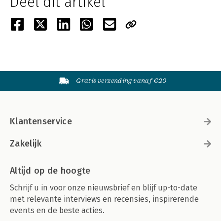
Deel dit artikel
Gratis verzending vanaf €20
Klantenservice
Zakelijk
Altijd op de hoogte
Schrijf u in voor onze nieuwsbrief en blijf up-to-date
met relevante interviews en recensies, inspirerende
events en de beste acties.