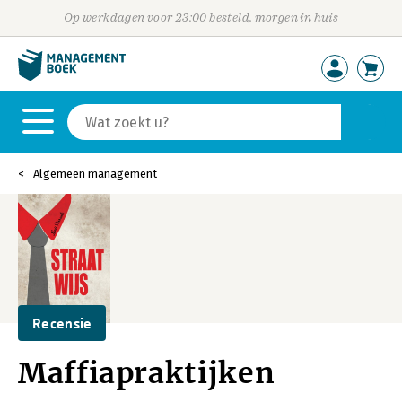
Op werkdagen voor 23:00 besteld, morgen in huis
Algemeen management
Recensie
Maffiapraktijken