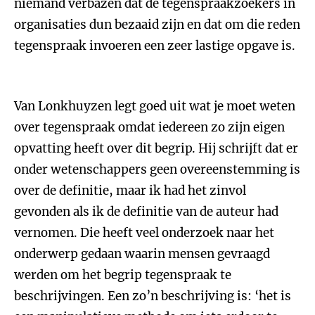
niemand verbazen dat de tegenspraakzoekers in
organisaties dun bezaaid zijn en dat om die reden
tegenspraak invoeren een zeer lastige opgave is.
Van Lonkhuyzen legt goed uit wat je moet weten
over tegenspraak omdat iedereen zo zijn eigen
opvatting heeft over dit begrip. Hij schrijft dat er
onder wetenschappers geen overeenstemming is
over de definitie, maar ik had het zinvol
gevonden als ik de definitie van de auteur had
vernomen. Die heeft veel onderzoek naar het
onderwerp gedaan waarin mensen gevraagd
werden om het begrip tegenspraak te
beschrijvingen. Een zo’n beschrijving is: ‘het is