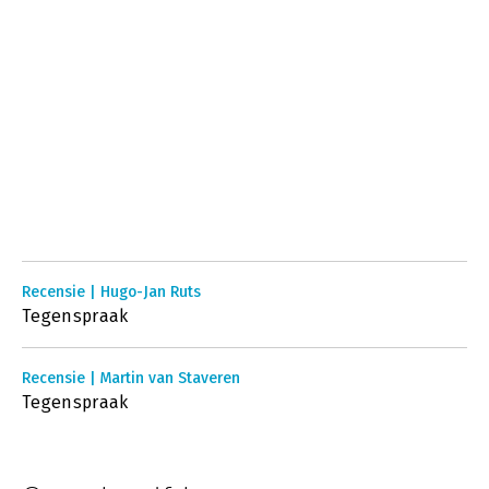
Recensie | Hugo-Jan Ruts
Tegenspraak
Recensie | Martin van Staveren
Tegenspraak