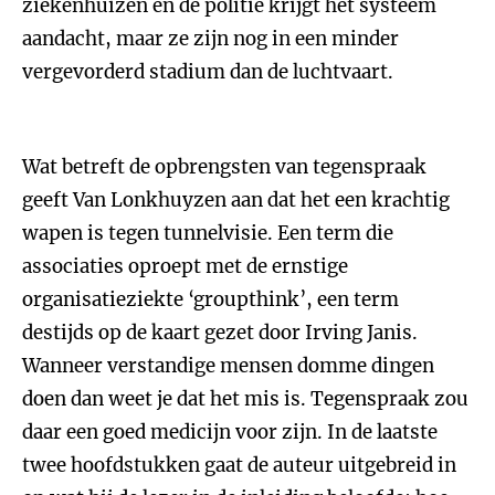
ziekenhuizen en de politie krijgt het systeem
aandacht, maar ze zijn nog in een minder
vergevorderd stadium dan de luchtvaart.
Wat betreft de opbrengsten van tegenspraak
geeft Van Lonkhuyzen aan dat het een krachtig
wapen is tegen tunnelvisie. Een term die
associaties oproept met de ernstige
organisatieziekte ‘groupthink’, een term
destijds op de kaart gezet door Irving Janis.
Wanneer verstandige mensen domme dingen
doen dan weet je dat het mis is. Tegenspraak zou
daar een goed medicijn voor zijn. In de laatste
twee hoofdstukken gaat de auteur uitgebreid in