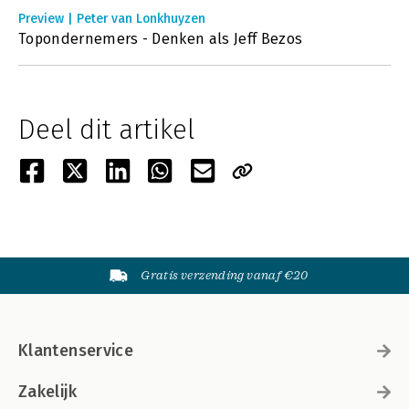
Preview | Peter van Lonkhuyzen
Topondernemers - Denken als Jeff Bezos
Deel dit artikel
Gratis verzending vanaf €20
Klantenservice
Zakelijk