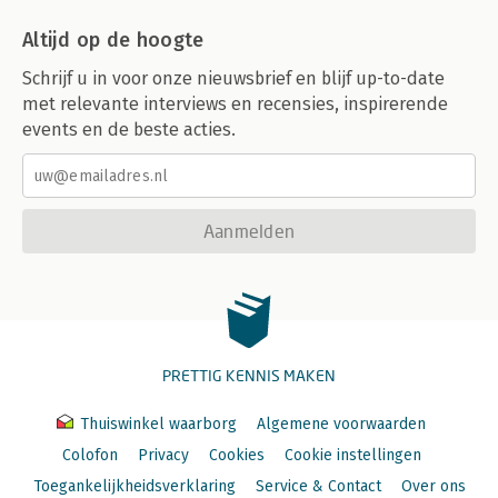
Altijd op de hoogte
Schrijf u in voor onze nieuwsbrief en blijf up-to-date
met relevante interviews en recensies, inspirerende
events en de beste acties.
Aanmelden
PRETTIG KENNIS MAKEN
Thuiswinkel waarborg
Algemene voorwaarden
Colofon
Privacy
Cookies
Cookie instellingen
Toegankelijkheidsverklaring
Service & Contact
Over ons