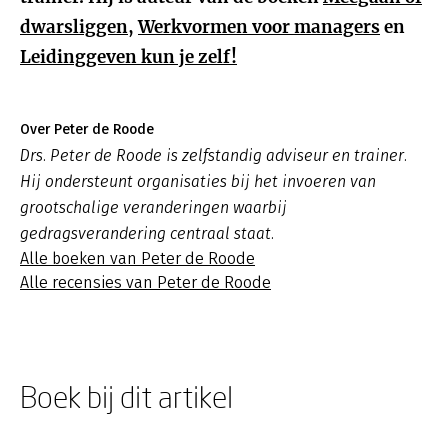
dwarsliggen,
Werkvormen voor managers
en
Leidinggeven kun je zelf!
Over Peter de Roode
Drs. Peter de Roode is zelfstandig adviseur en trainer.
Hij ondersteunt organisaties bij het invoeren van
grootschalige veranderingen waarbij
gedragsverandering centraal staat.
Alle boeken van Peter de Roode
Alle recensies van Peter de Roode
Boek bij dit artikel