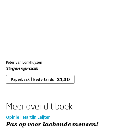
Peter van Lonkhuyzen
Tegenspraak
21,50
Paperback | Nederlands
Meer over dit boek
Opinie | Martijn Leijten
Pas op voor lachende mensen!