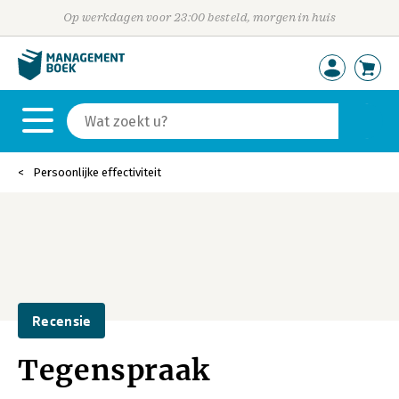
Op werkdagen voor 23:00 besteld, morgen in huis
Persoonlijke effectiviteit
Recensie
Tegenspraak