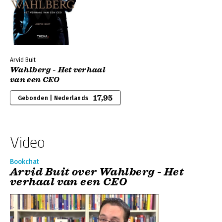
Arvid Buit
Wahlberg - Het verhaal
van een CEO
17,95
Gebonden | Nederlands
Video
Bookchat
Arvid Buit over Wahlberg - Het
verhaal van een CEO