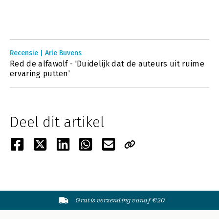
Recensie | Arie Buvens
Red de alfawolf - 'Duidelijk dat de auteurs uit ruime
ervaring putten'
Deel dit artikel
Gratis verzending vanaf €20