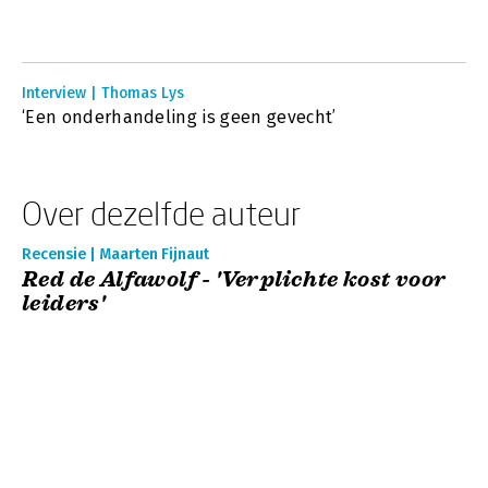
Interview | Thomas Lys
‘Een onderhandeling is geen gevecht’
Over dezelfde auteur
Recensie | Maarten Fijnaut
Red de Alfawolf - 'Verplichte kost voor
leiders'