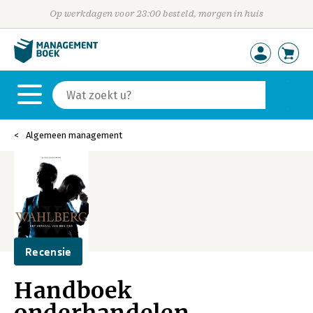
Op werkdagen voor 23:00 besteld, morgen in huis
Algemeen management
Recensie
Handboek