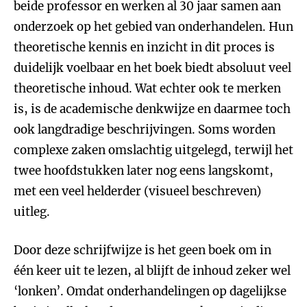
beide professor en werken al 30 jaar samen aan
onderzoek op het gebied van onderhandelen. Hun
theoretische kennis en inzicht in dit proces is
duidelijk voelbaar en het boek biedt absoluut veel
theoretische inhoud. Wat echter ook te merken
is, is de academische denkwijze en daarmee toch
ook langdradige beschrijvingen. Soms worden
complexe zaken omslachtig uitgelegd, terwijl het
twee hoofdstukken later nog eens langskomt,
met een veel helderder (visueel beschreven)
uitleg.
Door deze schrijfwijze is het geen boek om in
één keer uit te lezen, al blijft de inhoud zeker wel
‘lonken’. Omdat onderhandelingen op dagelijkse