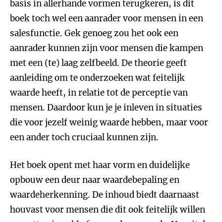
basis in allerhande vormen terugkeren, is dit
boek toch wel een aanrader voor mensen in een
salesfunctie. Gek genoeg zou het ook een
aanrader kunnen zijn voor mensen die kampen
met een (te) laag zelfbeeld. De theorie geeft
aanleiding om te onderzoeken wat feitelijk
waarde heeft, in relatie tot de perceptie van
mensen. Daardoor kun je je inleven in situaties
die voor jezelf weinig waarde hebben, maar voor
een ander toch cruciaal kunnen zijn.
Het boek opent met haar vorm en duidelijke
opbouw een deur naar waardebepaling en
waardeherkenning. De inhoud biedt daarnaast
houvast voor mensen die dit ook feitelijk willen