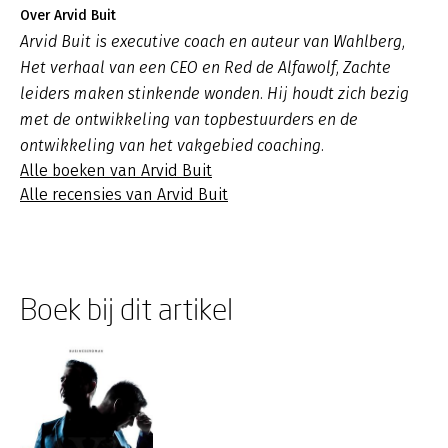
Over Arvid Buit
Arvid Buit is executive coach en auteur van Wahlberg,
Het verhaal van een CEO en Red de Alfawolf, Zachte
leiders maken stinkende wonden. Hij houdt zich bezig
met de ontwikkeling van topbestuurders en de
ontwikkeling van het vakgebied coaching.
Alle boeken van Arvid Buit
Alle recensies van Arvid Buit
Boek bij dit artikel