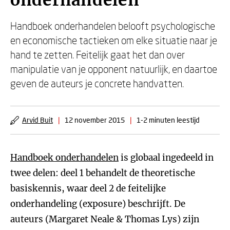
onderhandelen
Handboek onderhandelen belooft psychologische
en economische tactieken om elke situatie naar je
hand te zetten. Feitelijk gaat het dan over
manipulatie van je opponent natuurlijk, en daartoe
geven de auteurs je concrete handvatten.
Arvid Buit
|
12 november 2015
|
1-2 minuten leestijd
Handboek onderhandelen
is globaal ingedeeld in
twee delen: deel 1 behandelt de theoretische
basiskennis, waar deel 2 de feitelijke
onderhandeling (exposure) beschrijft. De
auteurs (Margaret Neale & Thomas Lys) zijn