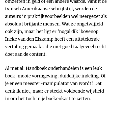
omzetten in geld of een andere waarde. Vanuit de
typisch Amerikaanse schrijfstijl, worden de
auteurs in praktijkvoorbeelden wel neergezet als
absoluut briljante mensen. Wat ze ongetwijfeld
ook zijn, maar het ligt er ‘nogal dik’ bovenop.
Ineke van den Elskamp heeft een uitstekende
vertaling gemaakt, die met goed taalgevoel recht
doet aan de content.
Al met al:
Handboek onderhandelen
is een leuk
boek, mooie vormgeving, duidelijke indeling. Of
je er een meester-manipulator van wordt? Dat
denk ik niet, maar er steekt voldoende wijsheid
in om het toch in je boekenkast te zetten.