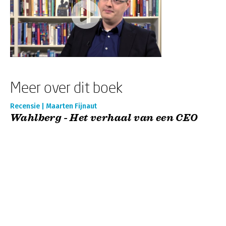
Meer over dit boek
Recensie | Maarten Fijnaut
Wahlberg - Het verhaal van een CEO