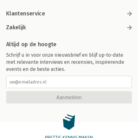
Klantenservice
Zakelijk
Altijd op de hoogte
Schrijf u in voor onze nieuwsbrief en blijf up-to-date
met relevante interviews en recensies, inspirerende
events en de beste acties.
Aanmelden
PRETTIG KENNIS MAKEN