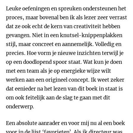
Leuke oefeningen en spreuken ondersteunen het
proces, maar bovenal ben ik als lezer zeer verrast
dat ze ook echt de kern van creativiteit hebben
gevangen. Niet in een knutsel-knippenplakken
stijl, maar concreet en aannemelijk. Volledig en
precies. Hoe vorm je nieuwe inzichten terwijl je
op een doodlopend spoor staat. Wat kun je doen
met een team als je op energieke wijze wilt
werken aan een origineel concept. Ik weet zeker
dat eenieder na het lezen van dit boek in staat is
om ook feitelijk aan de slag te gaan met dit
onderwerp.
Een absolute aanrader en voor mij nu al een boek
voor in de lijst ‘favorieten’. Als ik directeur was