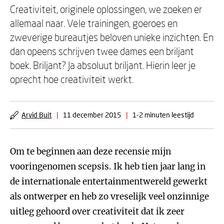
Creativiteit, originele oplossingen, we zoeken er
allemaal naar. Vele trainingen, goeroes en
zweverige bureautjes beloven unieke inzichten. En
dan opeens schrijven twee dames een briljant
boek. Briljant? Ja absoluut briljant. Hierin leer je
oprecht hoe creativiteit werkt.
Arvid Buit
|
11 december 2015
|
1-2 minuten leestijd
Om te beginnen aan deze recensie mijn
vooringenomen scepsis. Ik heb tien jaar lang in
de internationale entertainmentwereld gewerkt
als ontwerper en heb zo vreselijk veel onzinnige
uitleg gehoord over creativiteit dat ik zeer