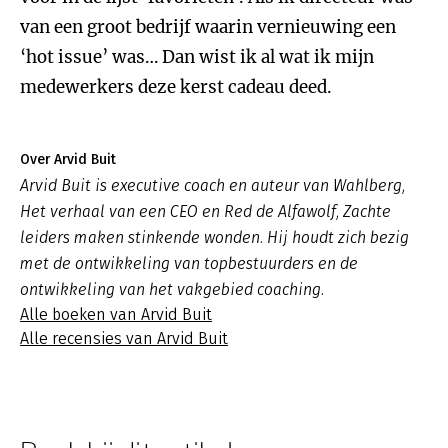
van een groot bedrijf waarin vernieuwing een
‘hot issue’ was… Dan wist ik al wat ik mijn
medewerkers deze kerst cadeau deed.
Over Arvid Buit
Arvid Buit is executive coach en auteur van Wahlberg,
Het verhaal van een CEO en Red de Alfawolf, Zachte
leiders maken stinkende wonden. Hij houdt zich bezig
met de ontwikkeling van topbestuurders en de
ontwikkeling van het vakgebied coaching.
Alle boeken van Arvid Buit
Alle recensies van Arvid Buit