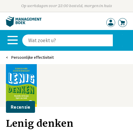
Op werkdagen voor 23:00 besteld, morgen in huis
Persoonlijke effectiviteit
Recensie
Lenig denken