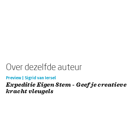
Over dezelfde auteur
Preview | Sigrid van Iersel
Expeditie Eigen Stem - Geef je creatieve
kracht vleugels