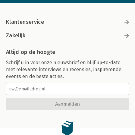
Klantenservice
Zakelijk
Altijd op de hoogte
Schrijf u in voor onze nieuwsbrief en blijf up-to-date
met relevante interviews en recensies, inspirerende
events en de beste acties.
Aanmelden