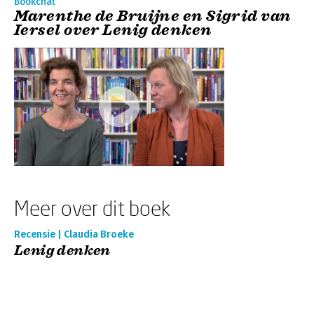
Bookchat
Marenthe de Bruijne en Sigrid van
Iersel over Lenig denken
Meer over dit boek
Recensie | Claudia Broeke
Lenig denken