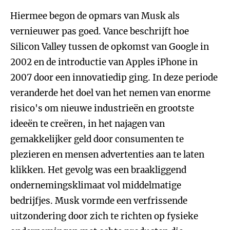
Hiermee begon de opmars van Musk als
vernieuwer pas goed. Vance beschrijft hoe
Silicon Valley tussen de opkomst van Google in
2002 en de introductie van Apples iPhone in
2007 door een innovatiedip ging. In deze periode
veranderde het doel van het nemen van enorme
risico's om nieuwe industrieën en grootste
ideeën te creëren, in het najagen van
gemakkelijker geld door consumenten te
plezieren en mensen advertenties aan te laten
klikken. Het gevolg was een braakliggend
ondernemingsklimaat vol middelmatige
bedrijfjes. Musk vormde een verfrissende
uitzondering door zich te richten op fysieke