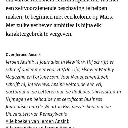
een zelfvoorzienende beschaving te helpen
maken, te beginnen met een kolonie op Mars.
Met zulke verheven ambities is bijna elk
karaktergebrek te vergeven.
Over Jeroen Ansink
Jeroen Ansink is journalist in New York. Hij schrijft en
schreef onder meer voor HP/De Tijd, Elsevier Weekly
Magazine en Fortune.com. Voor Managementboek
schrijft hij interviews. Ansink voltooide een vrij
doctoraal in de Letteren aan de Radboud Universiteit in
Nijmegen en behaalde het certificaat Business
Journalism aan de Wharton Business School aan de
Universiteit van Pennsylvania.
Alle boeken van Jeroen Ansink