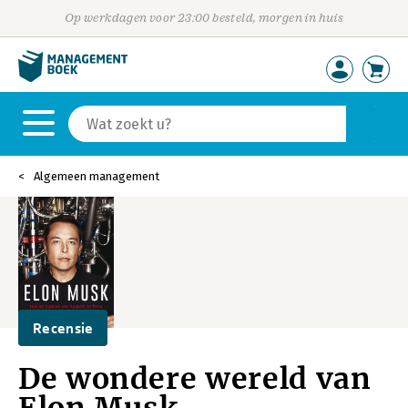
Op werkdagen voor 23:00 besteld, morgen in huis
Algemeen management
Recensie
De wondere wereld van