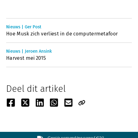
Nieuws | Ger Post
Hoe Musk zich verliest in de computermetafoor
Nieuws | Jeroen Ansink
Harvest mei 2015
Deel dit artikel
Gratis verzending vanaf €20