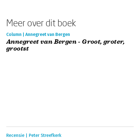
Meer over dit boek
Column | Annegreet van Bergen
Annegreet van Bergen - Groot, groter,
grootst
Recensie | Peter Streefkerk