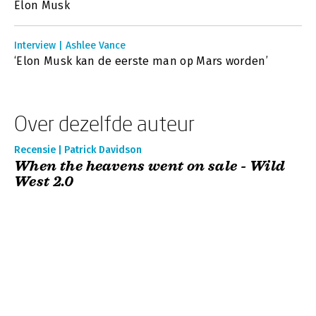
Elon Musk
Interview | Ashlee Vance
‘Elon Musk kan de eerste man op Mars worden’
Over dezelfde auteur
Recensie | Patrick Davidson
When the heavens went on sale - Wild
West 2.0