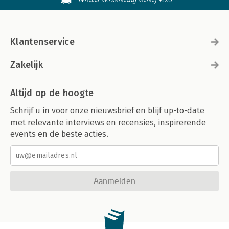
Klantenservice
Zakelijk
Altijd op de hoogte
Schrijf u in voor onze nieuwsbrief en blijf up-to-date
met relevante interviews en recensies, inspirerende
events en de beste acties.
Aanmelden