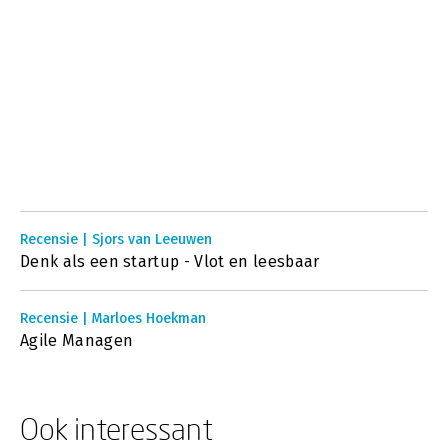
Recensie | Sjors van Leeuwen
Denk als een startup - Vlot en leesbaar
Recensie | Marloes Hoekman
Agile Managen
Ook interessant