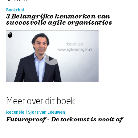
Bookchat
3 Belangrijke kenmerken van
succesvolle agile organisaties
Meer over dit boek
Recensie | Sjors van Leeuwen
Futureproof - De toekomst is nooit af