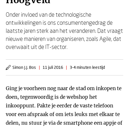
Hoogveld
Onder invloed van de technologische
ontwikkelingen is ons consumentengedrag de
laatste jaren sterk aan het veranderen. Dat vraagt
nieuwe manieren van organiseren, zoals Agile, dat
overwaait uit de IT-sector.
Simon J.J. Bos
|
11 juli 2016
|
3-4 minuten leestijd
Ging je voorheen nog naar de stad om inkopen te
doen, tegenwoordig is de webshop het
inkooppunt. Pakte je eerder de vaste telefoon
voor een afspraak of om iets leuks met elkaar te
delen, nu stuur je via de smartphone een appje of