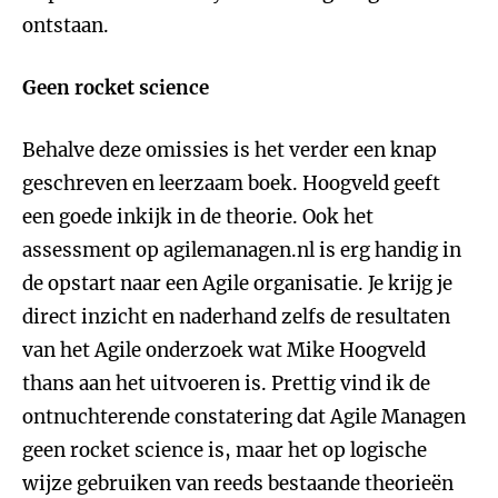
ontstaan.
Geen rocket science
Behalve deze omissies is het verder een knap
geschreven en leerzaam boek. Hoogveld geeft
een goede inkijk in de theorie. Ook het
assessment op agilemanagen.nl is erg handig in
de opstart naar een Agile organisatie. Je krijg je
direct inzicht en naderhand zelfs de resultaten
van het Agile onderzoek wat Mike Hoogveld
thans aan het uitvoeren is. Prettig vind ik de
ontnuchterende constatering dat Agile Managen
geen rocket science is, maar het op logische
wijze gebruiken van reeds bestaande theorieën