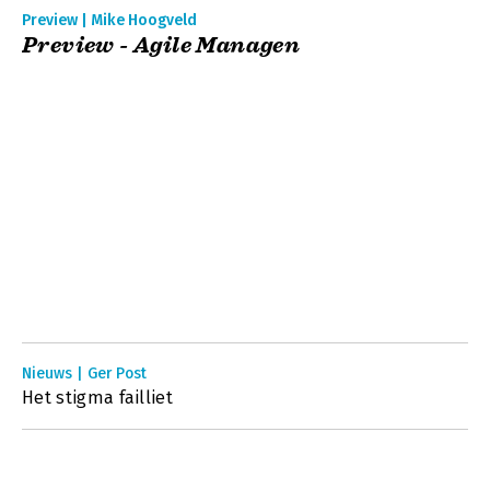
Preview | Mike Hoogveld
Preview - Agile Managen
Nieuws | Ger Post
Het stigma failliet