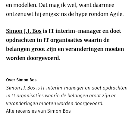
en modellen. Dat mag ik wel, want daarmee
ontzenuwt hij enigszins de hype rondom Agile.
Simon J.J. Bos
is IT interim-manager en doet
opdrachten in IT organisaties waarin de
belangen groot zijn en veranderingen moeten
worden doorgevoerd.
Over Simon Bos
Simon J.J. Bos is IT interim-manager en doet opdrachten
in IT organisaties waarin de belangen groot zijn en
veranderingen moeten worden doorgevoerd.
Alle recensies van Simon Bos