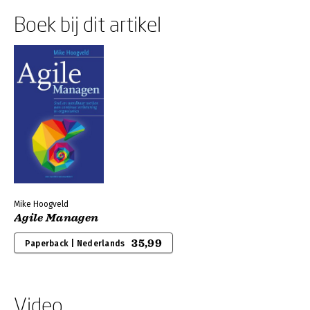
Boek bij dit artikel
Mike Hoogveld
Agile Managen
35,99
Paperback | Nederlands
Video