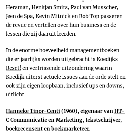
Hersman, Henkjan Smits, Paul van Musscher,
Jeen de Spa, Kevin Mitnick en Rob Top passeren
de revue en vertellen over hun business en de
lessen die zij daaruit leerden.
In de enorme hoeveelheid managementboeken
die er jaarlijks worden uitgebracht is Koedijks
Reset!
en verfrissende uitzondering waarin
Koedijk uiterst actuele issues aan de orde stelt en
ook zijn eigen loopbaan, inclusief ups en downs,
uitlicht.
Hanneke Tinor-Centi
(1960), eigenaar van
HT-
C Communicatie en Marketing
, tekstschrijver,
boekrecensent
en boekmarketeer.