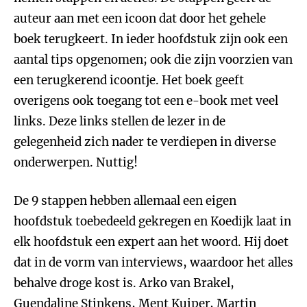
auteur aan met een icoon dat door het gehele
boek terugkeert. In ieder hoofdstuk zijn ook een
aantal tips opgenomen; ook die zijn voorzien van
een terugkerend icoontje. Het boek geeft
overigens ook toegang tot een e-book met veel
links. Deze links stellen de lezer in de
gelegenheid zich nader te verdiepen in diverse
onderwerpen. Nuttig!
De 9 stappen hebben allemaal een eigen
hoofdstuk toebedeeld gekregen en Koedijk laat in
elk hoofdstuk een expert aan het woord. Hij doet
dat in de vorm van interviews, waardoor het alles
behalve droge kost is. Arko van Brakel,
Guendaline Stinkens, Ment Kuiper, Martin