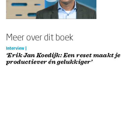
Meer over dit boek
Interview |
‘Erik Jan Koedijk: Een reset maakt je
productiever én gelukkiger’