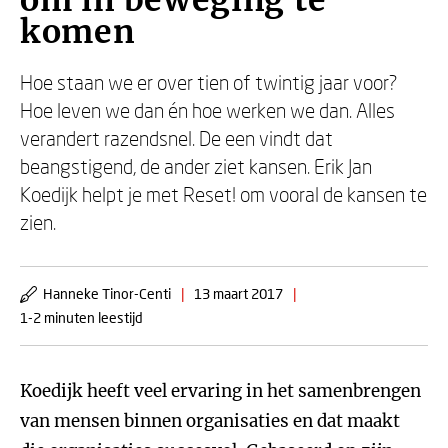
om in beweging te
komen
Hoe staan we er over tien of twintig jaar voor?
Hoe leven we dan én hoe werken we dan. Alles
verandert razendsnel. De een vindt dat
beangstigend, de ander ziet kansen. Erik Jan
Koedijk helpt je met Reset! om vooral de kansen te
zien.
Hanneke Tinor-Centi
|
13 maart 2017
|
1-2 minuten leestijd
Koedijk heeft veel ervaring in het samenbrengen
van mensen binnen organisaties en dat maakt