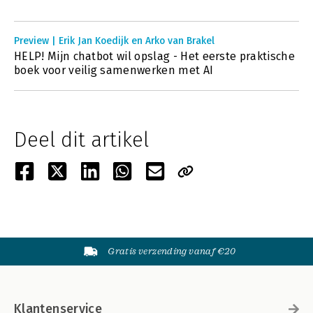
Preview | Erik Jan Koedijk en Arko van Brakel
HELP! Mijn chatbot wil opslag - Het eerste praktische
boek voor veilig samenwerken met AI
Deel dit artikel
Gratis verzending vanaf €20
Klantenservice