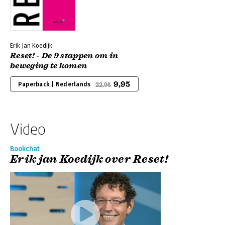
Erik Jan Koedijk
Reset! - De 9 stappen om in
beweging te komen
9,95
Paperback | Nederlands
22,95
Video
Bookchat
Erik jan Koedijk over Reset!