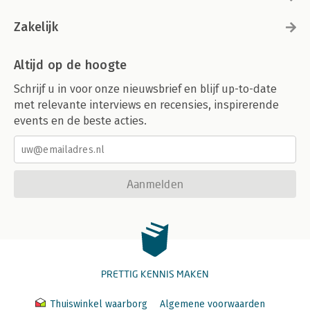
Zakelijk
Altijd op de hoogte
Schrijf u in voor onze nieuwsbrief en blijf up-to-date
met relevante interviews en recensies, inspirerende
events en de beste acties.
Aanmelden
PRETTIG KENNIS MAKEN
Thuiswinkel waarborg
Algemene voorwaarden