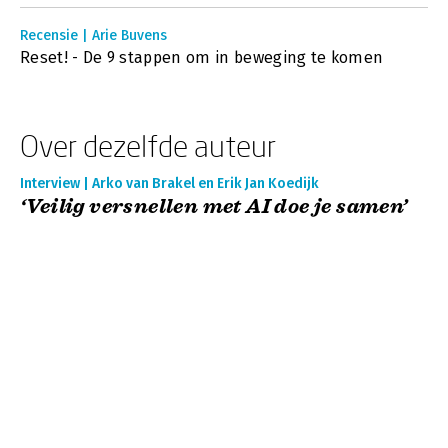
Recensie | Arie Buvens
Reset! - De 9 stappen om in beweging te komen
Over dezelfde auteur
Interview | Arko van Brakel en Erik Jan Koedijk
‘Veilig versnellen met AI doe je samen’