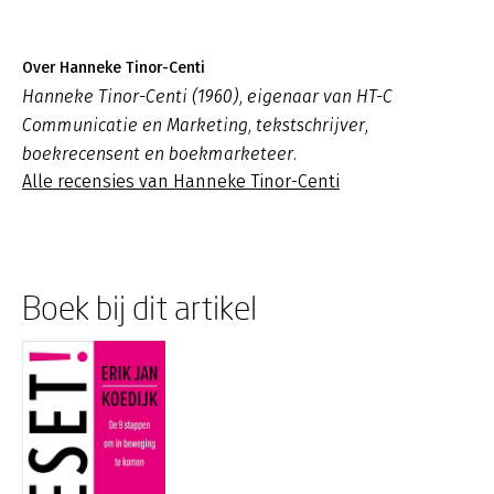
Over Hanneke Tinor-Centi
Hanneke Tinor-Centi (1960), eigenaar van HT-C
Communicatie en Marketing, tekstschrijver,
boekrecensent en boekmarketeer.
Alle recensies van Hanneke Tinor-Centi
Boek bij dit artikel