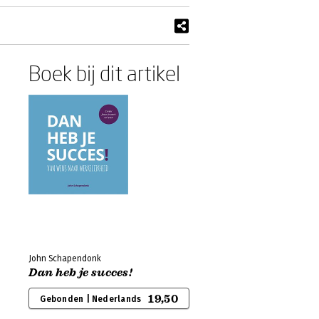
Boek bij dit artikel
John Schapendonk
Dan heb je succes!
19,50
Gebonden | Nederlands