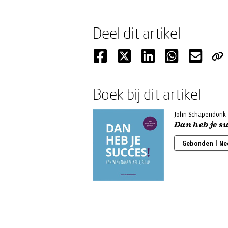
Deel dit artikel
Boek bij dit artikel
John Schapendonk
Dan heb je su
Gebonden | Ne