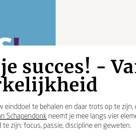
je succes! - V
kelijkheid
einddoel te behalen en daar trots op te zijn,
hn Schapendonk
neemt je mee langs vier elem
te zijn: focus, passie, discipline en geweten.