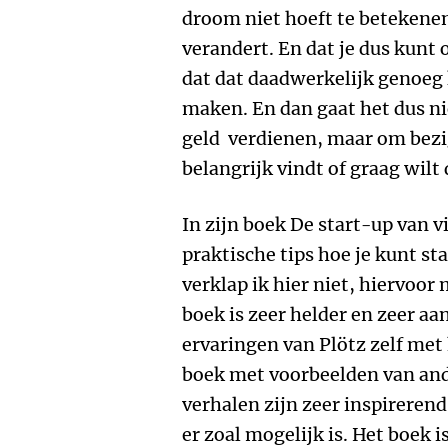
droom niet hoeft te betekenen
verandert. En dat je dus kunt
dat dat daadwerkelijk genoeg
maken. En dan gaat het dus ni
geld verdienen, maar om bezig
belangrijk vindt of graag wilt
In zijn boek De start-up van v
praktische tips hoe je kunt 
verklap ik hier niet, hiervoor
boek is zeer helder en zeer aa
ervaringen van Plötz zelf me
boek met voorbeelden van an
verhalen zijn zeer inspirerend
er zoal mogelijk is. Het boek is