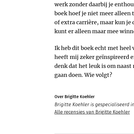
werk zonder daarbij je enthou
boek hoef je niet meer alleen
of extra carrière, maar kun je
kunt er alleen maar mee winn
Ik heb dit boek echt met heel 
heeft mij zeker geïnspireerd 
denk dat het leuk is om naast 
gaan doen. Wie volgt?
Over Brigitte Koehler
Brigitte Koehler is gespecialiseerd 
Alle recensies van Brigitte Koehler