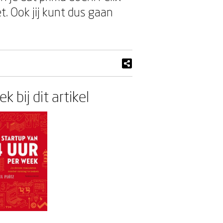
t. Ook jij kunt dus gaan
k bij dit artikel