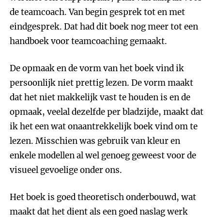
de teamcoach. Van begin gesprek tot en met
eindgesprek. Dat had dit boek nog meer tot een
handboek voor teamcoaching gemaakt.
De opmaak en de vorm van het boek vind ik
persoonlijk niet prettig lezen. De vorm maakt
dat het niet makkelijk vast te houden is en de
opmaak, veelal dezelfde per bladzijde, maakt dat
ik het een wat onaantrekkelijk boek vind om te
lezen. Misschien was gebruik van kleur en
enkele modellen al wel genoeg geweest voor de
visueel gevoelige onder ons.
Het boek is goed theoretisch onderbouwd, wat
maakt dat het dient als een goed naslag werk