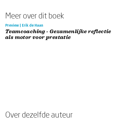
Meer over dit boek
Preview | Erik de Haan
Teamcoaching - Gezamenlijke reflectie
als motor voor prestatie
Over dezelfde auteur