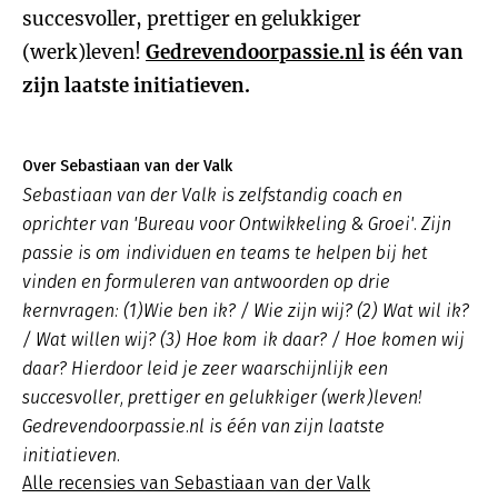
succesvoller, prettiger en gelukkiger
(werk)leven!
Gedrevendoorpassie.nl
is één van
zijn laatste initiatieven.
Over Sebastiaan van der Valk
Sebastiaan van der Valk is zelfstandig coach en
oprichter van 'Bureau voor Ontwikkeling & Groei'. Zijn
passie is om individuen en teams te helpen bij het
vinden en formuleren van antwoorden op drie
kernvragen: (1)Wie ben ik? / Wie zijn wij? (2) Wat wil ik?
/ Wat willen wij? (3) Hoe kom ik daar? / Hoe komen wij
daar? Hierdoor leid je zeer waarschijnlijk een
succesvoller, prettiger en gelukkiger (werk)leven!
Gedrevendoorpassie.nl is één van zijn laatste
initiatieven.
Alle recensies van Sebastiaan van der Valk