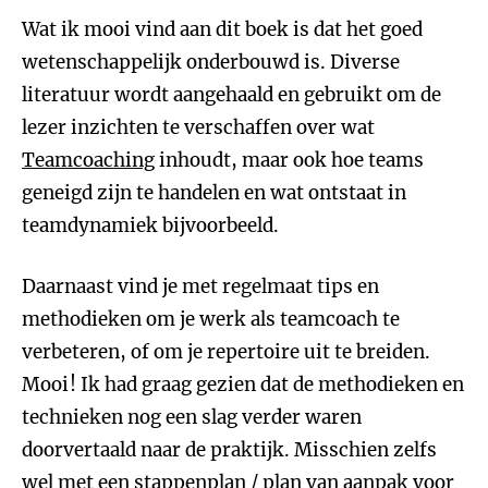
Wat ik mooi vind aan dit boek is dat het goed
wetenschappelijk onderbouwd is. Diverse
literatuur wordt aangehaald en gebruikt om de
lezer inzichten te verschaffen over wat
Teamcoaching
inhoudt, maar ook hoe teams
geneigd zijn te handelen en wat ontstaat in
teamdynamiek bijvoorbeeld.
Daarnaast vind je met regelmaat tips en
methodieken om je werk als teamcoach te
verbeteren, of om je repertoire uit te breiden.
Mooi! Ik had graag gezien dat de methodieken en
technieken nog een slag verder waren
doorvertaald naar de praktijk. Misschien zelfs
wel met een stappenplan / plan van aanpak voor