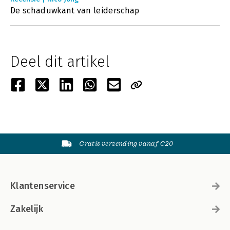
De schaduwkant van leiderschap
Deel dit artikel
Gratis verzending vanaf €20
Klantenservice
Zakelijk