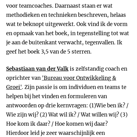
voor teamcoaches. Daarnaast staan er wat
methodieken en technieken beschreven, helaas
wat te beknopt uitgewerkt. Ook vind ik de vorm
en opmaak van het boek, in tegenstelling tot wat
je aan de buitenkant verwacht, tegenvallen. Ik
geef het boek 3,5 van de 5 sterren.
Sebastiaan van der Valk
is zelfstandig coach en
oprichter van
'Bureau voor Ontwikkeling &
Groei'
. Zijn passie is om individuen en teams te
helpen bij het vinden en formuleren van
antwoorden op drie kernvragen: (1)Wie ben ik? /
Wie zijn wij? (2) Wat wil ik? / Wat willen wij? (3)
Hoe kom ik daar? / Hoe komen wij daar?
Hierdoor leid je zeer waarschijnlijk een