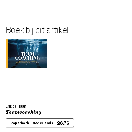
Boek bij dit artikel
Erik de Haan
Teamcoaching
28,75
Paperback | Nederlands