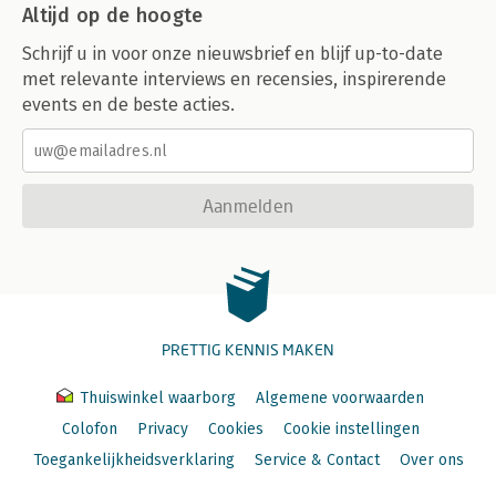
Altijd op de hoogte
Schrijf u in voor onze nieuwsbrief en blijf up-to-date
met relevante interviews en recensies, inspirerende
events en de beste acties.
Aanmelden
PRETTIG KENNIS MAKEN
Thuiswinkel waarborg
Algemene voorwaarden
Colofon
Privacy
Cookies
Cookie instellingen
Toegankelijkheidsverklaring
Service & Contact
Over ons