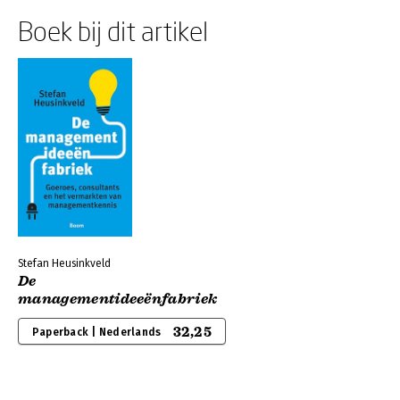
Boek bij dit artikel
Stefan Heusinkveld
De
managementideeënfabriek
32,25
Paperback | Nederlands