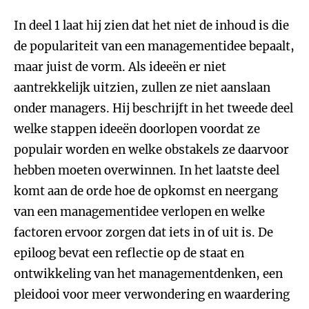
In deel 1 laat hij zien dat het niet de inhoud is die
de populariteit van een managementidee bepaalt,
maar juist de vorm. Als ideeën er niet
aantrekkelijk uitzien, zullen ze niet aanslaan
onder managers. Hij beschrijft in het tweede deel
welke stappen ideeën doorlopen voordat ze
populair worden en welke obstakels ze daarvoor
hebben moeten overwinnen. In het laatste deel
komt aan de orde hoe de opkomst en neergang
van een managementidee verlopen en welke
factoren ervoor zorgen dat iets in of uit is. De
epiloog bevat een reflectie op de staat en
ontwikkeling van het managementdenken, een
pleidooi voor meer verwondering en waardering