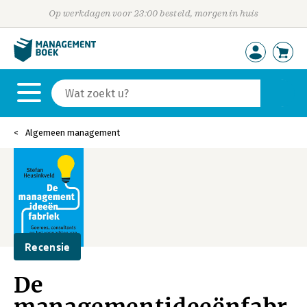
Op werkdagen voor 23:00 besteld, morgen in huis
Algemeen management
Recensie
De