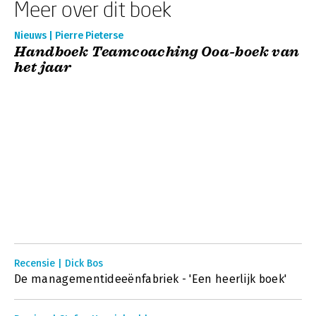
Meer over dit boek
Nieuws | Pierre Pieterse
Handboek Teamcoaching Ooa-boek van
het jaar
Recensie | Dick Bos
De managementideeënfabriek - 'Een heerlijk boek'