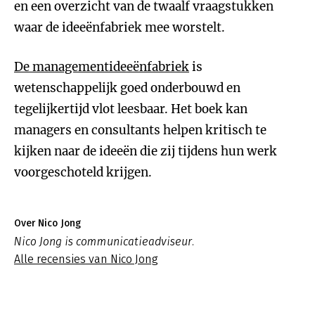
en een overzicht van de twaalf vraagstukken
waar de ideeënfabriek mee worstelt.
De managementideeënfabriek
is
wetenschappelijk goed onderbouwd en
tegelijkertijd vlot leesbaar. Het boek kan
managers en consultants helpen kritisch te
kijken naar de ideeën die zij tijdens hun werk
voorgeschoteld krijgen.
Over Nico Jong
Nico Jong is communicatieadviseur.
Alle recensies van Nico Jong