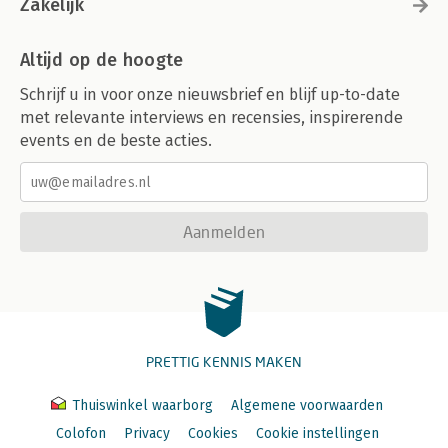
Zakelijk
Altijd op de hoogte
Schrijf u in voor onze nieuwsbrief en blijf up-to-date
met relevante interviews en recensies, inspirerende
events en de beste acties.
Aanmelden
PRETTIG KENNIS MAKEN
Thuiswinkel waarborg
Algemene voorwaarden
Colofon
Privacy
Cookies
Cookie instellingen