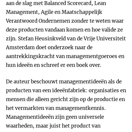
aan de slag met Balanced Scorecard, Lean
Management, Agile en Maatschappelijk
Verantwoord Ondernemen zonder te weten waar
deze producten vandaan komen en hoe valide ze
zijn. Stefan Heusinkveld van de Vrije Universiteit
Amsterdam doet onderzoek naar de
aantrekkingskracht van managementgoeroes en
hun ideeën en schreef er een boek over.
De auteur beschouwt managementideeën als de
producten van een ideeënfabriek: organisaties en
mensen die alleen gericht zijn op de productie en
het vermarkten van managementkennis.
Managementideeën zijn geen universele
waarheden, maar juist het product van