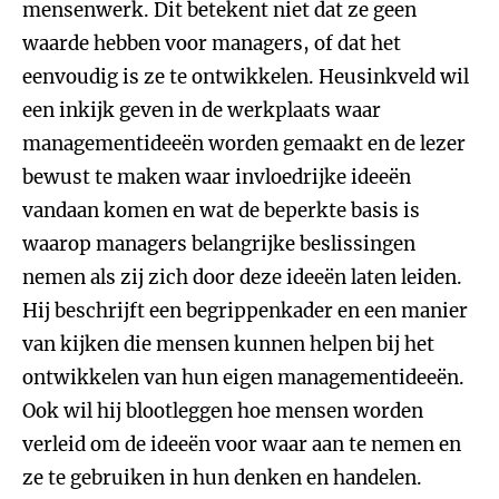
mensenwerk. Dit betekent niet dat ze geen
waarde hebben voor managers, of dat het
eenvoudig is ze te ontwikkelen. Heusinkveld wil
een inkijk geven in de werkplaats waar
managementideeën worden gemaakt en de lezer
bewust te maken waar invloedrijke ideeën
vandaan komen en wat de beperkte basis is
waarop managers belangrijke beslissingen
nemen als zij zich door deze ideeën laten leiden.
Hij beschrijft een begrippenkader en een manier
van kijken die mensen kunnen helpen bij het
ontwikkelen van hun eigen managementideeën.
Ook wil hij blootleggen hoe mensen worden
verleid om de ideeën voor waar aan te nemen en
ze te gebruiken in hun denken en handelen.