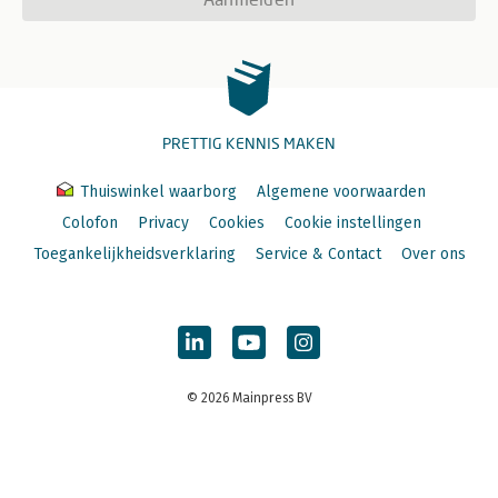
PRETTIG KENNIS MAKEN
Thuiswinkel waarborg
Algemene voorwaarden
Colofon
Privacy
Cookies
Cookie instellingen
Toegankelijkheidsverklaring
Service & Contact
Over ons
© 2026 Mainpress BV