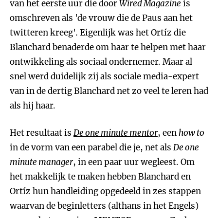
van het eerste uur die door
Wired Magazine
is
omschreven als 'de vrouw die de Paus aan het
twitteren kreeg'. Eigenlijk was het Ortíz die
Blanchard benaderde om haar te helpen met haar
ontwikkeling als sociaal ondernemer. Maar al
snel werd duidelijk zij als sociale media-expert
van in de dertig Blanchard net zo veel te leren had
als hij haar.
Het resultaat is
De one minute mentor
, een
how to
in de vorm van een parabel die je, net als
De one
minute manager
, in een paar uur wegleest. Om
het makkelijk te maken hebben Blanchard en
Ortíz hun handleiding opgedeeld in zes stappen
waarvan de beginletters (althans in het Engels)