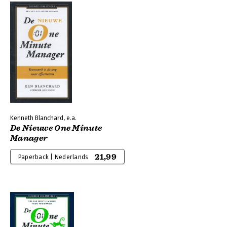
Kenneth Blanchard, e.a.
De Nieuwe One Minute
Manager
21,99
Paperback | Nederlands