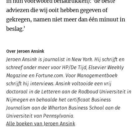
in hun voorwoord benadrukken): ‘de beste
adviezen die wij ooit hebben gegeven of
gekregen, namen niet meer dan één minuut in
beslag.’
Over Jeroen Ansink
Jeroen Ansink is journalist in New York. Hij schrijft en
schreef onder meer voor HP/De Tijd, Elsevier Weekly
Magazine en Fortune.com. Voor Managementboek
schrijft hij interviews. Ansink voltooide een vrij
doctoraal in de Letteren aan de Radboud Universiteit in
Nijmegen en behaalde het certificaat Business
Journalism aan de Wharton Business School aan de
Universiteit van Pennsylvania.
Alle boeken van Jeroen Ansink