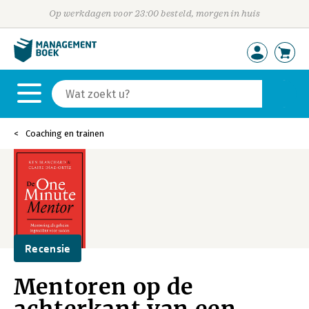
Op werkdagen voor 23:00 besteld, morgen in huis
Coaching en trainen
Recensie
Mentoren op de