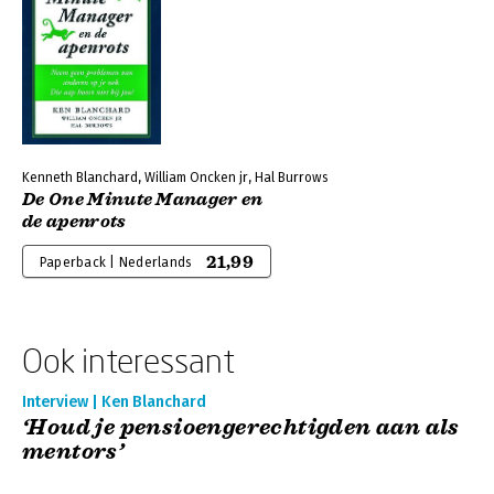
Kenneth Blanchard, William Oncken jr, Hal Burrows
De One Minute Manager en
de apenrots
21,99
Paperback | Nederlands
Ook interessant
Interview | Ken Blanchard
‘Houd je pensioengerechtigden aan als
mentors’