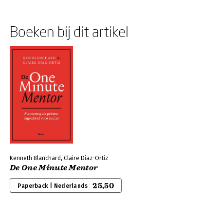
Boeken bij dit artikel
Kenneth Blanchard, Claire Diaz-Ortiz
De One Minute Mentor
25,50
Paperback | Nederlands