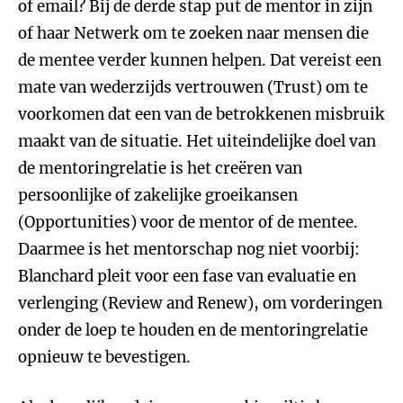
of email? Bij de derde stap put de mentor in zijn
of haar Netwerk om te zoeken naar mensen die
de mentee verder kunnen helpen. Dat vereist een
mate van wederzijds vertrouwen (Trust) om te
voorkomen dat een van de betrokkenen misbruik
maakt van de situatie. Het uiteindelijke doel van
de mentoringrelatie is het creëren van
persoonlijke of zakelijke groeikansen
(Opportunities) voor de mentor of de mentee.
Daarmee is het mentorschap nog niet voorbij:
Blanchard pleit voor een fase van evaluatie en
verlenging (Review and Renew), om vorderingen
onder de loep te houden en de mentoringrelatie
opnieuw te bevestigen.