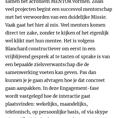
samen het acroniem MENTOR vormen. Zoals
veel projecten begint een succesvol mentorschap
met het verwoorden van een duidelijke Missie.
Vaak gaat het hier al mis. Veel mentors komen
direct ter zake, zonder te kijken of het eigenlijk
wel klikt met hun mentee. Het is volgens
Blanchard constructiever om eerst in een
vrijblijvend gesprek af te tasten of sprake is van
een bepaalde zielsverwantschap die de
samenwerking voeten kan geven. Pas dan
kunnen je je gaan afvragen hoe je dat concreet
gaan aanpakken. In deze Engagement-fase
wordt vastgelegd hoe de interactie gaat
plaatsvinden: wekelijks, maandelijks,
telefonisch, op persoonlijke basis, of via skype