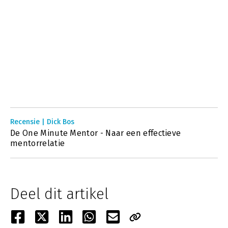
Recensie | Dick Bos
De One Minute Mentor - Naar een effectieve
mentorrelatie
Deel dit artikel