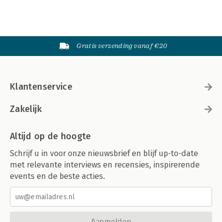
Gratis verzending vanaf €20
Klantenservice
Zakelijk
Altijd op de hoogte
Schrijf u in voor onze nieuwsbrief en blijf up-to-date
met relevante interviews en recensies, inspirerende
events en de beste acties.
Aanmelden