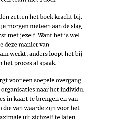
den zetten het boek kracht bij.
 je morgen meteen aan de slag
st met jezelf. Want het is wel
oe deze manier van
am werkt, anders loopt het bij
 het proces al spaak.
rgt voor een soepele overgang
organisaties naar het individu.
es in kaart te brengen en van
n die van waarde zijn voor het
ximale uit zichzelf te laten