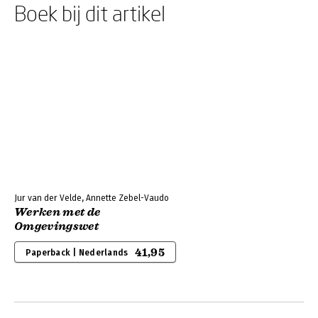
Boek bij dit artikel
Jur van der Velde, Annette Zebel-Vaudo
Werken met de
Omgevingswet
41,95
Paperback | Nederlands