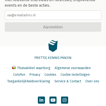
events en de beste acties.
Aanmelden
PRETTIG KENNIS MAKEN
Thuiswinkel waarborg
Algemene voorwaarden
Colofon
Privacy
Cookies
Cookie instellingen
Toegankelijkheidsverklaring
Service & Contact
Over ons