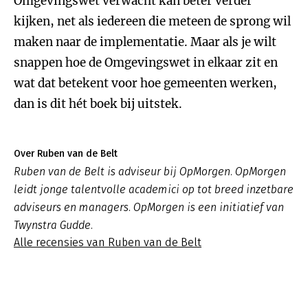
Omgevingswet verwacht kan beter verder
kijken, net als iedereen die meteen de sprong wil
maken naar de implementatie. Maar als je wilt
snappen hoe de Omgevingswet in elkaar zit en
wat dat betekent voor hoe gemeenten werken,
dan is dit hét boek bij uitstek.
Over Ruben van de Belt
Ruben van de Belt is adviseur bij OpMorgen. OpMorgen
leidt jonge talentvolle academici op tot breed inzetbare
adviseurs en managers. OpMorgen is een initiatief van
Twynstra Gudde.
Alle recensies van Ruben van de Belt