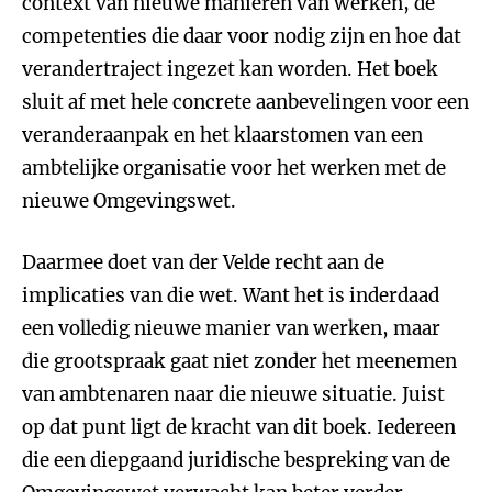
context van nieuwe manieren van werken, de
competenties die daar voor nodig zijn en hoe dat
verandertraject ingezet kan worden. Het boek
sluit af met hele concrete aanbevelingen voor een
veranderaanpak en het klaarstomen van een
ambtelijke organisatie voor het werken met de
nieuwe Omgevingswet.
Daarmee doet van der Velde recht aan de
implicaties van die wet. Want het is inderdaad
een volledig nieuwe manier van werken, maar
die grootspraak gaat niet zonder het meenemen
van ambtenaren naar die nieuwe situatie. Juist
op dat punt ligt de kracht van dit boek. Iedereen
die een diepgaand juridische bespreking van de