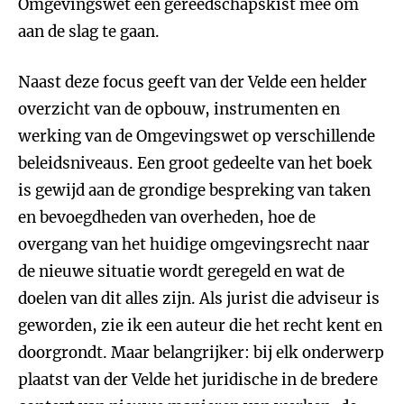
Omgevingswet een gereedschapskist mee om
aan de slag te gaan.
Naast deze focus geeft van der Velde een helder
overzicht van de opbouw, instrumenten en
werking van de Omgevingswet op verschillende
beleidsniveaus. Een groot gedeelte van het boek
is gewijd aan de grondige bespreking van taken
en bevoegdheden van overheden, hoe de
overgang van het huidige omgevingsrecht naar
de nieuwe situatie wordt geregeld en wat de
doelen van dit alles zijn. Als jurist die adviseur is
geworden, zie ik een auteur die het recht kent en
doorgrondt. Maar belangrijker: bij elk onderwerp
plaatst van der Velde het juridische in de bredere