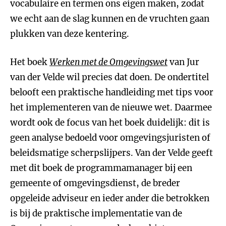
vocabulaire en termen ons eigen maken, zodat
we echt aan de slag kunnen en de vruchten gaan
plukken van deze kentering.
Het boek
Werken met de Omgevingswet
van Jur
van der Velde wil precies dat doen. De ondertitel
belooft een praktische handleiding met tips voor
het implementeren van de nieuwe wet. Daarmee
wordt ook de focus van het boek duidelijk: dit is
geen analyse bedoeld voor omgevingsjuristen of
beleidsmatige scherpslijpers. Van der Velde geeft
met dit boek de programmamanager bij een
gemeente of omgevingsdienst, de breder
opgeleide adviseur en ieder ander die betrokken
is bij de praktische implementatie van de