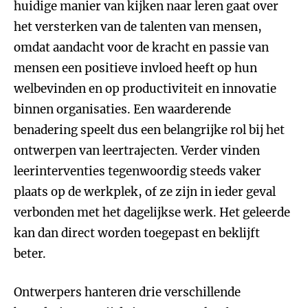
huidige manier van kijken naar leren gaat over
het versterken van de talenten van mensen,
omdat aandacht voor de kracht en passie van
mensen een positieve invloed heeft op hun
welbevinden en op productiviteit en innovatie
binnen organisaties. Een waarderende
benadering speelt dus een belangrijke rol bij het
ontwerpen van leertrajecten. Verder vinden
leerinterventies tegenwoordig steeds vaker
plaats op de werkplek, of ze zijn in ieder geval
verbonden met het dagelijkse werk. Het geleerde
kan dan direct worden toegepast en beklijft
beter.
Ontwerpers hanteren drie verschillende