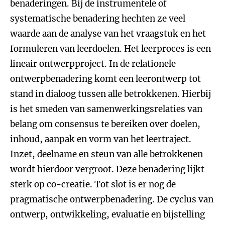
benaderingen. Bij de instrumentele of
systematische benadering hechten ze veel
waarde aan de analyse van het vraagstuk en het
formuleren van leerdoelen. Het leerproces is een
lineair ontwerpproject. In de relationele
ontwerpbenadering komt een leerontwerp tot
stand in dialoog tussen alle betrokkenen. Hierbij
is het smeden van samenwerkingsrelaties van
belang om consensus te bereiken over doelen,
inhoud, aanpak en vorm van het leertraject.
Inzet, deelname en steun van alle betrokkenen
wordt hierdoor vergroot. Deze benadering lijkt
sterk op co-creatie. Tot slot is er nog de
pragmatische ontwerpbenadering. De cyclus van
ontwerp, ontwikkeling, evaluatie en bijstelling