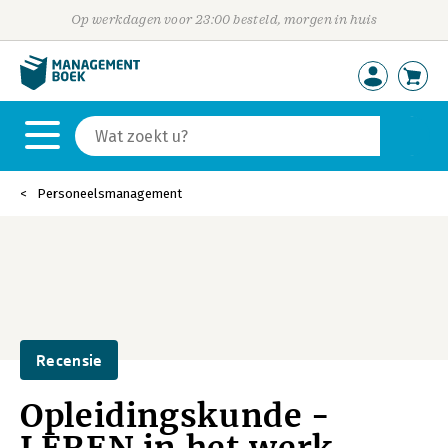
Op werkdagen voor 23:00 besteld, morgen in huis
Personeelsmanagement
Recensie
Opleidingskunde -