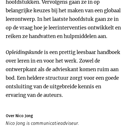
hoofdstukken. Vervolgens gaan ze in op
belangrijke keuzes bij het maken van een globaal
leerontwerp. In het laatste hoofdstuk gaan ze in
op de vraag hoe je leerinterventies ontwikkelt en
reiken ze handvatten en hulpmiddelen aan.
Opleidingskunde
is een prettig leesbaar handboek
over leren in en voor het werk. Zowel de
ontwerpkant als de advieskant komen ruim aan
bod. Een heldere structuur zorgt voor een goede
ontsluiting van de uitgebreide kennis en
ervaring van de auteurs.
Over Nico Jong
Nico Jong is communicatieadviseur.