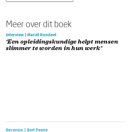
Meer over dit boek
Interview | Mariël Rondeel
‘Een opleidingskundige helpt mensen
slimmer te worden in hun werk’
Recensie | Bert Peene