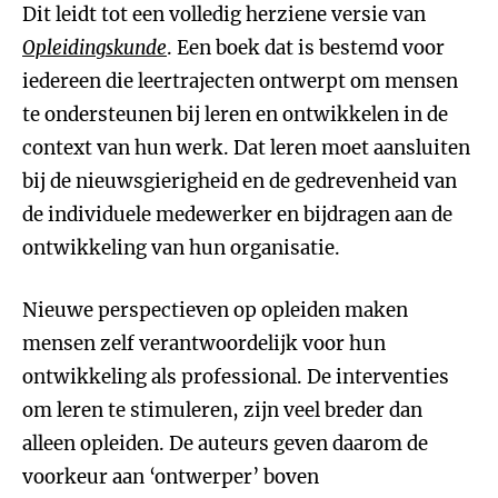
Dit leidt tot een volledig herziene versie van
Opleidingskunde
. Een boek dat is bestemd voor
iedereen die leertrajecten ontwerpt om mensen
te ondersteunen bij leren en ontwikkelen in de
context van hun werk. Dat leren moet aansluiten
bij de nieuwsgierigheid en de gedrevenheid van
de individuele medewerker en bijdragen aan de
ontwikkeling van hun organisatie.
Nieuwe perspectieven op opleiden maken
mensen zelf verantwoordelijk voor hun
ontwikkeling als professional. De interventies
om leren te stimuleren, zijn veel breder dan
alleen opleiden. De auteurs geven daarom de
voorkeur aan ‘ontwerper’ boven