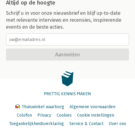
Altijd op de hoogte
Schrijf u in voor onze nieuwsbrief en blijf up-to-date
met relevante interviews en recensies, inspirerende
events en de beste acties.
Aanmelden
PRETTIG KENNIS MAKEN
Thuiswinkel waarborg
Algemene voorwaarden
Colofon
Privacy
Cookies
Cookie instellingen
Toegankelijkheidsverklaring
Service & Contact
Over ons