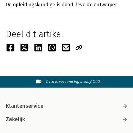
De opleidingskundige is dood, leve de ontwerper
Deel dit artikel
Gratis verzending vanaf €20
Klantenservice
Zakelijk