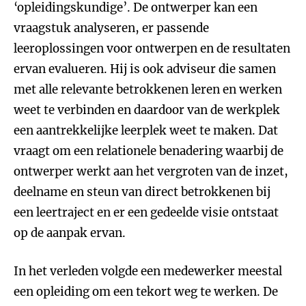
‘opleidingskundige’. De ontwerper kan een
vraagstuk analyseren, er passende
leeroplossingen voor ontwerpen en de resultaten
ervan evalueren. Hij is ook adviseur die samen
met alle relevante betrokkenen leren en werken
weet te verbinden en daardoor van de werkplek
een aantrekkelijke leerplek weet te maken. Dat
vraagt om een relationele benadering waarbij de
ontwerper werkt aan het vergroten van de inzet,
deelname en steun van direct betrokkenen bij
een leertraject en er een gedeelde visie ontstaat
op de aanpak ervan.
In het verleden volgde een medewerker meestal
een opleiding om een tekort weg te werken. De