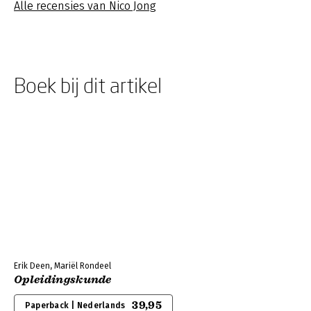
Alle recensies van Nico Jong
Boek bij dit artikel
Erik Deen, Mariël Rondeel
Opleidingskunde
39,95
Paperback | Nederlands