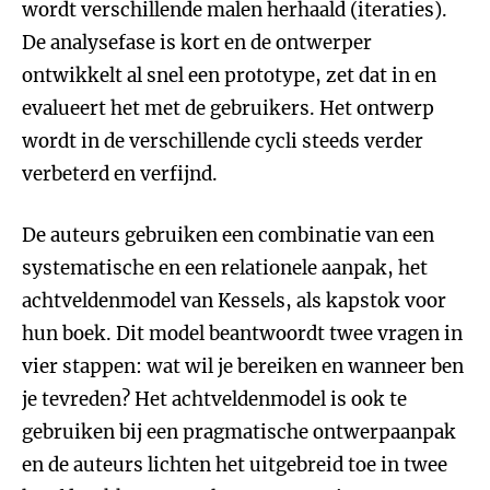
wordt verschillende malen herhaald (iteraties).
De analysefase is kort en de ontwerper
ontwikkelt al snel een prototype, zet dat in en
evalueert het met de gebruikers. Het ontwerp
wordt in de verschillende cycli steeds verder
verbeterd en verfijnd.
De auteurs gebruiken een combinatie van een
systematische en een relationele aanpak, het
achtveldenmodel van Kessels, als kapstok voor
hun boek. Dit model beantwoordt twee vragen in
vier stappen: wat wil je bereiken en wanneer ben
je tevreden? Het achtveldenmodel is ook te
gebruiken bij een pragmatische ontwerpaanpak
en de auteurs lichten het uitgebreid toe in twee