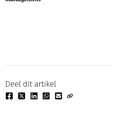
Deel dit artikel