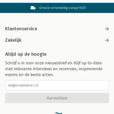
Gratis verzending vanaf €20
Klantenservice
Zakelijk
Altijd op de hoogte
Schrijf u in voor onze nieuwsbrief en blijf up-to-date
met relevante interviews en recensies, inspirerende
events en de beste acties.
Aanmelden