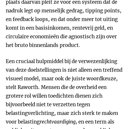
plaats daarvan pleit ze voor een systeem dat de
nadruk legt op menselijk gedrag, tipping points,
en feedback loops, en dat onder meer tot uiting
komt in een basisinkomen, rentevrij geld, en
circulaire economieën die agnostisch zijn over
het bruto binnenlands product.
Een cruciaal hulpmiddel bij de verwezenlijking
van deze doelstellingen is niet alleen een treffend
visueel model, maar ook de juiste woordkeuze,
stelt Raworth. Mensen die de overheid een
grotere rol willen toedichten dienen zich
bijvoorbeeld niet te verzetten tegen
belastingverlichting, maar zich sterk te maken
voor belasting
rechtvaardiging
, en een term als