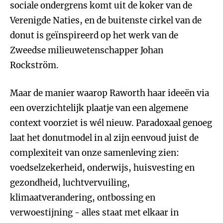
sociale ondergrens komt uit de koker van de
Verenigde Naties, en de buitenste cirkel van de
donut is geïnspireerd op het werk van de
Zweedse milieuwetenschapper Johan
Rockström.
Maar de manier waarop Raworth haar ideeën via
een overzichtelijk plaatje van een algemene
context voorziet is wél nieuw. Paradoxaal genoeg
laat het donutmodel in al zijn eenvoud juist de
complexiteit van onze samenleving zien:
voedselzekerheid, onderwijs, huisvesting en
gezondheid, luchtvervuiling,
klimaatverandering, ontbossing en
verwoestijning - alles staat met elkaar in