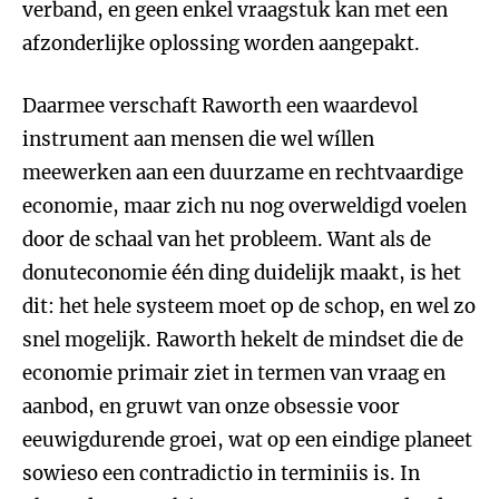
verband, en geen enkel vraagstuk kan met een
afzonderlijke oplossing worden aangepakt.
Daarmee verschaft Raworth een waardevol
instrument aan mensen die wel wíllen
meewerken aan een duurzame en rechtvaardige
economie, maar zich nu nog overweldigd voelen
door de schaal van het probleem. Want als de
donuteconomie één ding duidelijk maakt, is het
dit: het hele systeem moet op de schop, en wel zo
snel mogelijk. Raworth hekelt de mindset die de
economie primair ziet in termen van vraag en
aanbod, en gruwt van onze obsessie voor
eeuwigdurende groei, wat op een eindige planeet
sowieso een contradictio in terminiis is. In