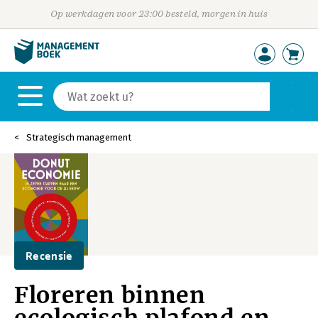
Op werkdagen voor 23:00 besteld, morgen in huis
Strategisch management
Recensie
Floreren binnen