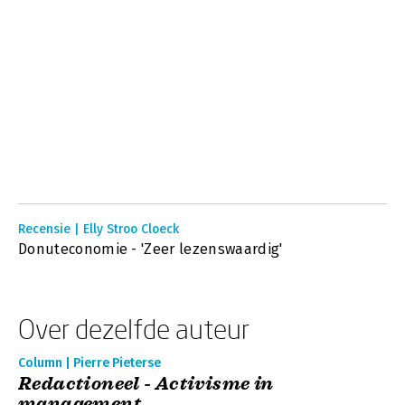
Recensie | Elly Stroo Cloeck
Donuteconomie - 'Zeer lezenswaardig'
Over dezelfde auteur
Column | Pierre Pieterse
Redactioneel - Activisme in
management