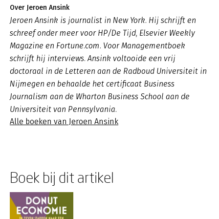
Over Jeroen Ansink
Jeroen Ansink is journalist in New York. Hij schrijft en
schreef onder meer voor HP/De Tijd, Elsevier Weekly
Magazine en Fortune.com. Voor Managementboek
schrijft hij interviews. Ansink voltooide een vrij
doctoraal in de Letteren aan de Radboud Universiteit in
Nijmegen en behaalde het certificaat Business
Journalism aan de Wharton Business School aan de
Universiteit van Pennsylvania.
Alle boeken van Jeroen Ansink
Boek bij dit artikel