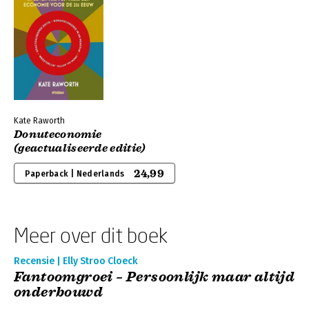
Kate Raworth
Donuteconomie
(geactualiseerde editie)
24,99
Paperback | Nederlands
Meer over dit boek
Recensie | Elly Stroo Cloeck
Fantoomgroei – Persoonlijk maar altijd
onderbouwd