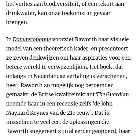
het verlies aan biodiversiteit, of een tekort aan
drinkwater, kan onze toekomst in gevaar
brengen.
In
Donuteconomie
voorziet Raworth haar visuele
model van een theoretisch kader, en presenteert
ze zeven denkwijzen om haar aspiraties voor een
betere wereld te verwezenlijken. Het boek, dat
onlangs in Nederlandse vertaling is verschenen,
heeft Raworth zo mogelijk nog beroemder
gemaakt: de Britse kwaliteitskrant
The Guardian
noemde haar in een
recensie
zelfs ‘de John
Maynard Keynes van de 21e eeuw’. Dat is
misschien te veel eer: de oplossingen die
Raworth suggereert zijn al eerder geopperd, haar