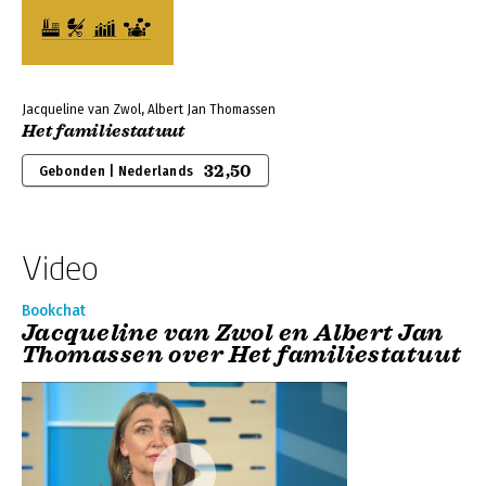
Jacqueline van Zwol, Albert Jan Thomassen
Het familiestatuut
32,50
Gebonden | Nederlands
Video
Bookchat
Jacqueline van Zwol en Albert Jan
Thomassen over Het familiestatuut