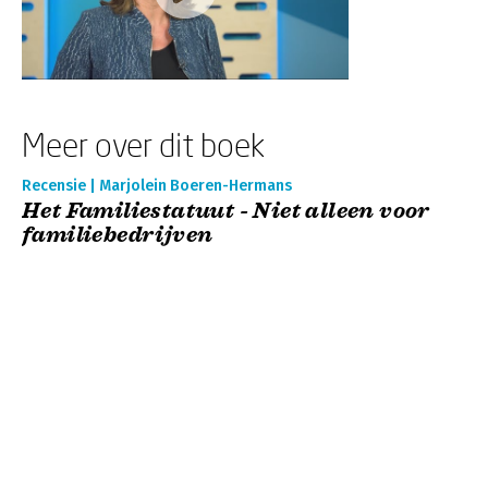
Meer over dit boek
Recensie | Marjolein Boeren-Hermans
Het Familiestatuut - Niet alleen voor
familiebedrijven