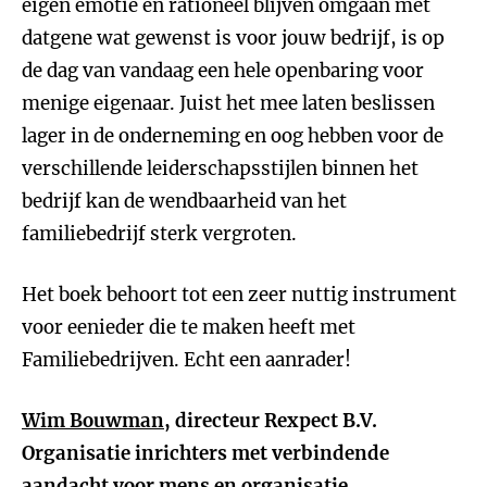
eigen emotie en rationeel blijven omgaan met
datgene wat gewenst is voor jouw bedrijf, is op
de dag van vandaag een hele openbaring voor
menige eigenaar. Juist het mee laten beslissen
lager in de onderneming en oog hebben voor de
verschillende leiderschapsstijlen binnen het
bedrijf kan de wendbaarheid van het
familiebedrijf sterk vergroten.
Het boek behoort tot een zeer nuttig instrument
voor eenieder die te maken heeft met
Familiebedrijven. Echt een aanrader!
Wim Bouwman
, directeur Rexpect B.V.
Organisatie inrichters met verbindende
aandacht voor mens en organisatie.