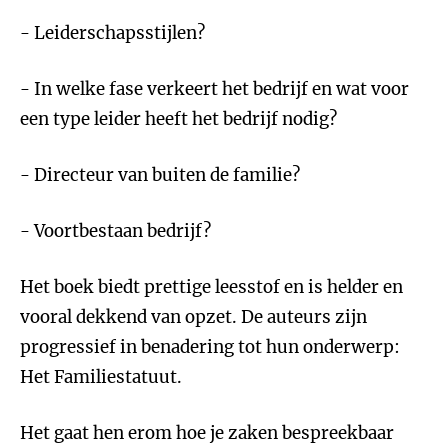
- Leiderschapsstijlen?
- In welke fase verkeert het bedrijf en wat voor
een type leider heeft het bedrijf nodig?
- Directeur van buiten de familie?
- Voortbestaan bedrijf?
Het boek biedt prettige leesstof en is helder en
vooral dekkend van opzet. De auteurs zijn
progressief in benadering tot hun onderwerp:
Het Familiestatuut.
Het gaat hen erom hoe je zaken bespreekbaar