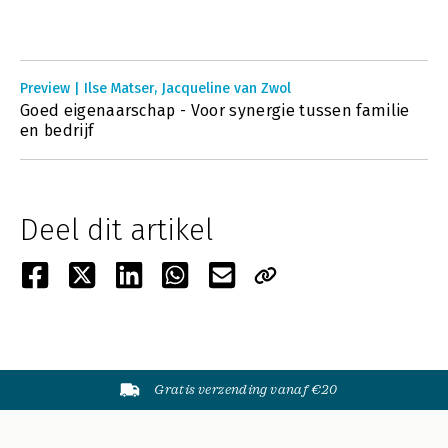
Preview | Ilse Matser, Jacqueline van Zwol
Goed eigenaarschap - Voor synergie tussen familie
en bedrijf
Deel dit artikel
Gratis verzending vanaf €20