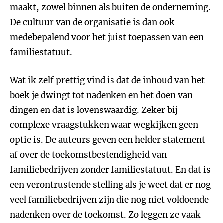
maakt, zowel binnen als buiten de onderneming.
De cultuur van de organisatie is dan ook
medebepalend voor het juist toepassen van een
familiestatuut.
Wat ik zelf prettig vind is dat de inhoud van het
boek je dwingt tot nadenken en het doen van
dingen en dat is lovenswaardig. Zeker bij
complexe vraagstukken waar wegkijken geen
optie is. De auteurs geven een helder statement
af over de toekomstbestendigheid van
familiebedrijven zonder familiestatuut. En dat is
een verontrustende stelling als je weet dat er nog
veel familiebedrijven zijn die nog niet voldoende
nadenken over de toekomst. Zo leggen ze vaak