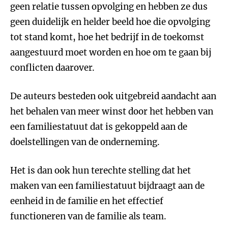
geen relatie tussen opvolging en hebben ze dus
geen duidelijk en helder beeld hoe die opvolging
tot stand komt, hoe het bedrijf in de toekomst
aangestuurd moet worden en hoe om te gaan bij
conflicten daarover.
De auteurs besteden ook uitgebreid aandacht aan
het behalen van meer winst door het hebben van
een familiestatuut dat is gekoppeld aan de
doelstellingen van de onderneming.
Het is dan ook hun terechte stelling dat het
maken van een familiestatuut bijdraagt aan de
eenheid in de familie en het effectief
functioneren van de familie als team.