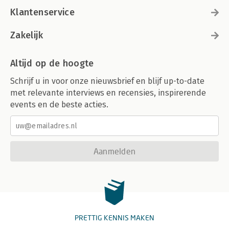
Klantenservice
Zakelijk
Altijd op de hoogte
Schrijf u in voor onze nieuwsbrief en blijf up-to-date
met relevante interviews en recensies, inspirerende
events en de beste acties.
Aanmelden
PRETTIG KENNIS MAKEN