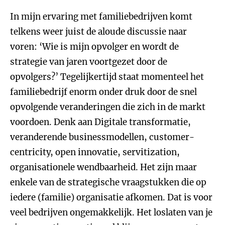
In mijn ervaring met familiebedrijven komt
telkens weer juist de aloude discussie naar
voren: ‘Wie is mijn opvolger en wordt de
strategie van jaren voortgezet door de
opvolgers?’ Tegelijkertijd staat momenteel het
familiebedrijf enorm onder druk door de snel
opvolgende veranderingen die zich in de markt
voordoen. Denk aan Digitale transformatie,
veranderende businessmodellen, customer-
centricity, open innovatie, servitization,
organisationele wendbaarheid. Het zijn maar
enkele van de strategische vraagstukken die op
iedere (familie) organisatie afkomen. Dat is voor
veel bedrijven ongemakkelijk. Het loslaten van je