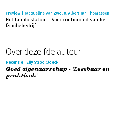
Preview | Jacqueline van Zwol & Albert Jan Thomassen
Het familiestatuut - Voor continuiteit van het
familiebedrijf
Over dezelfde auteur
Recensie | Elly Stroo Cloeck
Goed eigenaarschap - ‘Leesbaar en
praktisch’