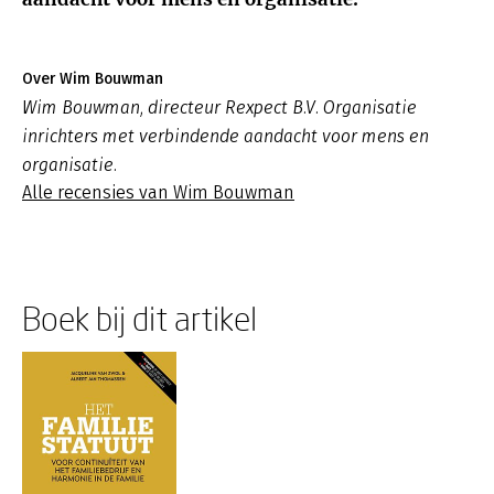
Over Wim Bouwman
Wim Bouwman, directeur Rexpect B.V. Organisatie
inrichters met verbindende aandacht voor mens en
organisatie.
Alle recensies van Wim Bouwman
Boek bij dit artikel