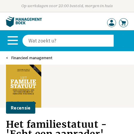
Op werkdagen voor 23:00 besteld, morgen in huis
Financieel management
Recensie
Het familiestatuut -