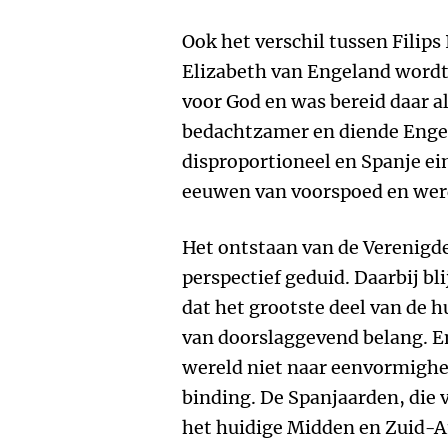
Ook het verschil tussen Filips
Elizabeth van Engeland wordt 
voor God en was bereid daar al
bedachtzamer en diende Engela
disproportioneel en Spanje ei
eeuwen van voorspoed en wer
Het ontstaan van de Verenigde
perspectief geduid. Daarbij bl
dat het grootste deel van de 
van doorslaggevend belang. E
wereld niet naar eenvormighe
binding. De Spanjaarden, die 
het huidige Midden en Zuid-A