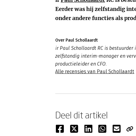
Eerder was hij zelfstandig in
onder andere functies als prod
Over Paul Schollaardt
ir Paul Schollaardt RC is bestuurder 
zelfstandig interim-manager en vervu
productieleider en CFO.
Alle recensies van Paul Schollaardt
Deel dit artikel