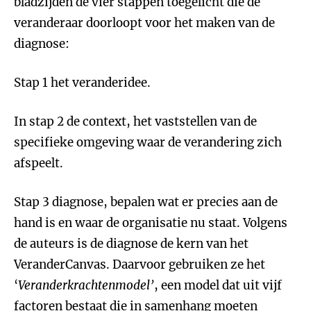
bladzijden de vier stappen toegelicht die de
veranderaar doorloopt voor het maken van de
diagnose:
Stap 1 het veranderidee.
In stap 2 de context, het vaststellen van de
specifieke omgeving waar de verandering zich
afspeelt.
Stap 3 diagnose, bepalen wat er precies aan de
hand is en waar de organisatie nu staat. Volgens
de auteurs is de diagnose de kern van het
VeranderCanvas. Daarvoor gebruiken ze het
‘
Veranderkrachtenmodel’
, een model dat uit vijf
factoren bestaat die in samenhang moeten