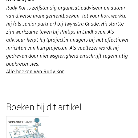
Rudy Kor is zelfstandig organisatieadviseur en auteur
van diverse managementboeken. Tot voor kort werkte
hij (als senior partner) bij Twynstra Gudde. Hij startte
zijn werkzame leven bij Philips in Eindhoven. Als
adviseur helpt hij (project)managers bij het effectiever
inrichten van hun projecten. Als veellezer wordt hij
gedreven door nieuwsgierigheid en schrijft regelmatig
boekrecensies.
Alle boeken van Rudy Kor
Boeken bij dit artikel