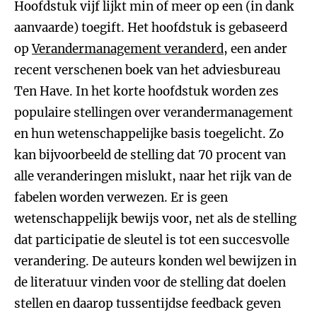
Hoofdstuk vijf lijkt min of meer op een (in dank
aanvaarde) toegift. Het hoofdstuk is gebaseerd
op
Verandermanagement veranderd
, een ander
recent verschenen boek van het adviesbureau
Ten Have. In het korte hoofdstuk worden zes
populaire stellingen over verandermanagement
en hun wetenschappelijke basis toegelicht. Zo
kan bijvoorbeeld de stelling dat 70 procent van
alle veranderingen mislukt, naar het rijk van de
fabelen worden verwezen. Er is geen
wetenschappelijk bewijs voor, net als de stelling
dat participatie de sleutel is tot een succesvolle
verandering. De auteurs konden wel bewijzen in
de literatuur vinden voor de stelling dat doelen
stellen en daarop tussentijdse feedback geven