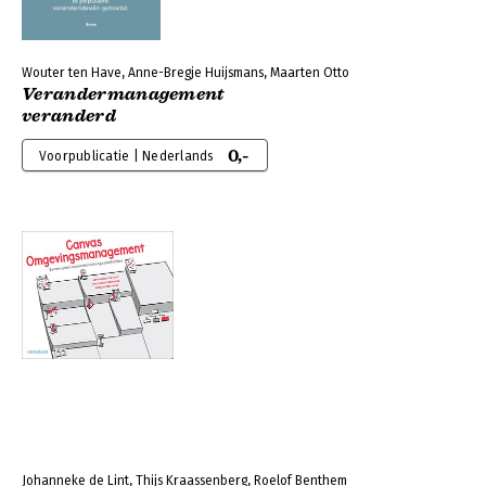
Wouter ten Have, Anne-Bregje Huijsmans, Maarten Otto
Verandermanagement
veranderd
0,-
Voorpublicatie | Nederlands
Johanneke de Lint, Thijs Kraassenberg, Roelof Benthem