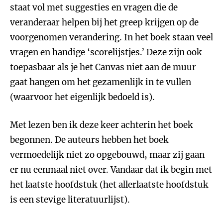
staat vol met suggesties en vragen die de
veranderaar helpen bij het greep krijgen op de
voorgenomen verandering. In het boek staan veel
vragen en handige ‘scorelijstjes.’ Deze zijn ook
toepasbaar als je het Canvas niet aan de muur
gaat hangen om het gezamenlijk in te vullen
(waarvoor het eigenlijk bedoeld is).
Met lezen ben ik deze keer achterin het boek
begonnen. De auteurs hebben het boek
vermoedelijk niet zo opgebouwd, maar zij gaan
er nu eenmaal niet over. Vandaar dat ik begin met
het laatste hoofdstuk (het allerlaatste hoofdstuk
is een stevige literatuurlijst).