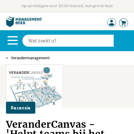
Op werkdagen voor 23:00 besteld, morgen in huis
Verandermanagement
Recensie
VeranderCanvas -