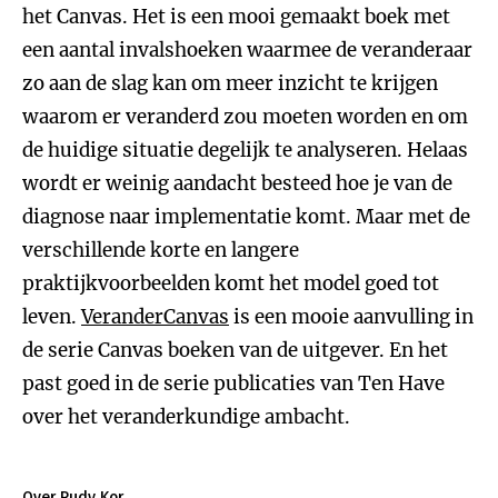
het Canvas. Het is een mooi gemaakt boek met
een aantal invalshoeken waarmee de veranderaar
zo aan de slag kan om meer inzicht te krijgen
waarom er veranderd zou moeten worden en om
de huidige situatie degelijk te analyseren. Helaas
wordt er weinig aandacht besteed hoe je van de
diagnose naar implementatie komt. Maar met de
verschillende korte en langere
praktijkvoorbeelden komt het model goed tot
leven.
VeranderCanvas
is een mooie aanvulling in
de serie Canvas boeken van de uitgever. En het
past goed in de serie publicaties van Ten Have
over het veranderkundige ambacht.
Over Rudy Kor