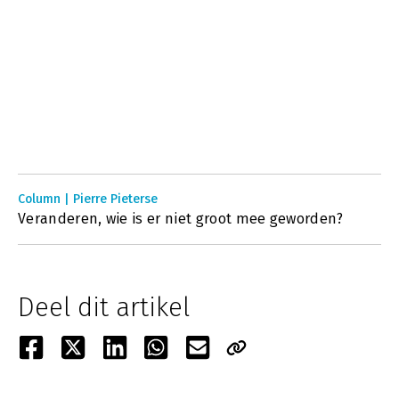
Column | Pierre Pieterse
Veranderen, wie is er niet groot mee geworden?
Deel dit artikel