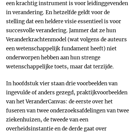
een krachtig instrument is voor leidinggevenden
in verandering. En hetzelfde geldt voor de
stelling dat een heldere visie essentieel is voor
succesvolle verandering. Jammer dat ze hun
Veranderkrachtenmodel (wat volgens de auteurs
een wetenschappelijk fundament heeft) niet
onderworpen hebben aan hun strenge
wetenschappelijke toets, maar dat terzijde.
In hoofdstuk vier staan drie voorbeelden van
ingevulde of anders gezegd, praktijkvoorbeelden
van het VeranderCanvas: de eerste over het
fuseren van twee onderzoeksafdelingen van twee
ziekenhuizen, de tweede van een
overheidsinstantie en de derde gaat over