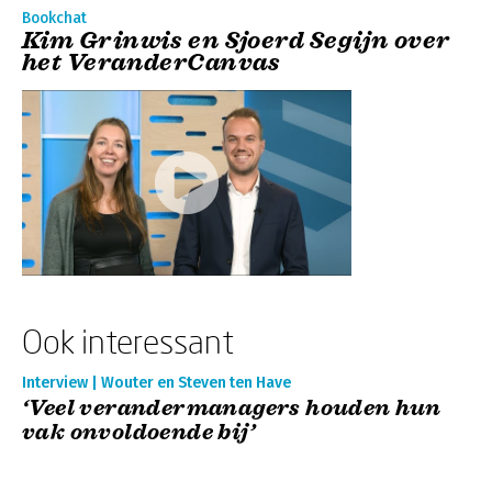
Bookchat
Kim Grinwis en Sjoerd Segijn over
het VeranderCanvas
Ook interessant
Interview | Wouter en Steven ten Have
‘Veel verandermanagers houden hun
vak onvoldoende bij’