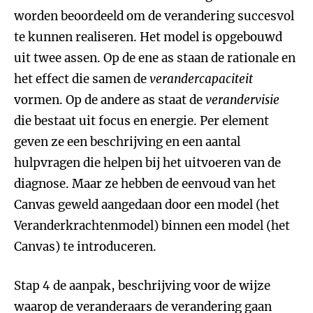
worden beoordeeld om de verandering succesvol
te kunnen realiseren. Het model is opgebouwd
uit twee assen. Op de ene as staan de rationale en
het effect die samen de
verandercapaciteit
vormen. Op de andere as staat de
verandervisie
die bestaat uit focus en energie. Per element
geven ze een beschrijving en een aantal
hulpvragen die helpen bij het uitvoeren van de
diagnose. Maar ze hebben de eenvoud van het
Canvas geweld aangedaan door een model (het
Veranderkrachtenmodel) binnen een model (het
Canvas) te introduceren.
Stap 4 de aanpak, beschrijving voor de wijze
waarop de veranderaars de verandering gaan