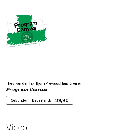
Theo van der Tak, Björn Prevaas, Hans Cremer
Program Canvas
39,90
Gebonden | Nederlands
Video