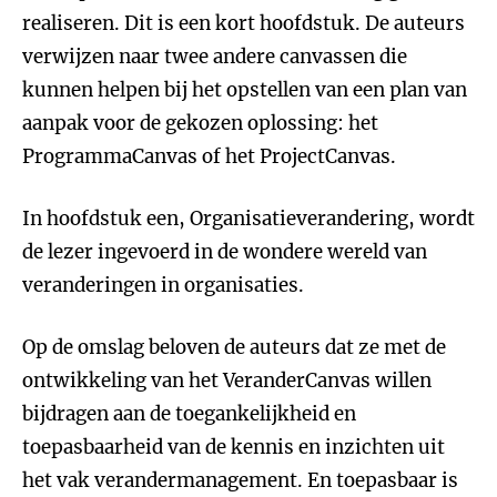
realiseren. Dit is een kort hoofdstuk. De auteurs
verwijzen naar twee andere canvassen die
kunnen helpen bij het opstellen van een plan van
aanpak voor de gekozen oplossing: het
ProgrammaCanvas of het ProjectCanvas.
In hoofdstuk een, Organisatieverandering, wordt
de lezer ingevoerd in de wondere wereld van
veranderingen in organisaties.
Op de omslag beloven de auteurs dat ze met de
ontwikkeling van het VeranderCanvas willen
bijdragen aan de toegankelijkheid en
toepasbaarheid van de kennis en inzichten uit
het vak verandermanagement. En toepasbaar is