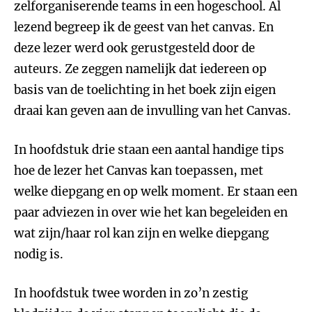
zelforganiserende teams in een hogeschool. Al
lezend begreep ik de geest van het canvas. En
deze lezer werd ook gerustgesteld door de
auteurs. Ze zeggen namelijk dat iedereen op
basis van de toelichting in het boek zijn eigen
draai kan geven aan de invulling van het Canvas.
In hoofdstuk drie staan een aantal handige tips
hoe de lezer het Canvas kan toepassen, met
welke diepgang en op welk moment. Er staan een
paar adviezen in over wie het kan begeleiden en
wat zijn/haar rol kan zijn en welke diepgang
nodig is.
In hoofdstuk twee worden in zo’n zestig