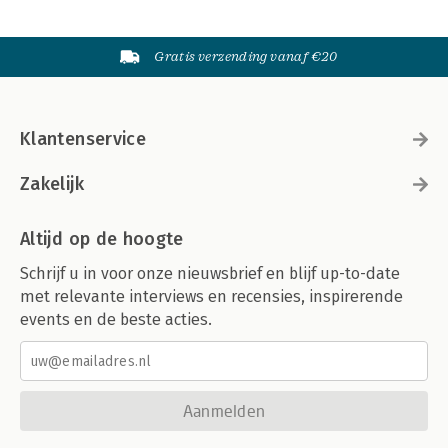
Gratis verzending vanaf €20
Klantenservice
Zakelijk
Altijd op de hoogte
Schrijf u in voor onze nieuwsbrief en blijf up-to-date
met relevante interviews en recensies, inspirerende
events en de beste acties.
Aanmelden