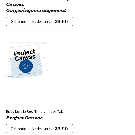
Canvas
Omgevingsmanagement
39,90
Gebonden | Nederlands
Rudy Kor, Jo Bos, Theo van der Tak
Project Canvas
39,90
Gebonden | Nederlands