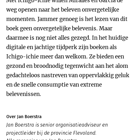
Met Ichigo-ichie willen Miralles en Garcia de
weg openen naar het beleven onvergetelijke
momenten. Jammer genoeg is het lezen van dit
boek geen onvergetelijke belevenis. Maar
daarmee is nog niet alles gezegd. In het huidige
digitale en jachtige tijdperk zijn boeken als
Ichigo-ichie meer dan welkom. Ze bieden een
gezond en broodnodig tegenwicht aan het alom
gedachteloos nastreven van oppervlakkig geluk
en de snelle consumptie van extreme
belevenissen.
Over Jan Boerstra
Jan Boerstra is senior organisatieadviseur en
projectleider bij de provincie Flevoland.