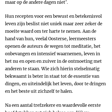
maar op de andere dagen niet’.
Hun recepten voor een bewust en betekenisvol
leven zijn beslist niet uniek maar zeer zeker de
moeite waard om ter harte te nemen. Aan de
hand van hun, veelal Oosterse, leermeesters
openen de auteurs de wegen tot meditatie, het
onbevangen en intensief waarnemen, leven in
het nu en open en zuiver in de ontmoeting met
anderen te staan. Wie zich hierin stelselmatig
bekwaamt is beter in staat tot de essentie van
dingen, en uiteindelijk het leven, door te dringen
en het beste uit zichzelf te halen.
Na een aantal trefzekere en waardevolle eerste