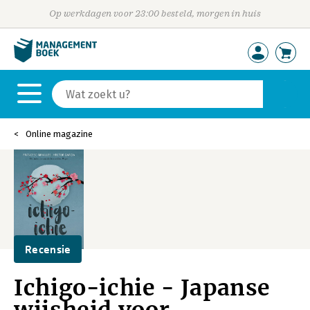
Op werkdagen voor 23:00 besteld, morgen in huis
Online magazine
Recensie
Ichigo-ichie - Japanse