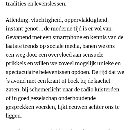
tradities en levenslessen.
Afleiding, vluchtigheid, oppervlakkigheid,
instant genot … de moderne tijd is er vol van.
Gewapend met een smartphone en kennis van de
laatste trends op sociale media, banen we ons
een weg door een overvloed aan sensuele
prikkels en willen we zoveel mogelijk unieke en
spectaculaire belevenissen opdoen. De tijd dat we
’s avond met een krant of boek bij de kachel
zaten, bij schemerlicht naar de radio luisterden
of in goed gezelschap onderhoudende
gesprekken voerden, lijkt eeuwen achter ons te
liggen.