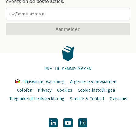
events en de beste acties.
Aanmelden
PRETTIG KENNIS MAKEN
Thuiswinkel waarborg
Algemene voorwaarden
Colofon
Privacy
Cookies
Cookie instellingen
Toegankelijkheidsverklaring
Service & Contact
Over ons