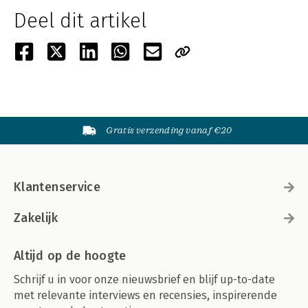
Deel dit artikel
Gratis verzending vanaf €20
Klantenservice
Zakelijk
Altijd op de hoogte
Schrijf u in voor onze nieuwsbrief en blijf up-to-date
met relevante interviews en recensies, inspirerende