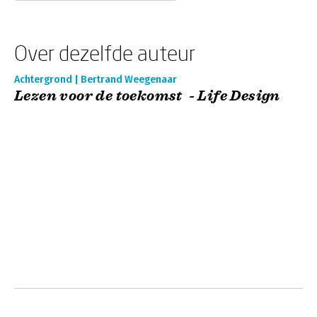
Over dezelfde auteur
Achtergrond | Bertrand Weegenaar
Lezen voor de toekomst - Life Design