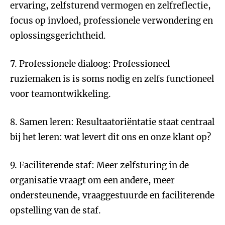
ervaring, zelfsturend vermogen en zelfreflectie,
focus op invloed, professionele verwondering en
oplossingsgerichtheid.
7. Professionele dialoog: Professioneel
ruziemaken is is soms nodig en zelfs functioneel
voor teamontwikkeling.
8. Samen leren: Resultaatoriëntatie staat centraal
bij het leren: wat levert dit ons en onze klant op?
9. Faciliterende staf: Meer zelfsturing in de
organisatie vraagt om een andere, meer
ondersteunende, vraaggestuurde en faciliterende
opstelling van de staf.