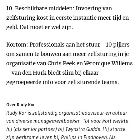
10. Beschikbare middelen: Invoering van
zelfsturing kost in eerste instantie meer tijd en
geld. Dat moet er wel zijn.
Kortom:
Professionals aan het stuur
- 10 pijlers
om samen te bouwen aan meer zelfsturing in je
organisatie van Chris Peek en Véronique Willems
– van den Hurk biedt slim bij elkaar
gegroepeerde info voor zelfsturende teams.
Over Rudy Kor
Rudy Kor is zelfstandig organisatieadviseur en auteur
van diverse managementboeken. Tot voor kort werkte
hij (als senior partner) bij Twynstra Gudde. Hij startte
zijn werkzame leven bij Philips in Eindhoven. Als