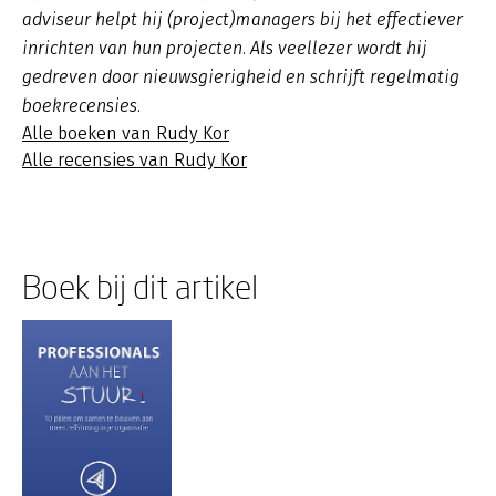
adviseur helpt hij (project)managers bij het effectiever
inrichten van hun projecten. Als veellezer wordt hij
gedreven door nieuwsgierigheid en schrijft regelmatig
boekrecensies.
Alle boeken van Rudy Kor
Alle recensies van Rudy Kor
Boek bij dit artikel