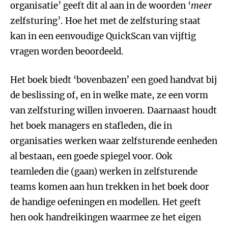
organisatie’ geeft dit al aan in de woorden ‘
meer
zelfsturing’. Hoe het met de zelfsturing staat
kan in een eenvoudige QuickScan van vijftig
vragen worden beoordeeld.
Het boek biedt ‘bovenbazen’ een goed handvat bij
de beslissing of, en in welke mate, ze een vorm
van zelfsturing willen invoeren. Daarnaast houdt
het boek managers en stafleden, die in
organisaties werken waar zelfsturende eenheden
al bestaan, een goede spiegel voor. Ook
teamleden die (gaan) werken in zelfsturende
teams komen aan hun trekken in het boek door
de handige oefeningen en modellen. Het geeft
hen ook handreikingen waarmee ze het eigen