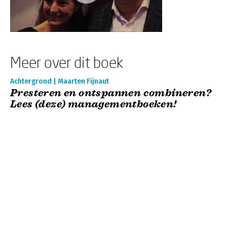
Meer over dit boek
Achtergrond | Maarten Fijnaut
Presteren en ontspannen combineren?
Lees (deze) managementboeken!