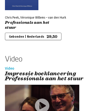
Chris Peek, Véronique Willems – van den Hurk
Professionals aan het
stuur
29,50
Gebonden | Nederlands
Video
Video
Impressie boeklancering
Professionals aan het stuur