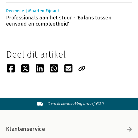
Recensie | Maarten Fijnaut
Professionals aan het stuur - 'Balans tussen
eenvoud en compleetheid'
Deel dit artikel
Gratis verzending vanaf €20
Klantenservice