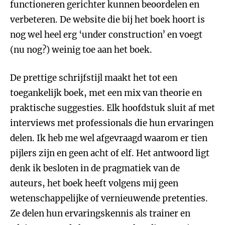
functioneren gerichter kunnen beoordelen en
verbeteren. De website die bij het boek hoort is
nog wel heel erg ‘under construction’ en voegt
(nu nog?) weinig toe aan het boek.
De prettige schrijfstijl maakt het tot een
toegankelijk boek, met een mix van theorie en
praktische suggesties. Elk hoofdstuk sluit af met
interviews met professionals die hun ervaringen
delen. Ik heb me wel afgevraagd waarom er tien
pijlers zijn en geen acht of elf. Het antwoord ligt
denk ik besloten in de pragmatiek van de
auteurs, het boek heeft volgens mij geen
wetenschappelijke of vernieuwende pretenties.
Ze delen hun ervaringskennis als trainer en