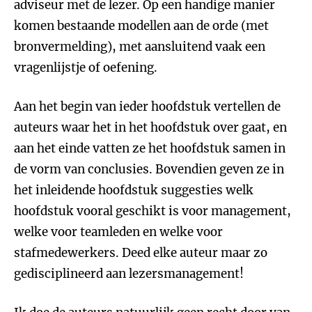
adviseur met de lezer. Op een handige manier
komen bestaande modellen aan de orde (met
bronvermelding), met aansluitend vaak een
vragenlijstje of oefening.
Aan het begin van ieder hoofdstuk vertellen de
auteurs waar het in het hoofdstuk over gaat, en
aan het einde vatten ze het hoofdstuk samen in
de vorm van conclusies. Bovendien geven ze in
het inleidende hoofdstuk suggesties welk
hoofdstuk vooral geschikt is voor management,
welke voor teamleden en welke voor
stafmedewerkers. Deed elke auteur maar zo
gedisciplineerd aan lezersmanagement!