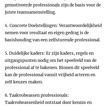
gemotiveerde professionals zijn de basis voor de
juiste teamsamenstelling.
4. Concrete Doelstellingen: Verantwoordelijkheid
nemen voor resultaat en eigen gedrag is de
basishouding van een zelfsturende professional.
5. Duidelijke kaders: Er zijn kaders, regels en
uitgangspunten nodig om het speelveld van de
professional af te bakenen. Binnen dit speelveld
kan de professional vanuit vrijheid acteren en
zelf keuzes maken.
6. Taakvolwassen professionals:
Taakvolwassenheid ontstaat door kennis en