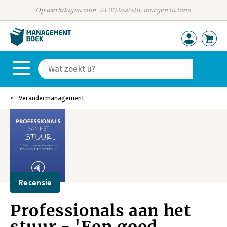
Op werkdagen voor 23:00 besteld, morgen in huis
Verandermanagement
Recensie
Professionals aan het