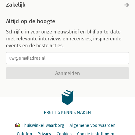
Zakelijk
Altijd op de hoogte
Schrijf u in voor onze nieuwsbrief en blijf up-to-date
met relevante interviews en recensies, inspirerende
events en de beste acties.
Aanmelden
PRETTIG KENNIS MAKEN
Thuiswinkel waarborg
Algemene voorwaarden
Colofon
Privacy
Cookies
Cookie instellingen