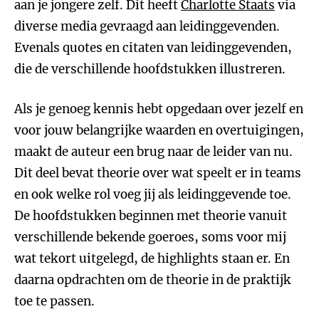
aan je jongere zelf. Dit heeft
Charlotte Staats
via
diverse media gevraagd aan leidinggevenden.
Evenals quotes en citaten van leidinggevenden,
die de verschillende hoofdstukken illustreren.
Als je genoeg kennis hebt opgedaan over jezelf en
voor jouw belangrijke waarden en overtuigingen,
maakt de auteur een brug naar de leider van nu.
Dit deel bevat theorie over wat speelt er in teams
en ook welke rol voeg jij als leidinggevende toe.
De hoofdstukken beginnen met theorie vanuit
verschillende bekende goeroes, soms voor mij
wat tekort uitgelegd, de highlights staan er. En
daarna opdrachten om de theorie in de praktijk
toe te passen.