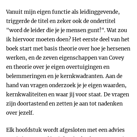
Vanuit mijn eigen functie als leidinggevende,
triggerde de titel en zeker ook de ondertitel
"word de leider die je je mensen gunt!". Wat zou
ik hiervoor moeten doen? Het eerste deel van het
boek start met basis theorie over hoe je hersenen
werken, en de zeven eigenschappen van Covey
en theorie over je eigen overtuigingen en
belemmeringen en je kernkwadranten. Aan de
hand van vragen onderzoek je je eigen waarden,
kernkwaliteiten en waar jij voor staat. De vragen
zijn doortastend en zetten je aan tot nadenken
over jezelf.
Elk hoofdstuk wordt afgesloten met een advies