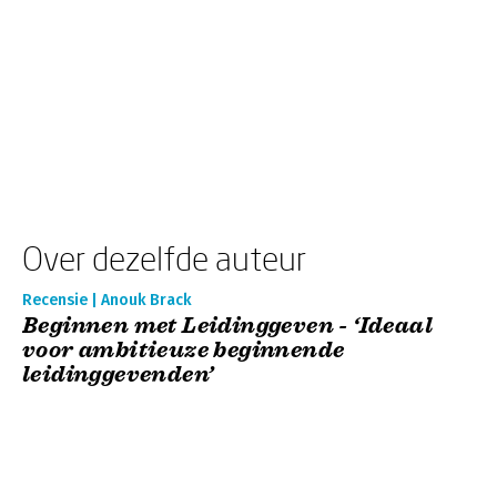
Over dezelfde auteur
Recensie | Anouk Brack
Beginnen met Leidinggeven - ‘Ideaal
voor ambitieuze beginnende
leidinggevenden’