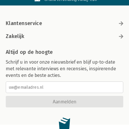
Klantenservice
Zakelijk
Altijd op de hoogte
Schrijf u in voor onze nieuwsbrief en blijf up-to-date
met relevante interviews en recensies, inspirerende
events en de beste acties.
Aanmelden