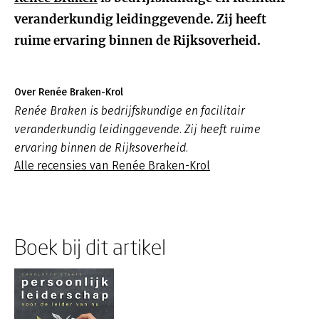
veranderkundig leidinggevende. Zij heeft
ruime ervaring binnen de Rijksoverheid.
Over Renée Braken-Krol
Renée Braken is bedrijfskundige en facilitair
veranderkundig leidinggevende. Zij heeft ruime
ervaring binnen de Rijksoverheid.
Alle recensies van Renée Braken-Krol
Boek bij dit artikel