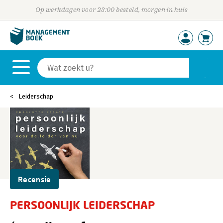
Op werkdagen voor 23:00 besteld, morgen in huis
Leiderschap
Recensie
PERSOONLIJK LEIDERSCHAP