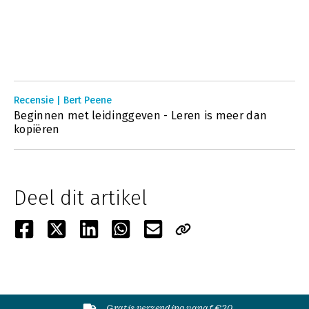
Recensie | Bert Peene
Beginnen met leidinggeven - Leren is meer dan
kopiëren
Deel dit artikel
Gratis verzending vanaf €20