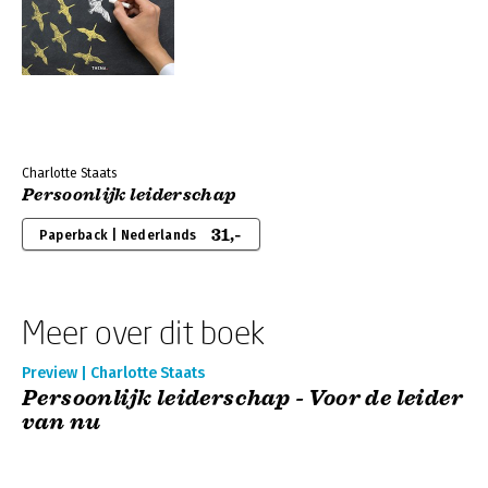
Charlotte Staats
Persoonlijk leiderschap
31,-
Paperback | Nederlands
Meer over dit boek
Preview | Charlotte Staats
Persoonlijk leiderschap - Voor de leider
van nu