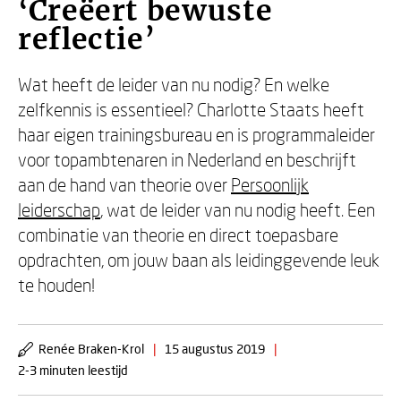
‘Creëert bewuste
reflectie’
Wat heeft de leider van nu nodig? En welke
zelfkennis is essentieel? Charlotte Staats heeft
haar eigen trainingsbureau en is programmaleider
voor topambtenaren in Nederland en beschrijft
aan de hand van theorie over
Persoonlijk
leiderschap
, wat de leider van nu nodig heeft. Een
combinatie van theorie en direct toepasbare
opdrachten, om jouw baan als leidinggevende leuk
te houden!
Renée Braken-Krol
|
15 augustus 2019
|
2-3 minuten leestijd