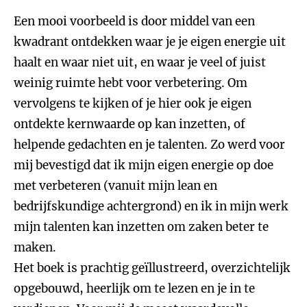
Een mooi voorbeeld is door middel van een
kwadrant ontdekken waar je je eigen energie uit
haalt en waar niet uit, en waar je veel of juist
weinig ruimte hebt voor verbetering. Om
vervolgens te kijken of je hier ook je eigen
ontdekte kernwaarde op kan inzetten, of
helpende gedachten en je talenten. Zo werd voor
mij bevestigd dat ik mijn eigen energie op doe
met verbeteren (vanuit mijn lean en
bedrijfskundige achtergrond) en ik in mijn werk
mijn talenten kan inzetten om zaken beter te
maken.
Het boek is prachtig geïllustreerd, overzichtelijk
opgebouwd, heerlijk om te lezen en je in te