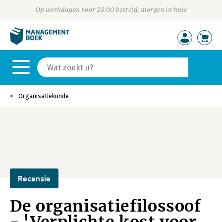
Op werkdagen voor 23:00 besteld, morgen in huis
Organisatiekunde
Recensie
De organisatiefilossoof