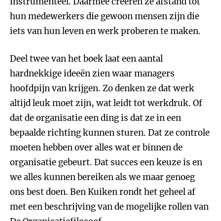
instrumenteel. Daarmee creëren ze afstand tot
hun medewerkers die gewoon mensen zijn die
iets van hun leven en werk proberen te maken.
Deel twee van het boek laat een aantal
hardnekkige ideeën zien waar managers
hoofdpijn van krijgen. Zo denken ze dat werk
altijd leuk moet zijn, wat leidt tot werkdruk. Of
dat de organisatie een ding is dat ze in een
bepaalde richting kunnen sturen. Dat ze controle
moeten hebben over alles wat er binnen de
organisatie gebeurt. Dat succes een keuze is en
we alles kunnen bereiken als we maar genoeg
ons best doen. Ben Kuiken rondt het geheel af
met een beschrijving van de mogelijke rollen van