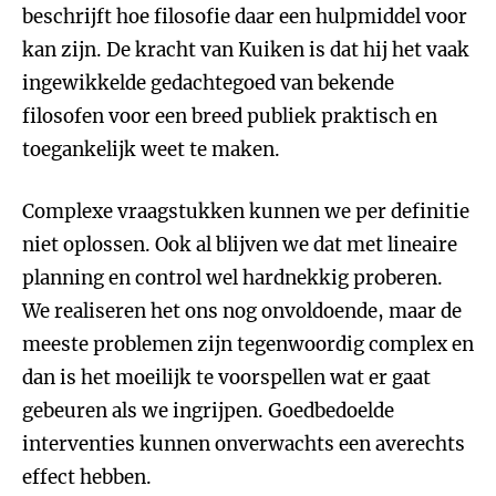
beschrijft hoe filosofie daar een hulpmiddel voor
kan zijn. De kracht van Kuiken is dat hij het vaak
ingewikkelde gedachtegoed van bekende
filosofen voor een breed publiek praktisch en
toegankelijk weet te maken.
Complexe vraagstukken kunnen we per definitie
niet oplossen. Ook al blijven we dat met lineaire
planning en control wel hardnekkig proberen.
We realiseren het ons nog onvoldoende, maar de
meeste problemen zijn tegenwoordig complex en
dan is het moeilijk te voorspellen wat er gaat
gebeuren als we ingrijpen. Goedbedoelde
interventies kunnen onverwachts een averechts
effect hebben.