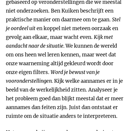
gebaseerd op veronderstellingen die we meestal
niet onderzoeken. Ben Kuiken beschrijft een
praktische manier om daarmee om te gaan.
Stel
je oordeel uit
en koppel niet meteen oorzaak en
gevolg aan elkaar, maar wacht even.
Kijk met
aandacht naar de situatie.
We kunnen de wereld
om ons heen wel leren kennen, maar weet dat
onze waarneming altijd gekleurd wordt door
onze eigen filters.
Word je bewust van je
vooronderstellingen.
Kijk welke aannames er in je
beeld van de werkelijkheid zitten. Analyseer je
het probleem goed dan blijkt meestal dat er meer
aannames dan feiten zijn. Juist dan ontstaat er
ruimte om de situatie anders te interpreteren.