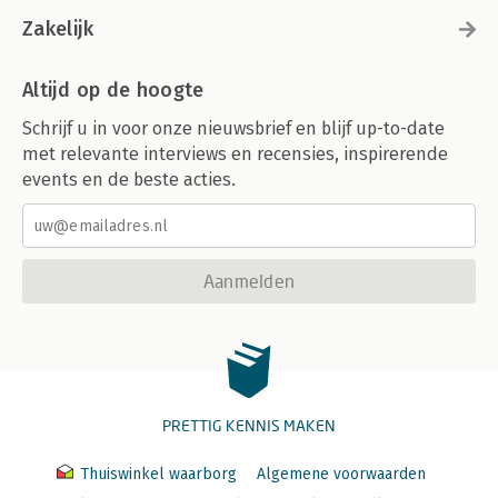
Zakelijk
Altijd op de hoogte
Schrijf u in voor onze nieuwsbrief en blijf up-to-date
met relevante interviews en recensies, inspirerende
events en de beste acties.
Aanmelden
PRETTIG KENNIS MAKEN
Thuiswinkel waarborg
Algemene voorwaarden