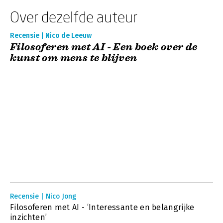
Over dezelfde auteur
Recensie | Nico de Leeuw
Filosoferen met AI - Een boek over de
kunst om mens te blijven
Recensie | Nico Jong
Filosoferen met AI - ‘Interessante en belangrijke
inzichten’