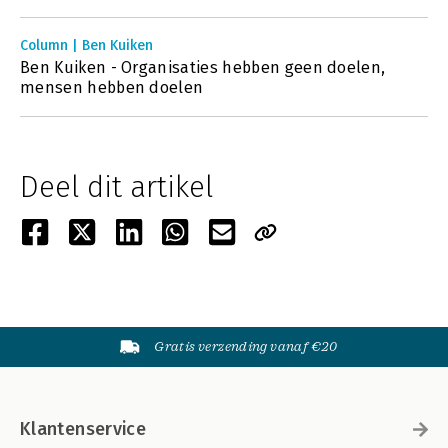
Column | Ben Kuiken
Ben Kuiken - Organisaties hebben geen doelen,
mensen hebben doelen
Deel dit artikel
Gratis verzending vanaf €20
Klantenservice