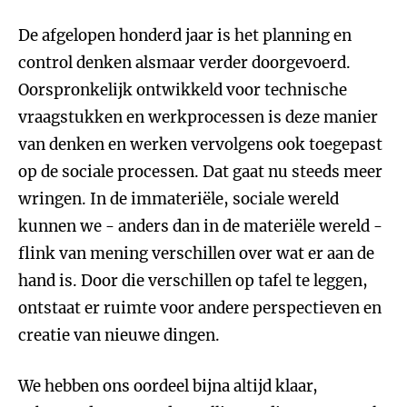
De afgelopen honderd jaar is het planning en
control denken alsmaar verder doorgevoerd.
Oorspronkelijk ontwikkeld voor technische
vraagstukken en werkprocessen is deze manier
van denken en werken vervolgens ook toegepast
op de sociale processen. Dat gaat nu steeds meer
wringen. In de immateriële, sociale wereld
kunnen we - anders dan in de materiële wereld -
flink van mening verschillen over wat er aan de
hand is. Door die verschillen op tafel te leggen,
ontstaat er ruimte voor andere perspectieven en
creatie van nieuwe dingen.
We hebben ons oordeel bijna altijd klaar,