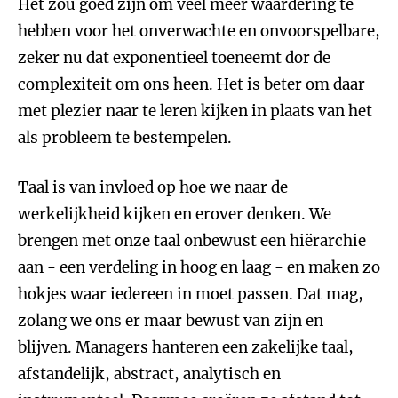
Het zou goed zijn om veel meer waardering te
hebben voor het onverwachte en onvoorspelbare,
zeker nu dat exponentieel toeneemt dor de
complexiteit om ons heen. Het is beter om daar
met plezier naar te leren kijken in plaats van het
als probleem te bestempelen.
Taal is van invloed op hoe we naar de
werkelijkheid kijken en erover denken. We
brengen met onze taal onbewust een hiërarchie
aan - een verdeling in hoog en laag - en maken zo
hokjes waar iedereen in moet passen. Dat mag,
zolang we ons er maar bewust van zijn en
blijven. Managers hanteren een zakelijke taal,
afstandelijk, abstract, analytisch en