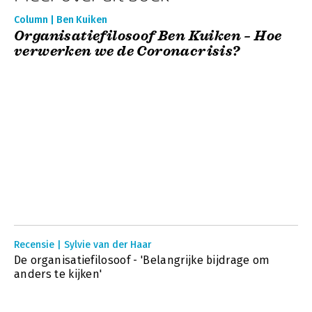
Column | Ben Kuiken
Organisatiefilosoof Ben Kuiken – Hoe
verwerken we de Coronacrisis?
Recensie | Sylvie van der Haar
De organisatiefilosoof - 'Belangrijke bijdrage om
anders te kijken'