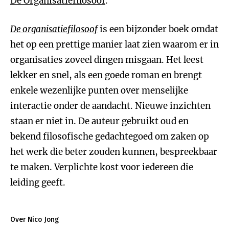
De Organisatiefilosoof
.
De organisatiefilosoof
is een bijzonder boek omdat
het op een prettige manier laat zien waarom er in
organisaties zoveel dingen misgaan. Het leest
lekker en snel, als een goede roman en brengt
enkele wezenlijke punten over menselijke
interactie onder de aandacht. Nieuwe inzichten
staan er niet in. De auteur gebruikt oud en
bekend filosofische gedachtegoed om zaken op
het werk die beter zouden kunnen, bespreekbaar
te maken. Verplichte kost voor iedereen die
leiding geeft.
Over Nico Jong