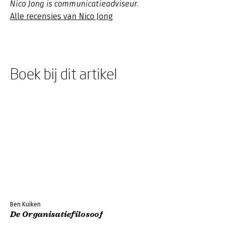
Nico Jong is communicatieadviseur.
Alle recensies van Nico Jong
Boek bij dit artikel
Ben Kuiken
De Organisatiefilosoof