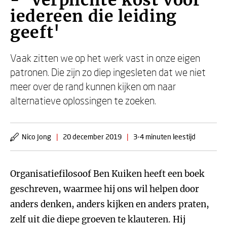
- 'Verplichte kost voor
iedereen die leiding
geeft'
Vaak zitten we op het werk vast in onze eigen
patronen. Die zijn zo diep ingesleten dat we niet
meer over de rand kunnen kijken om naar
alternatieve oplossingen te zoeken.
Nico Jong
|
20 december 2019
|
3-4 minuten leestijd
Organisatiefilosoof Ben Kuiken heeft een boek
geschreven, waarmee hij ons wil helpen door
anders denken, anders kijken en anders praten,
zelf uit die diepe groeven te klauteren. Hij