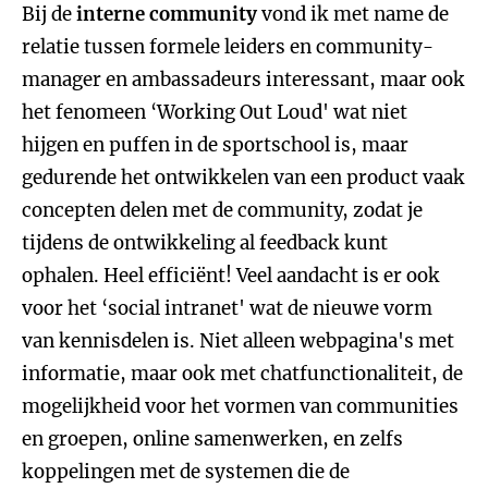
Bij de
interne community
vond ik met name de
relatie tussen formele leiders en community-
manager en ambassadeurs interessant, maar ook
het fenomeen ‘Working Out Loud' wat niet
hijgen en puffen in de sportschool is, maar
gedurende het ontwikkelen van een product vaak
concepten delen met de community, zodat je
tijdens de ontwikkeling al feedback kunt
ophalen. Heel efficiënt! Veel aandacht is er ook
voor het ‘social intranet' wat de nieuwe vorm
van kennisdelen is. Niet alleen webpagina's met
informatie, maar ook met chatfunctionaliteit, de
mogelijkheid voor het vormen van communities
en groepen, online samenwerken, en zelfs
koppelingen met de systemen die de