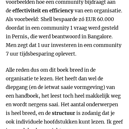
voorbeelden hoe een community bijdraagt aan
de
effectiviteit en efficiency
van een organisatie.
Als voorbeeld: Shell bespaarde zó EUR 60.000
doordat in een community 1 vraag werd gesteld
in Pernis, die werd beantwoord in Bangalore.
Men zegt dat 1 uur investeren in een community
7 uur tijdsbesparing oplevert.
Alle reden dus om dit boek breed in de
organisatie te lezen. Het heeft dan wel de
diepgang (en de ietwat saaie vormgeving) van
een handboek, het leest toch heel makkelijk weg
en wordt nergens saai. Het aantal onderwerpen
is heel breed, en de
structuur
is zodanig dat je
ook individuele hoofdstukken kunt lezen. Ik geef