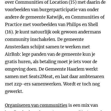
over Communities of Location (15) met daarin de
voorbeelden van burgerparticipatie van onder
andere de gemeente Katwijk, en Communities of
Practice met voorbeelden van Philips en Shell
(16). Je kunt natuurlijk ook gewoon andermans
community inschakelen. De gemeente
Amsterdam schijnt samen te werken met
AirBnb: lege panden van de gemeente kun je
gratis huren, als betaling moet je iets voor de
omgeving doen. De Gemeente Haarlem werkt
samen met Seats2Meat, en laat daar ambtenaren
met zzp-ers samenwerken. Wordt er toch nog
gewerkt.
Organiseren van communities
is een mix van