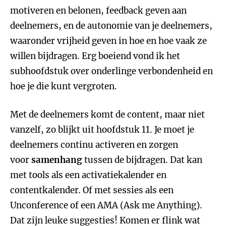
motiveren en belonen, feedback geven aan
deelnemers, en de autonomie van je deelnemers,
waaronder vrijheid geven in hoe en hoe vaak ze
willen bijdragen. Erg boeiend vond ik het
subhoofdstuk over onderlinge verbondenheid en
hoe je die kunt vergroten.
Met de deelnemers komt de content, maar niet
vanzelf, zo blijkt uit hoofdstuk 11. Je moet je
deelnemers continu activeren en zorgen
voor
samenhang
tussen de bijdragen. Dat kan
met tools als een activatiekalender en
contentkalender. Of met sessies als een
Unconference of een AMA (Ask me Anything).
Dat zijn leuke suggesties! Komen er flink wat