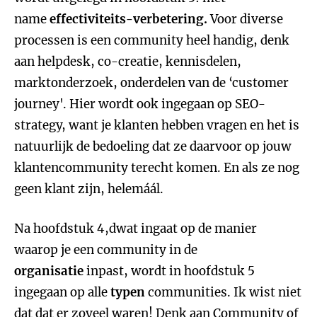
name
effectiviteits-verbetering.
Voor diverse
processen is een community heel handig, denk
aan helpdesk, co-creatie, kennisdelen,
marktonderzoek, onderdelen van de ‘customer
journey'. Hier wordt ook ingegaan op SEO-
strategy, want je klanten hebben vragen en het is
natuurlijk de bedoeling dat ze daarvoor op jouw
klantencommunity terecht komen. En als ze nog
geen klant zijn, helemáál.
Na hoofdstuk 4,dwat ingaat op de manier
waarop je een community in de
organisatie
inpast, wordt in hoofdstuk 5
ingegaan op alle
typen
communities. Ik wist niet
dat dat er zoveel waren! Denk aan Community of