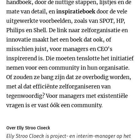
handboek, door de nuttige stappen, lijstjes en de
mate van detail, en
inspiratieboek
door de vele
uitgewerkte voorbeelden, zoals van SPOT, HP,
Philips en Shell. De link naar zelforganisatie en
innovatie maakt het een boek dat ook, of
misschien juist, voor managers en CEO's
inspirerend is. Die moeten tenslotte het initiatief
nemen voor een community in hun organisatie.
Of zouden ze bang zijn dat ze overbodig worden,
met al dat efficiënte zelforganiseren van
tegenwoordig? Voor managers met existentiële
vragen is er vast óók een community.
Over Elly Stroo Cloeck
Elly Stroo Cloeck is project- en interim-manager op het