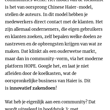
is het van oorsprong Chinese Haier-model,
stellen de auteurs. In dit model hebben je
medewerkers direct contact met de klanten. Het
zijn allemaal ondernemers, die eigen gebruikers
en klanten zoeken, zelf bepalen welke doelen ze
nastreven en de opbrengsten krijgen van wat ze
maken. Dat klinkt als een ouderwetse markt,
maar dan in community-vorm, via het moderne
platform HOPE. Google het, en laat je niet
afleiden door de koelkasten, wat de
oorspronkelijke business van Haier is. Dit
is
innovatief zakendoen
!
Wat heb je eigenlijk aan een community? Dat
wordt uitgelegd in hoofdstuk 3: met