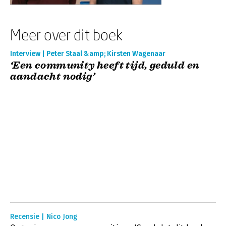
Meer over dit boek
Interview | Peter Staal &amp; Kirsten Wagenaar
‘Een community heeft tijd, geduld en
aandacht nodig’
Recensie | Nico Jong