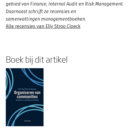
gebied van Finance, Internal Audit en Risk Management.
Daarnaast schrijft ze recensies en
samenvattingen managementboeken.
Alle recensies van Elly Stroo Cloeck
Boek bij dit artikel