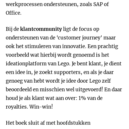
werkprocessen ondersteunen, zoals SAP of
Office.
Bij de
klantcommunity
ligt de focus op
ondersteunen van de ‘customer journey' maar
ook het stimuleren van innovatie. Een prachtig
voorbeeld wat hierbij wordt genoemd is het
ideationplatform van Lego. Je bent klant, je dient
een idee in, je zoekt supporters, en als je daar
genoeg van hebt wordt je idee door Lego zelf
beoordeeld en misschien wel uitgevoerd! En daar
houd je als klant wat aan over: 1% van de
royalties. Win-win!
Het boek sluit af met hoofdstukken