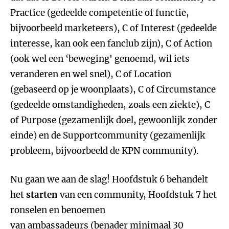
Practice (gedeelde competentie of functie,
bijvoorbeeld marketeers), C of Interest (gedeelde
interesse, kan ook een fanclub zijn), C of Action
(ook wel een ‘beweging' genoemd, wil iets
veranderen en wel snel), C of Location
(gebaseerd op je woonplaats), C of Circumstance
(gedeelde omstandigheden, zoals een ziekte), C
of Purpose (gezamenlijk doel, gewoonlijk zonder
einde) en de Supportcommunity (gezamenlijk
probleem, bijvoorbeeld de KPN community).
Nu gaan we aan de slag! Hoofdstuk 6 behandelt
het
starten
van een community, Hoofdstuk 7 het
ronselen en benoemen
van ambassadeurs (benader minimaal 30