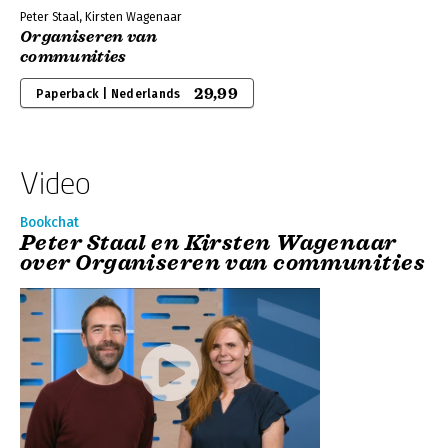
Peter Staal, Kirsten Wagenaar
Organiseren van
communities
29,99
Paperback | Nederlands
Video
Bookchat
Peter Staal en Kirsten Wagenaar
over Organiseren van communities