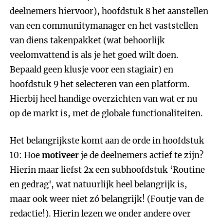
deelnemers hiervoor), hoofdstuk 8 het aanstellen
van een communitymanager en het vaststellen
van diens takenpakket (wat behoorlijk
veelomvattend is als je het goed wilt doen.
Bepaald geen klusje voor een stagiair) en
hoofdstuk 9 het selecteren van een platform.
Hierbij heel handige overzichten van wat er nu
op de markt is, met de globale functionaliteiten.
Het belangrijkste komt aan de orde in hoofdstuk
10: Hoe
motiveer
je de deelnemers actief te zijn?
Hierin maar liefst 2x een subhoofdstuk ‘Routine
en gedrag', wat natuurlijk heel belangrijk is,
maar ook weer niet zó belangrijk! (Foutje van de
redactie!). Hierin lezen we onder andere over