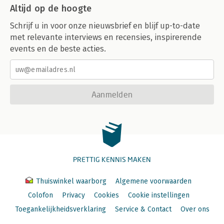
Altijd op de hoogte
Schrijf u in voor onze nieuwsbrief en blijf up-to-date
met relevante interviews en recensies, inspirerende
events en de beste acties.
Aanmelden
PRETTIG KENNIS MAKEN
Thuiswinkel waarborg
Algemene voorwaarden
Colofon
Privacy
Cookies
Cookie instellingen
Toegankelijkheidsverklaring
Service & Contact
Over ons