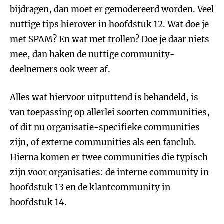
bijdragen, dan moet er gemodereerd worden. Veel
nuttige tips hierover in hoofdstuk 12. Wat doe je
met SPAM? En wat met trollen? Doe je daar niets
mee, dan haken de nuttige community-
deelnemers ook weer af.
Alles wat hiervoor uitputtend is behandeld, is
van toepassing op allerlei soorten communities,
of dit nu organisatie-specifieke communities
zijn, of externe communities als een fanclub.
Hierna komen er twee communities die typisch
zijn voor organisaties: de interne community in
hoofdstuk 13 en de klantcommunity in
hoofdstuk 14.