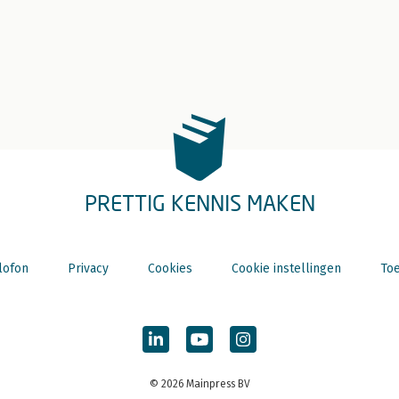
PRETTIG KENNIS MAKEN
lofon
Privacy
Cookies
Cookie instellingen
Toe
© 2026 Mainpress BV