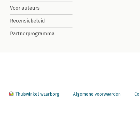
Voor auteurs
Recensiebeleid
Partnerprogramma
Thuiswinkel waarborg
Algemene voorwaarden
Co