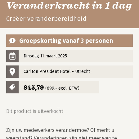
Veranderkracht in 1 dag
Creëer veranderbereidheid
Groepskorting vanaf 3 personen
Dinsdag 11 maart 2025
Carlton President Hotel - Utrecht
845,79
(699,- excl. BTW)
Dit product is uitverkocht
Zijn uw medewerkers verandermoe? Of merkt u 
weerstand? Veranderingen zijn niet meer weg te 