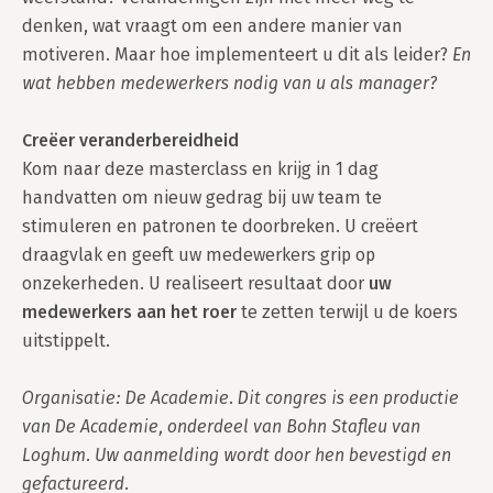
denken, wat vraagt om een andere manier van 
motiveren. Maar hoe implementeert u dit als leider? 
En 
wat hebben medewerkers nodig van u als manager?
Creëer veranderbereidheid
Kom naar deze masterclass en krijg in 1 dag 
handvatten om nieuw gedrag bij uw team te 
stimuleren en patronen te doorbreken. U creëert 
draagvlak en geeft uw medewerkers grip op 
onzekerheden. U realiseert resultaat door 
uw 
medewerkers aan het roer
 te zetten terwijl u de koers 
uitstippelt.

Organisatie: De Academie. Dit congres is een productie 
van De Academie, onderdeel van Bohn Stafleu van 
Loghum. Uw aanmelding wordt door hen bevestigd en 
gefactureerd.