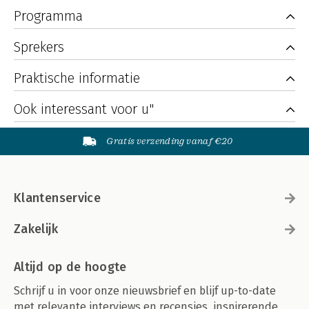
Programma
Sprekers
Praktische informatie
Ook interessant voor u"
Gratis verzending vanaf €20
Klantenservice
Zakelijk
Altijd op de hoogte
Schrijf u in voor onze nieuwsbrief en blijf up-to-date
met relevante interviews en recensies, inspirerende