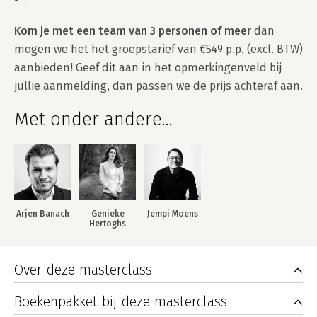
Kom je met een team van 3 personen of meer
 dan 
mogen we het het groepstarief van €549 p.p. (excl. BTW) 
aanbieden! Geef dit aan in het opmerkingenveld bij 
jullie aanmelding, dan passen we de prijs achteraf aan.
Met onder andere...
Arjen Banach
Genieke
Jempi Moens
Hertoghs
Over deze masterclass
Boekenpakket bij deze masterclass