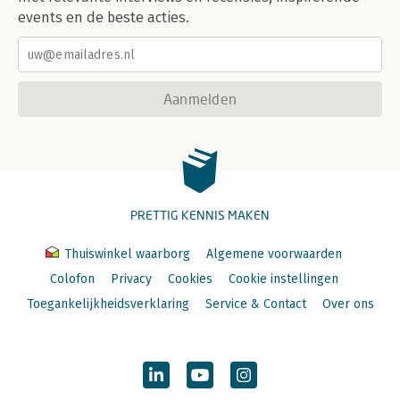
events en de beste acties.
Aanmelden
PRETTIG KENNIS MAKEN
Thuiswinkel waarborg
Algemene voorwaarden
Colofon
Privacy
Cookies
Cookie instellingen
Toegankelijkheidsverklaring
Service & Contact
Over ons