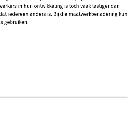
rkers in hun ontwikkeling is toch vaak lastiger dan
dat iedereen anders is. Bij die maatwerkbenadering kun
ls gebruiken.