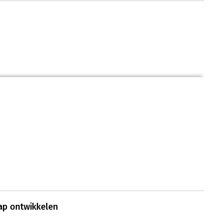
hap ontwikkelen