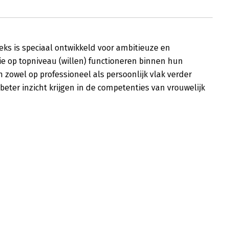
eks is speciaal ontwikkeld voor ambitieuze en
ie op topniveau (willen) functioneren binnen hun
ch zowel op professioneel als persoonlijk vlak verder
beter inzicht krijgen in de competenties van vrouwelijk