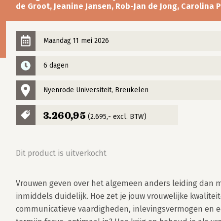
de Groot, Jeanine Jansen, Rob-Jan de Jong, Carolina P
Maandag 11 mei 2026
6 dagen
Nyenrode Universiteit, Breukelen
3.260,95
(2.695,- excl. BTW)
Dit product is uitverkocht
Vrouwen geven over het algemeen anders leiding dan ma
inmiddels duidelijk. Hoe zet je jouw vrouwelijke kwaliteit
communicatieve vaardigheden, inlevingsvermogen en ee