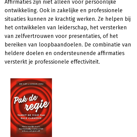
Affirmaties zijn niet alleen voor persoonlijke
ontwikkeling. Ook in zakelijke en professionele
situaties kunnen ze krachtig werken. Ze helpen bij
het ontwikkelen van leiderschap, het versterken
van zelfvertrouwen voor presentaties, of het
bereiken van loopbaandoelen. De combinatie van
heldere doelen en ondersteunende affirmaties
versterkt je professionele effectiviteit.