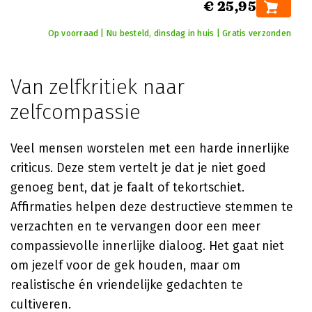
€ 25,95
Op voorraad | Nu besteld, dinsdag in huis | Gratis verzonden
Van zelfkritiek naar
zelfcompassie
Veel mensen worstelen met een harde innerlijke
criticus. Deze stem vertelt je dat je niet goed
genoeg bent, dat je faalt of tekortschiet.
Affirmaties helpen deze destructieve stemmen te
verzachten en te vervangen door een meer
compassievolle innerlijke dialoog. Het gaat niet
om jezelf voor de gek houden, maar om
realistische én vriendelijke gedachten te
cultiveren.