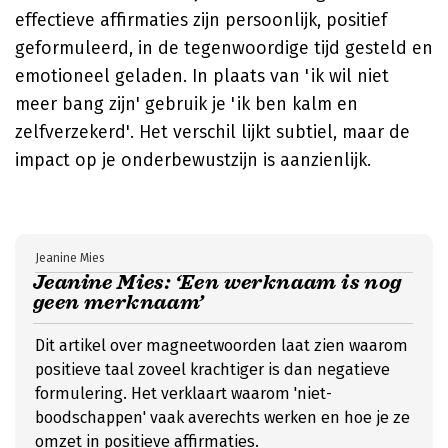
effectieve affirmaties zijn persoonlijk, positief
geformuleerd, in de tegenwoordige tijd gesteld en
emotioneel geladen. In plaats van 'ik wil niet
meer bang zijn' gebruik je 'ik ben kalm en
zelfverzekerd'. Het verschil lijkt subtiel, maar de
impact op je onderbewustzijn is aanzienlijk.
Jeanine Mies
Jeanine Mies: ‘Een werknaam is nog
geen merknaam’
Dit artikel over magneetwoorden laat zien waarom
positieve taal zoveel krachtiger is dan negatieve
formulering. Het verklaart waarom 'niet-
boodschappen' vaak averechts werken en hoe je ze
omzet in positieve affirmaties.