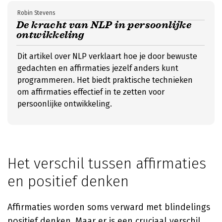
Robin Stevens
De kracht van NLP in persoonlijke
ontwikkeling
Dit artikel over NLP verklaart hoe je door bewuste
gedachten en affirmaties jezelf anders kunt
programmeren. Het biedt praktische technieken
om affirmaties effectief in te zetten voor
persoonlijke ontwikkeling.
Het verschil tussen affirmaties
en positief denken
Affirmaties worden soms verward met blindelings
positief denken. Maar er is een cruciaal verschil.