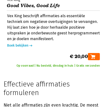
Good Vibes, Good Life
Vex King beschrijft affirmaties als essentiële
techniek om negatieve overtuigingen te vervangen.
Hij laat zien hoe je door herhaalde positieve
uitspraken je onderbewuste geest herprogrammeert
en je doelen manifesteert.
Boek bekijken
€ 20,00
Op voorraad | Nu besteld, dinsdag in huis | Gratis verzonden
Effectieve affirmaties
formuleren
Niet alle affirmaties zijn even krachtig. De meest