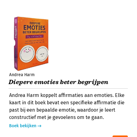
Andrea Harm
Diepere emoties beter begrijpen
Andrea Harm koppelt affirmaties aan emoties. Elke
kaart in dit boek bevat een specifieke affirmatie die
past bij een bepaalde emotie, waardoor je leert
constructief met je gevoelens om te gaan.
Boek bekijken