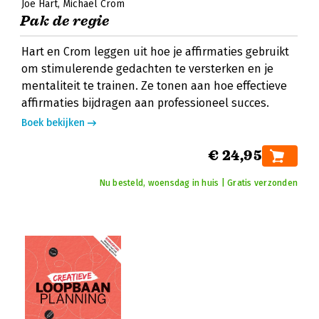
Joe Hart
Michael Crom
Pak de regie
Hart en Crom leggen uit hoe je affirmaties gebruikt
om stimulerende gedachten te versterken en je
mentaliteit te trainen. Ze tonen aan hoe effectieve
affirmaties bijdragen aan professioneel succes.
Boek bekijken
€ 24,95
Nu besteld, woensdag in huis | Gratis verzonden