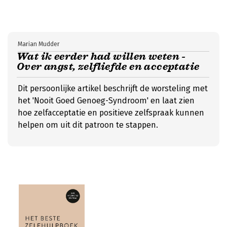
Marian Mudder
Wat ik eerder had willen weten -
Over angst, zelfliefde en acceptatie
Dit persoonlijke artikel beschrijft de worsteling met
het 'Nooit Goed Genoeg-Syndroom' en laat zien
hoe zelfacceptatie en positieve zelfspraak kunnen
helpen om uit dit patroon te stappen.