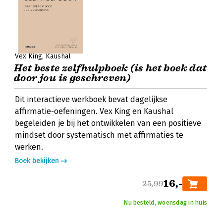
Vex King
Kaushal
Het beste zelfhulpboek (is het boek dat
door jou is geschreven)
Dit interactieve werkboek bevat dagelijkse
affirmatie-oefeningen. Vex King en Kaushal
begeleiden je bij het ontwikkelen van een positieve
mindset door systematisch met affirmaties te
werken.
Boek bekijken
16,-
25,99
Nu besteld, woensdag in huis