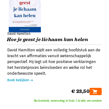
David Hamilton
Hoe je geest je lichaam kan helen
David Hamilton wijdt een volledig hoofdstuk aan de
kracht van affirmaties vanuit wetenschappelijk
perspectief. Hij legt uit hoe positieve verklaringen
het herstelproces beïnvloeden en welke rol het
onderbewuste speelt.
Boek bekijken
€ 23,50
Nu besteld, woensdag in huis | Gratis verzonden