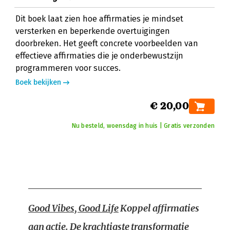
Dit boek laat zien hoe affirmaties je mindset
versterken en beperkende overtuigingen
doorbreken. Het geeft concrete voorbeelden van
effectieve affirmaties die je onderbewustzijn
programmeren voor succes.
Boek bekijken
€ 20,00
Nu besteld, woensdag in huis | Gratis verzonden
Good Vibes, Good Life
Koppel affirmaties
aan actie. De krachtigste transformatie