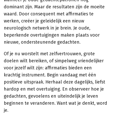
dominant zijn. Maar de resultaten zijn de moeite
waard. Door consequent met affirmaties te
werken, creëer je geleidelijk een nieuw
neurologisch netwerk in je brein. Je oude,
beperkende overtuigingen maken plaats voor
nieuwe, ondersteunende gedachten.
Of je nu worstelt met zelfvertrouwen, grote
doelen wilt bereiken, of simpelweg vriendelijker
voor jezelf wilt zijn: affirmaties bieden een
krachtig instrument. Begin vandaag met één
positieve uitspraak. Herhaal deze dagelijks, liefst
hardop en met overtuiging. En observeer hoe je
gedachten, gevoelens en uiteindelijk je leven
beginnen te veranderen. Want wat je denkt, word
je.