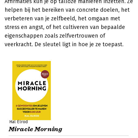
Affirmaties kun je op talloze manieren inzetten. Ze
helpen bij het bereiken van concrete doelen, het
verbeteren van je zelfbeeld, het omgaan met
stress en angst, of het cultiveren van bepaalde
eigenschappen zoals zelfvertrouwen of
veerkracht. De sleutel ligt in hoe je ze toepast.
Hal Elrod
Miracle Morning