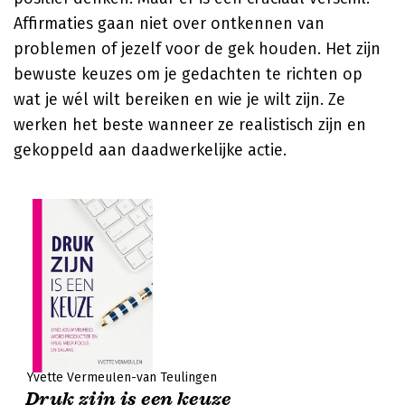
Affirmaties gaan niet over ontkennen van
problemen of jezelf voor de gek houden. Het zijn
bewuste keuzes om je gedachten te richten op
wat je wél wilt bereiken en wie je wilt zijn. Ze
werken het beste wanneer ze realistisch zijn en
gekoppeld aan daadwerkelijke actie.
Yvette Vermeulen-van Teulingen
Druk zijn is een keuze