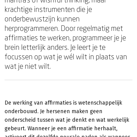
krachtige instrumenten die je
onderbewustzijn kunnen
herprogrammeren. Door regelmatig met
affirmaties te werken, programmeer je je
brein letterlijk anders. Je leert je te
focussen op wat je wél wilt in plaats van
wat je niet wilt.
De werking van affirmaties is wetenschappelijk
onderbouwd. Je hersenen maken geen
onderscheid tussen wat je denkt en wat werkelijk
gebeurt. Wanneer je een affirmatie herhaalt,