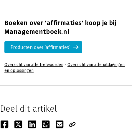
Boeken over 'affirmaties' koop je bij
Managementboek.nl
Producten over 'affirmaties'
Overzicht van alle trefwoorden
-
Overzicht van alle uitdagingen
en oplossingen
Deel dit artikel