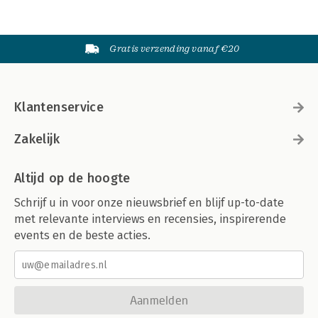
Gratis verzending vanaf €20
Klantenservice
Zakelijk
Altijd op de hoogte
Schrijf u in voor onze nieuwsbrief en blijf up-to-date
met relevante interviews en recensies, inspirerende
events en de beste acties.
Aanmelden