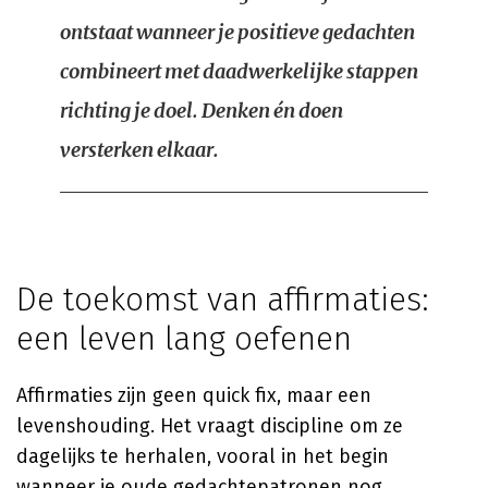
ontstaat wanneer je positieve gedachten
combineert met daadwerkelijke stappen
richting je doel. Denken én doen
versterken elkaar.
De toekomst van affirmaties:
een leven lang oefenen
Affirmaties zijn geen quick fix, maar een
levenshouding. Het vraagt discipline om ze
dagelijks te herhalen, vooral in het begin
wanneer je oude gedachtepatronen nog