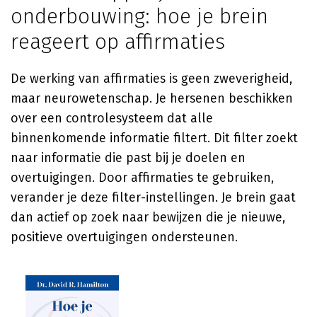
onderbouwing: hoe je brein
reageert op affirmaties
De werking van affirmaties is geen zweverigheid,
maar neurowetenschap. Je hersenen beschikken
over een controlesysteem dat alle
binnenkomende informatie filtert. Dit filter zoekt
naar informatie die past bij je doelen en
overtuigingen. Door affirmaties te gebruiken,
verander je deze filter-instellingen. Je brein gaat
dan actief op zoek naar bewijzen die je nieuwe,
positieve overtuigingen ondersteunen.