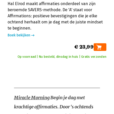
Hal Elrod maakt affirmaties onderdeel van zijn
beroemde SAVERS-methode. De 'A' staat voor
Affirmations: positieve bevestigingen die je elke
ochtend herhaalt om je dag met de juiste mindset
te beginnen.
Boek bekijken
€ 23,99
Op voorraad | Nu besteld, dinsdag in huis | Gratis verzonden
Miracle Morning
Begin je dag met
krachtige affirmaties. Door 's ochtends