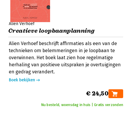
Alien Verhoef
Creatieve loopbaanplanning
Alien Verhoef beschrijft affirmaties als een van de
technieken om belemmeringen in je loopbaan te
overwinnen. Het boek laat zien hoe regelmatige
herhaling van positieve uitspraken je overtuigingen
en gedrag verandert.
Boek bekijken
€ 24,50
Nu besteld, woensdag in huis | Gratis verzonden