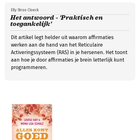
Elly Stroo Cloeck
Het antwoord - 'Praktisch en
toegankelijk'
Dit artikel legt helder uit waarom affirmaties
werken aan de hand van het Reticulaire
Activeringssysteem (RAS) in je hersenen. Het toont
aan hoe je door affirmaties je brein letterlijk kunt
programmeren.