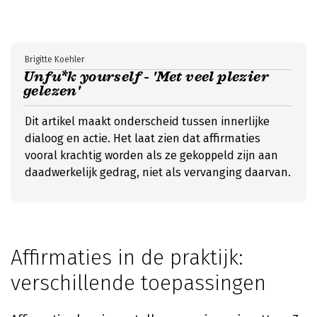
Brigitte Koehler
Unfu*k yourself - 'Met veel plezier
gelezen'
Dit artikel maakt onderscheid tussen innerlijke
dialoog en actie. Het laat zien dat affirmaties
vooral krachtig worden als ze gekoppeld zijn aan
daadwerkelijk gedrag, niet als vervanging daarvan.
Affirmaties in de praktijk:
verschillende toepassingen