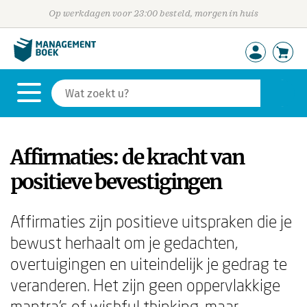
Op werkdagen voor 23:00 besteld, morgen in huis
Affirmaties: de kracht van
positieve bevestigingen
Affirmaties zijn positieve uitspraken die je
bewust herhaalt om je gedachten,
overtuigingen en uiteindelijk je gedrag te
veranderen. Het zijn geen oppervlakkige
mantra's of wishful thinking, maar