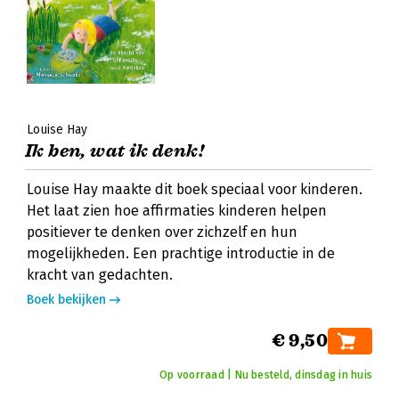
Louise Hay
Ik ben, wat ik denk!
Louise Hay maakte dit boek speciaal voor kinderen.
Het laat zien hoe affirmaties kinderen helpen
positiever te denken over zichzelf en hun
mogelijkheden. Een prachtige introductie in de
kracht van gedachten.
Boek bekijken
€ 9,50
Op voorraad | Nu besteld, dinsdag in huis