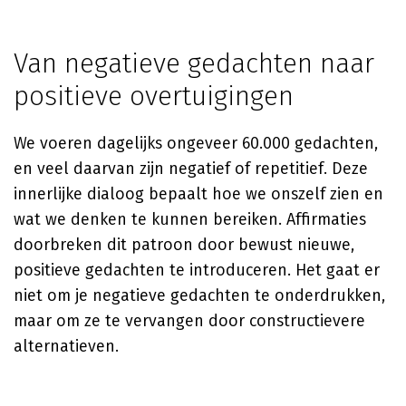
Van negatieve gedachten naar
positieve overtuigingen
We voeren dagelijks ongeveer 60.000 gedachten,
en veel daarvan zijn negatief of repetitief. Deze
innerlijke dialoog bepaalt hoe we onszelf zien en
wat we denken te kunnen bereiken. Affirmaties
doorbreken dit patroon door bewust nieuwe,
positieve gedachten te introduceren. Het gaat er
niet om je negatieve gedachten te onderdrukken,
maar om ze te vervangen door constructievere
alternatieven.