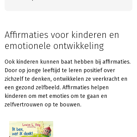
Affirmaties voor kinderen en
emotionele ontwikkeling
Ook kinderen kunnen baat hebben bij affirmaties.
Door op jonge leeftijd te leren positief over
zichzelf te denken, ontwikkelen ze veerkracht en
een gezond zelfbeeld. Affirmaties helpen
kinderen om met emoties om te gaan en
zelfvertrouwen op te bouwen.