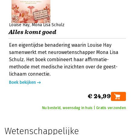
Louise Hay
Mona Lisa Schulz
Alles komt goed
Een eigentijdse benadering waarin Louise Hay
samenwerkt met neurowetenschapper Mona Lisa
Schulz. Het boek combineert haar affirmatie-
methode met medische inzichten over de geest-
lichaam connectie.
Boek bekijken
€ 24,99
Nu besteld, woensdag in huis | Gratis verzonden
Wetenschappelijke