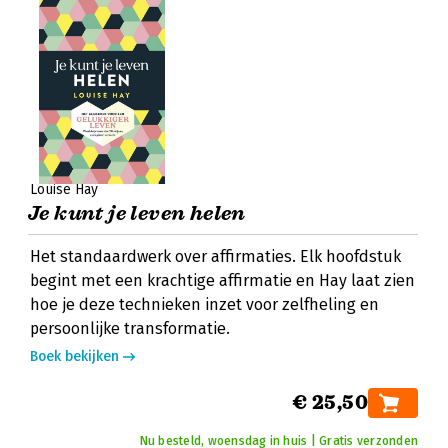
Louise Hay
Je kunt je leven helen
Het standaardwerk over affirmaties. Elk hoofdstuk
begint met een krachtige affirmatie en Hay laat zien
hoe je deze technieken inzet voor zelfheling en
persoonlijke transformatie.
Boek bekijken
€ 25,50
Nu besteld, woensdag in huis | Gratis verzonden