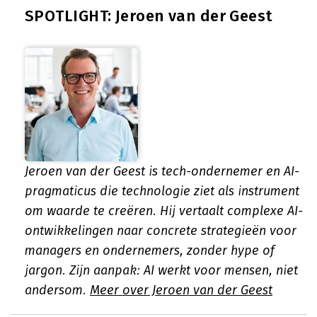
SPOTLIGHT: Jeroen van der Geest
Jeroen van der Geest is tech-ondernemer en AI-
pragmaticus die technologie ziet als instrument
om waarde te creëren. Hij vertaalt complexe AI-
ontwikkelingen naar concrete strategieën voor
managers en ondernemers, zonder hype of
jargon. Zijn aanpak: AI werkt voor mensen, niet
andersom.
Meer over Jeroen van der Geest