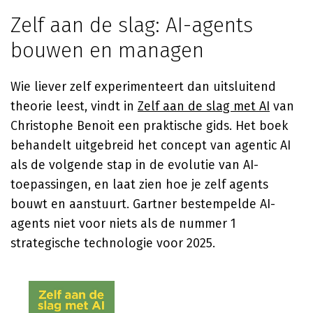
Zelf aan de slag: AI-agents
bouwen en managen
Wie liever zelf experimenteert dan uitsluitend
theorie leest, vindt in
Zelf aan de slag met AI
van
Christophe Benoit een praktische gids. Het boek
behandelt uitgebreid het concept van agentic AI
als de volgende stap in de evolutie van AI-
toepassingen, en laat zien hoe je zelf agents
bouwt en aanstuurt. Gartner bestempelde AI-
agents niet voor niets als de nummer 1
strategische technologie voor 2025.