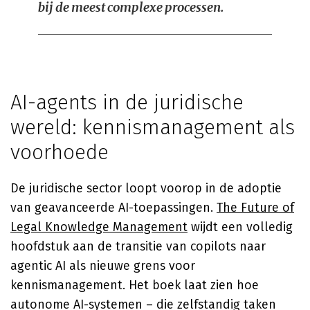
bij de meest complexe processen.
AI-agents in de juridische
wereld: kennismanagement als
voorhoede
De juridische sector loopt voorop in de adoptie
van geavanceerde AI-toepassingen.
The Future of
Legal Knowledge Management
wijdt een volledig
hoofdstuk aan de transitie van copilots naar
agentic AI als nieuwe grens voor
kennismanagement. Het boek laat zien hoe
autonome AI-systemen – die zelfstandig taken