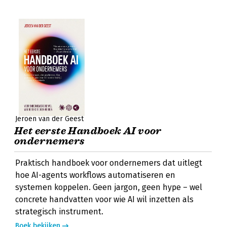
Jeroen van der Geest
Het eerste Handboek AI voor
ondernemers
Praktisch handboek voor ondernemers dat uitlegt
hoe AI-agents workflows automatiseren en
systemen koppelen. Geen jargon, geen hype – wel
concrete handvatten voor wie AI wil inzetten als
strategisch instrument.
Boek bekijken