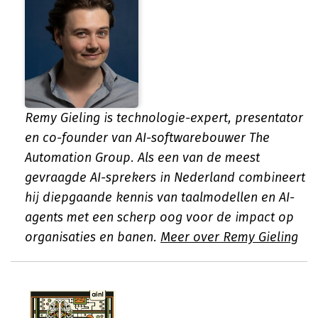
Remy Gieling is technologie-expert, presentator
en co-founder van AI-softwarebouwer The
Automation Group. Als een van de meest
gevraagde AI-sprekers in Nederland combineert
hij diepgaande kennis van taalmodellen en AI-
agents met een scherp oog voor de impact op
organisaties en banen.
Meer over Remy Gieling