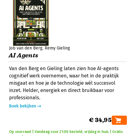
Job van den Berg
Remy Gieling
AI Agents
Van den Berg en Gieling laten zien hoe AI-agents
cognitief werk overnemen, waar het in de praktijk
misgaat en hoe je de technologie wél succesvol
inzet. Helder, energiek en direct bruikbaar voor
professionals.
Boek bekijken
€ 34,95
Op voorraad | Vandaag voor 21:00 besteld, vrijdag in huis | Gratis