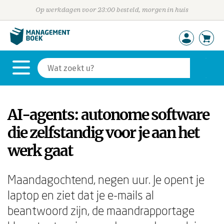
Op werkdagen voor 23:00 besteld, morgen in huis
AI-agents: autonome software
die zelfstandig voor je aan het
werk gaat
Maandagochtend, negen uur. Je opent je
laptop en ziet dat je e-mails al
beantwoord zijn, de maandrapportage