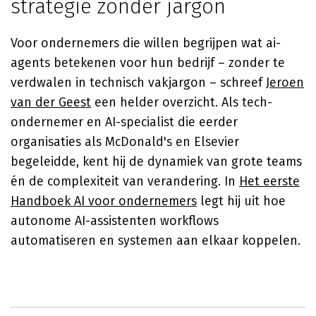
strategie zonder jargon
Voor ondernemers die willen begrijpen wat ai-
agents betekenen voor hun bedrijf – zonder te
verdwalen in technisch vakjargon – schreef
Jeroen
van der Geest
een helder overzicht. Als tech-
ondernemer en AI-specialist die eerder
organisaties als McDonald's en Elsevier
begeleidde, kent hij de dynamiek van grote teams
én de complexiteit van verandering. In
Het eerste
Handboek AI voor ondernemers
legt hij uit hoe
autonome AI-assistenten workflows
automatiseren en systemen aan elkaar koppelen.