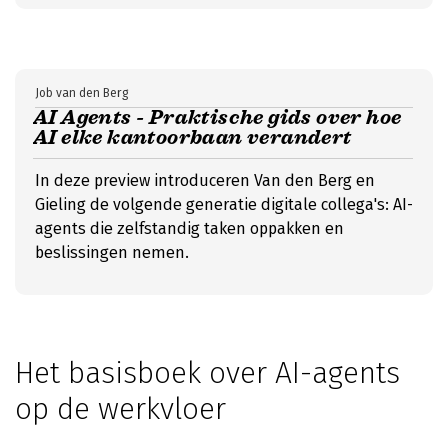
Job van den Berg
AI Agents - Praktische gids over hoe
AI elke kantoorbaan verandert
In deze preview introduceren Van den Berg en
Gieling de volgende generatie digitale collega's: AI-
agents die zelfstandig taken oppakken en
beslissingen nemen.
Het basisboek over AI-agents
op de werkvloer