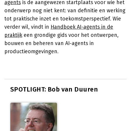
agents
is de aangewezen startplaats voor wie het
onderwerp nog niet kent: van definitie en werking
tot praktische inzet en toekomstperspectief. Wie
verder wil, vindt in
Handboek AI-agents in de
praktijk
een grondige gids voor het ontwerpen,
bouwen en beheren van AI-agents in
productieomgevingen.
SPOTLIGHT: Bob van Duuren