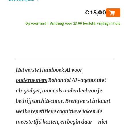
€ 18,00
Op voorraad | Vandaag voor 23:00 besteld, vrijdag in huis
Het eerste Handboek AI voor
ondernemers
Behandel AI-agents niet
als gadget, maar als onderdeel van je
bedrijfsarchitectuur. Breng eerst in kaart
welke repetitieve cognitieve taken de
meeste tijd kosten, en begin daar – niet