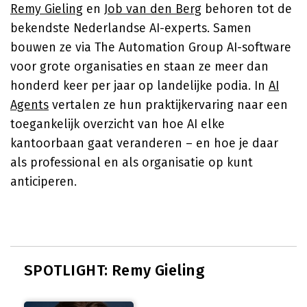
Remy Gieling
en
Job van den Berg
behoren tot de
bekendste Nederlandse AI-experts. Samen
bouwen ze via The Automation Group AI-software
voor grote organisaties en staan ze meer dan
honderd keer per jaar op landelijke podia. In
AI
Agents
vertalen ze hun praktijkervaring naar een
toegankelijk overzicht van hoe AI elke
kantoorbaan gaat veranderen – en hoe je daar
als professional en als organisatie op kunt
anticiperen.
SPOTLIGHT: Remy Gieling