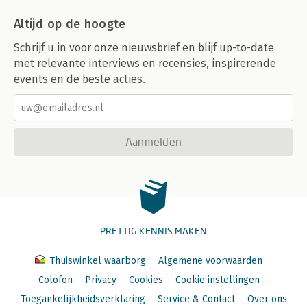
Altijd op de hoogte
Schrijf u in voor onze nieuwsbrief en blijf up-to-date
met relevante interviews en recensies, inspirerende
events en de beste acties.
Aanmelden
PRETTIG KENNIS MAKEN
Thuiswinkel waarborg
Algemene voorwaarden
Colofon
Privacy
Cookies
Cookie instellingen
Toegankelijkheidsverklaring
Service & Contact
Over ons