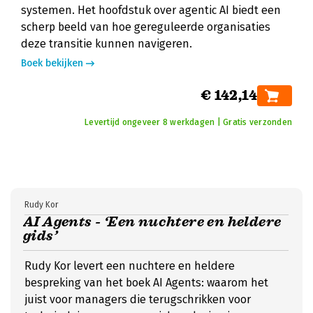
systemen. Het hoofdstuk over agentic AI biedt een
scherp beeld van hoe gereguleerde organisaties
deze transitie kunnen navigeren.
Boek bekijken
€ 142,14
Levertijd ongeveer 8 werkdagen | Gratis verzonden
Rudy Kor
AI Agents - ‘Een nuchtere en heldere
gids’
Rudy Kor levert een nuchtere en heldere
bespreking van het boek AI Agents: waarom het
juist voor managers die terugschrikken voor