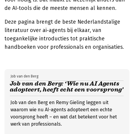
de AI-tools die de meeste mensen al kennen.
Deze pagina brengt de beste Nederlandstalige
literatuur over ai-agents bij elkaar, van
toegankelijke introducties tot praktische
handboeken voor professionals en organisaties.
Job van den Berg
Job van den Berg: ‘Wie nu AI Agents
adopteert, heeft echt een voorsprong’
Job van den Berg en Remy Gieling leggen uit
waarom wie nu AI-agents adopteert een echte
voorsprong heeft – en wat dat betekent voor het
werk van professionals.