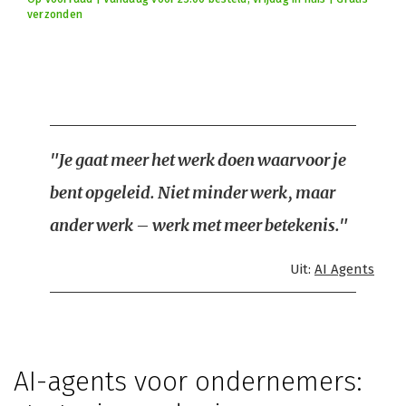
verzonden
"Je gaat meer het werk doen waarvoor je
bent opgeleid. Niet minder werk, maar
ander werk – werk met meer betekenis."
Uit:
AI Agents
AI-agents voor ondernemers: