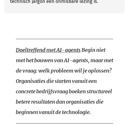
technisch jargon een onmisbare lezing is.
Doeltreffend met AI-agents
Begin niet
met het bouwen van AI-agents, maar met
de vraag: welk probleem wil je oplossen?
Organisaties die starten vanuit een
concrete bedrijfsvraag boeken structureel
betere resultaten dan organisaties die
beginnen vanuit de technologie.