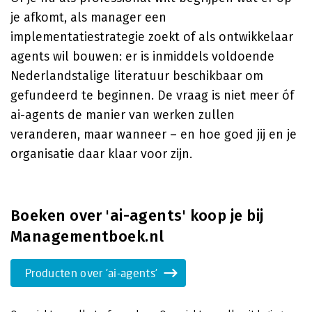
je afkomt, als manager een
implementatiestrategie zoekt of als ontwikkelaar
agents wil bouwen: er is inmiddels voldoende
Nederlandstalige literatuur beschikbaar om
gefundeerd te beginnen. De vraag is niet meer óf
ai-agents de manier van werken zullen
veranderen, maar wanneer – en hoe goed jij en je
organisatie daar klaar voor zijn.
Boeken over 'ai-agents' koop je bij
Managementboek.nl
Producten over 'ai-agents'