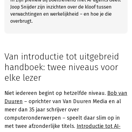
Joop Snijder zijn inzichten over de kloof tussen
verwachtingen en werkelijkheid – en hoe je die
overbrugt.
Van introductie tot uitgebreid
handboek: twee niveaus voor
elke lezer
Niet iedereen begint op hetzelfde niveau.
Bob van
Duuren
– oprichter van Van Duuren Media en al
meer dan 35 jaar schrijver over
computeronderwerpen – speelt daar slim op in
met twee afzonderlijke titels.
Introductie tot AI-