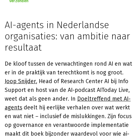
verzonden
AI-agents in Nederlandse
organisaties: van ambitie naar
resultaat
De kloof tussen de verwachtingen rond AI en wat
er in de praktijk van terechtkomt is nog groot.
Joop Snijder
, Head of Research Center AI bij Info
Support en host van de AI-podcast AIToday Live,
weet dat als geen ander. In
Doeltreffend met AI-
agents
deelt hij eerlijke verhalen over wat werkt
en wat niet – inclusief de mislukkingen. Zijn focus
op governance en verantwoorde implementatie
maakt dit boek bijzonder waardevol voor wie ai-