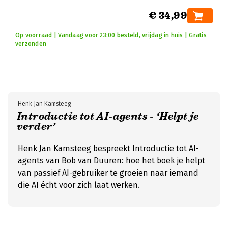
€ 34,99
Op voorraad | Vandaag voor 23:00 besteld, vrijdag in huis | Gratis
verzonden
Henk Jan Kamsteeg
Introductie tot AI-agents - ‘Helpt je
verder’
Henk Jan Kamsteeg bespreekt Introductie tot AI-
agents van Bob van Duuren: hoe het boek je helpt
van passief AI-gebruiker te groeien naar iemand
die AI écht voor zich laat werken.