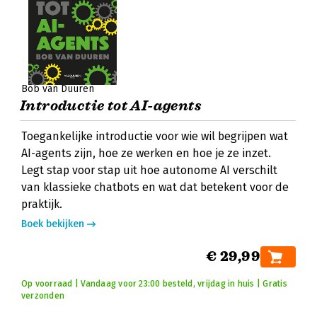
Bob van Duuren
Introductie tot AI-agents
Toegankelijke introductie voor wie wil begrijpen wat
AI-agents zijn, hoe ze werken en hoe je ze inzet.
Legt stap voor stap uit hoe autonome AI verschilt
van klassieke chatbots en wat dat betekent voor de
praktijk.
Boek bekijken
€ 29,99
Op voorraad | Vandaag voor 23:00 besteld, vrijdag in huis | Gratis
verzonden