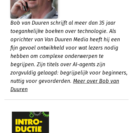
Bob van Duuren schrijft al meer dan 35 jaar
toegankelijke boeken over technologie. Als
oprichter van Van Duuren Media heeft hij een
fijn gevoel ontwikkeld voor wat lezers nodig
hebben om complexe onderwerpen te
begrijpen. Zijn titels over AI-agents zijn
zorgvuldig gelaagd: begrijpelijk voor beginners,
nuttig voor gevorderden.
Meer over Bob van
Duuren