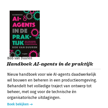
Bob van Duuren
Handboek AI-agents in de praktijk
Nieuw handboek voor wie AI-agents daadwerkelijk
wil bouwen en beheren in een productieomgeving.
Behandelt het volledige traject van ontwerp tot
beheer, met oog voor de technische én
organisatorische uitdagingen.
Boek bekijken