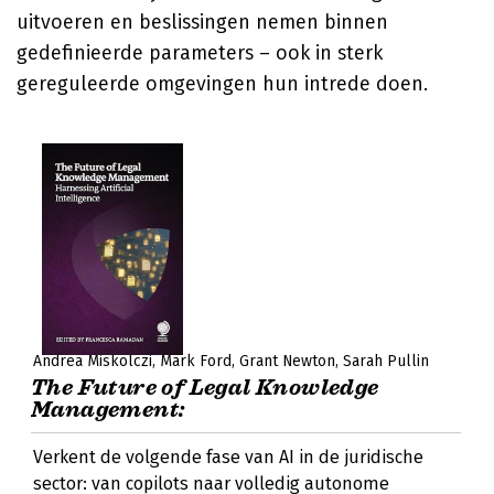
uitvoeren en beslissingen nemen binnen
gedefinieerde parameters – ook in sterk
gereguleerde omgevingen hun intrede doen.
Andrea Miskolczi
Mark Ford
Grant Newton
Sarah Pullin
The Future of Legal Knowledge
Management:
Verkent de volgende fase van AI in de juridische
sector: van copilots naar volledig autonome