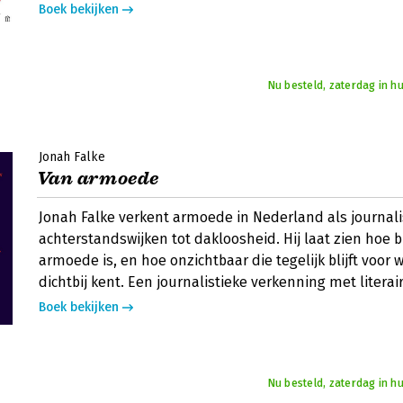
Boek bekijken
Nu besteld, zaterdag in hu
Jonah Falke
Van armoede
Jonah Falke verkent armoede in Nederland als journali
achterstandswijken tot dakloosheid. Hij laat zien hoe 
armoede is, en hoe onzichtbaar die tegelijk blijft voor 
dichtbij kent. Een journalistieke verkenning met literai
Boek bekijken
Nu besteld, zaterdag in hu